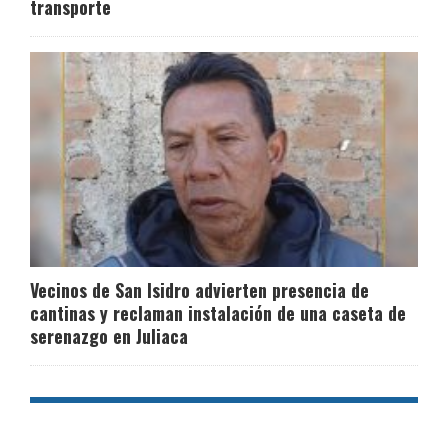
transporte
Vecinos de San Isidro advierten presencia de
cantinas y reclaman instalación de una caseta de
serenazgo en Juliaca