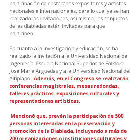
participación de destacados expositores y artistas
nacionales e internacionales, para lo cual ya se han
realizado las invitaciones, así mismo, los conjuntos
de las diabladas están invitadas para que
participen.
En cuanto a la investigación y educación, se ha
realizado la invitación a la Universidad Nacional de
Ingeniería, Escuela Nacional Superior de Folklore
José María Arguedas y a la Universidad Nacional del
Altiplano.
Además, en el Congreso se realizarán
conferencias magistrales, mesas redondas,
talleres prácticos, exposiciones culturales y
representaciones artísticas.
Mencionó que, prevén la participación de 500
personas interesadas en la preservación y
promoción de la Diablada, incluyendo a más de
200 organizaciones o instituciones culturales y