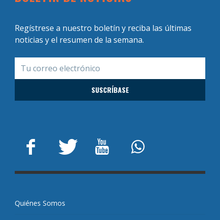
Regístrese a nuestro boletín y reciba las últimas
noticias y el resumen de la semana.
Quiénes Somos