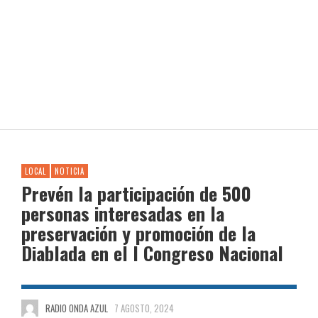
LOCAL
NOTICIA
Prevén la participación de 500
personas interesadas en la
preservación y promoción de la
Diablada en el I Congreso Nacional
RADIO ONDA AZUL
7 AGOSTO, 2024