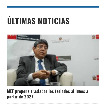
ÚLTIMAS NOTICIAS
MEF propone trasladar los feriados al lunes a
partir de 2027