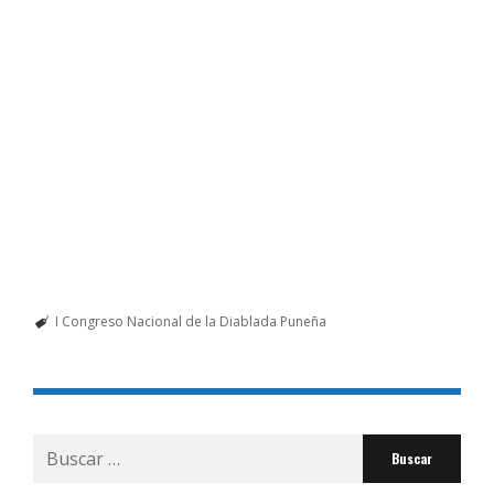
I Congreso Nacional de la Diablada Puneña
Buscar
por: