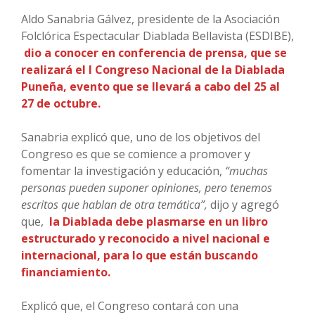
Aldo Sanabria Gálvez, presidente de la Asociación
Folclórica Espectacular Diablada Bellavista (ESDIBE),
dio a conocer en conferencia de prensa, que se
realizará el I Congreso Nacional de la Diablada
Puneña, evento que se llevará a cabo del 25 al
27 de octubre.
Sanabria explicó que, uno de los objetivos del
Congreso es que se comience a promover y
fomentar la investigación y educación,
“muchas
personas pueden suponer opiniones, pero tenemos
escritos que hablan de otra temática”,
dijo y agregó
que,
la Diablada debe plasmarse en un libro
estructurado y reconocido a nivel nacional e
internacional, para lo que están buscando
financiamiento.
Explicó que, el Congreso contará con una