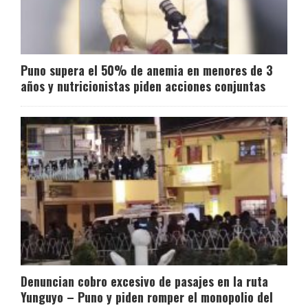
Puno supera el 50% de anemia en menores de 3
años y nutricionistas piden acciones conjuntas
Denuncian cobro excesivo de pasajes en la ruta
Yunguyo – Puno y piden romper el monopolio del