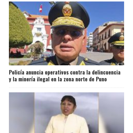
Policía anuncia operativos contra la delincuencia
y la minería ilegal en la zona norte de Puno