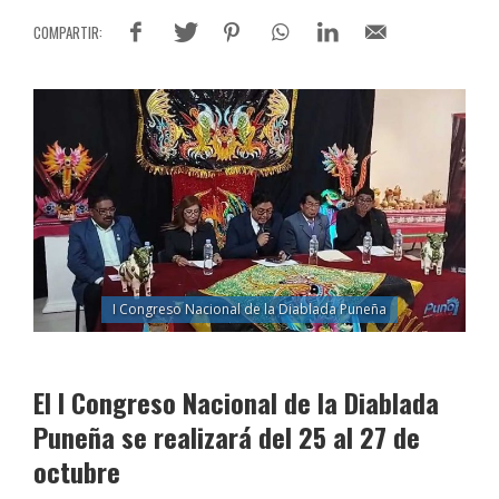
I Congreso Nacional de la Diablada Puneña
El I Congreso Nacional de la Diablada
Puneña se realizará del 25 al 27 de
octubre