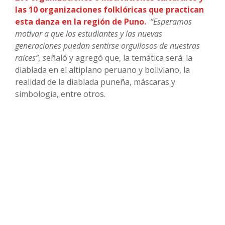
las 10 organizaciones folklóricas que practican
esta danza en la región de Puno.
“Esperamos
motivar a que los estudiantes y las nuevas
generaciones puedan sentirse orgullosos de nuestras
raíces”, s
eñaló y agregó que, la temática será: la
diablada en el altiplano peruano y boliviano, la
realidad de la diablada puneña, máscaras y
simbología, entre otros.