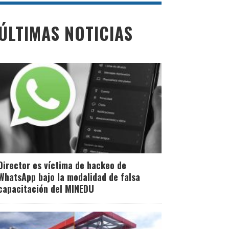
ÚLTIMAS NOTICIAS
Director es víctima de hackeo de
WhatsApp bajo la modalidad de falsa
capacitación del MINEDU