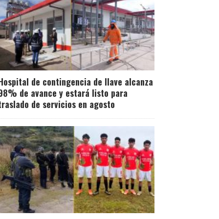
Hospital de contingencia de Ilave alcanza
98% de avance y estará listo para
traslado de servicios en agosto