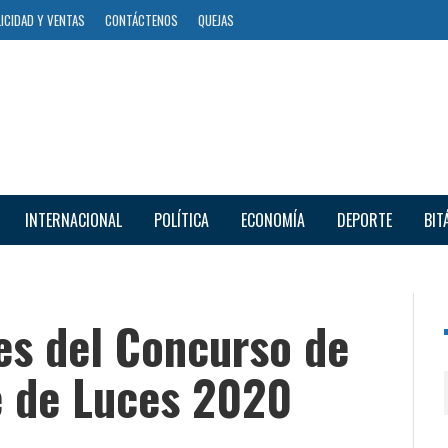
ICIDAD Y VENTAS
CONTÁCTENOS
QUEJAS
INTERNACIONAL
POLÍTICA
ECONOMÍA
DEPORTE
BIT
es del Concurso de
e de Luces 2020