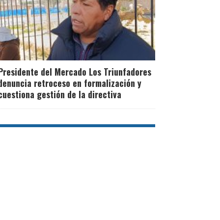
Presidente del Mercado Los Triunfadores
denuncia retroceso en formalización y
cuestiona gestión de la directiva