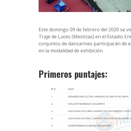
Este domingo 09 de febrero del 2020 se v
Traje de Luces (Mestizas) en el Estadio En
conjuntos de danzarines participarán de e
en la modalidad de exhibición.
Primeros puntajes: