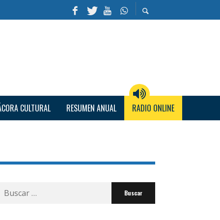
ÁCORA CULTURAL
RESUMEN ANUAL
RADIO ONLINE
Buscar
por: