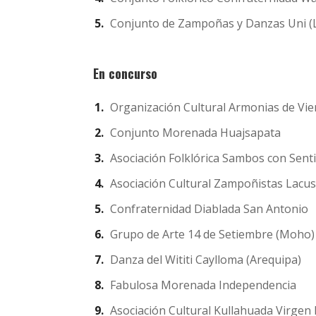
Conjunto de Zampoñas y Danzas Uni (L
En concurso
Organización Cultural Armonias de Vi
Conjunto Morenada Huajsapata
Asociación Folklórica Sambos con Sent
Asociación Cultural Zampoñistas Lacust
Confraternidad Diablada San Antonio
Grupo de Arte 14 de Setiembre (Moho)
Danza del Wititi Caylloma (Arequipa)
Fabulosa Morenada Independencia
Asociación Cultural Kullahuada Virgen 