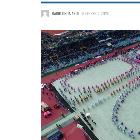
RADIO ONDA AZUL
9 FEBRERO, 2020