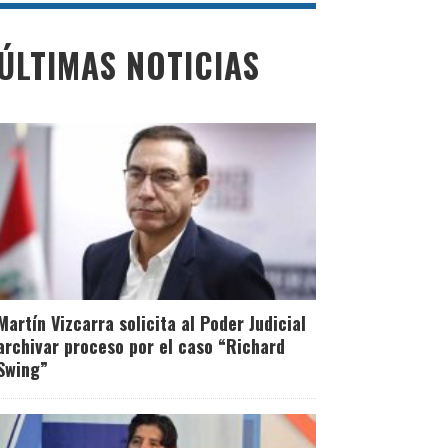
ÚLTIMAS NOTICIAS
Martín Vizcarra solicita al Poder Judicial
archivar proceso por el caso “Richard
Swing”