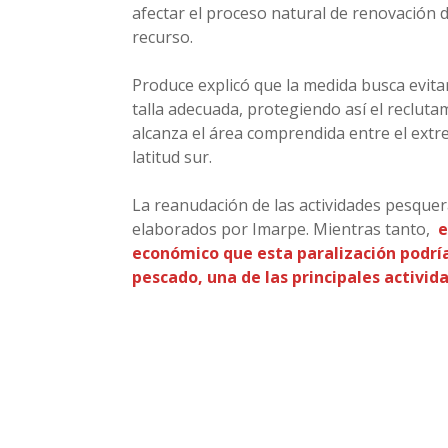
afectar el proceso natural de renovación 
recurso.
Produce explicó que la medida busca evita
talla adecuada, protegiendo así el reclut
alcanza el área comprendida entre el ext
latitud sur.
La reanudación de las actividades pesquer
elaborados por Imarpe. Mientras tanto,
e
económico que esta paralización podría
pescado, una de las principales activid