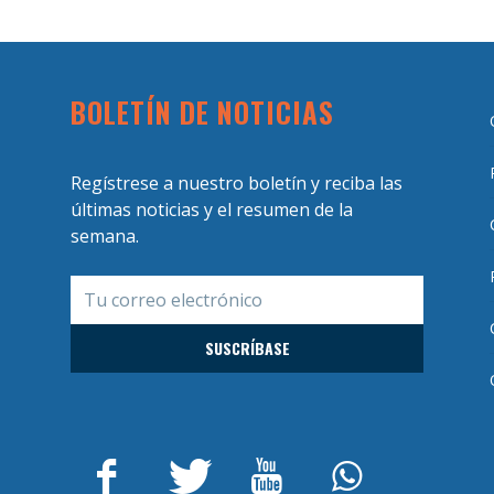
BOLETÍN DE NOTICIAS
Regístrese a nuestro boletín y reciba las
últimas noticias y el resumen de la
semana.