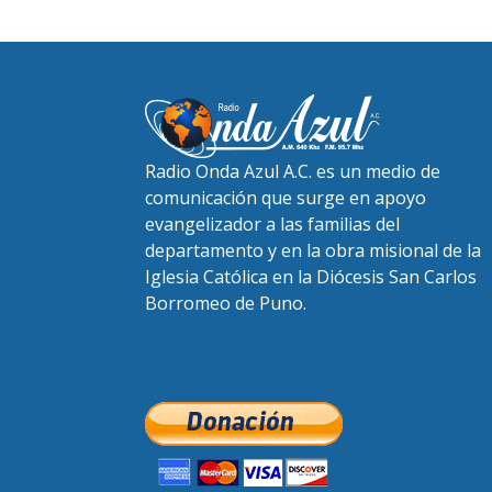
Radio Onda Azul A.C. es un medio de
comunicación que surge en apoyo
evangelizador a las familias del
departamento y en la obra misional de la
Iglesia Católica en la Diócesis San Carlos
Borromeo de Puno.