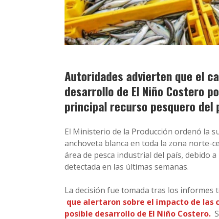
Autoridades advierten que el ca
desarrollo de El Niño Costero po
principal recurso pesquero del 
El Ministerio de la Producción ordenó la 
anchoveta blanca en toda la zona norte-cen
área de pesca industrial del país, debido a
detectada en las últimas semanas.
La decisión fue tomada tras los informes t
que alertaron sobre el impacto de las 
posible desarrollo de El Niño Costero.
S