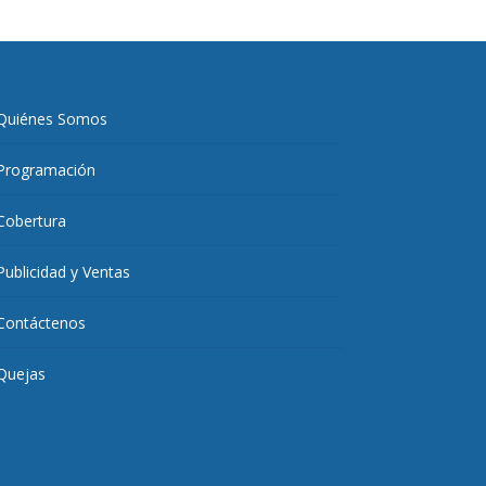
Quiénes Somos
Programación
Cobertura
Publicidad y Ventas
Contáctenos
Quejas