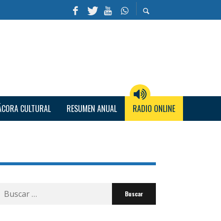
ÁCORA CULTURAL
RESUMEN ANUAL
RADIO ONLINE
Buscar
por: