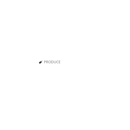
PRODUCE