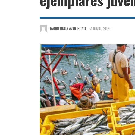
RADIO ONDA AZUL PUNO
12 JUNIO, 2026