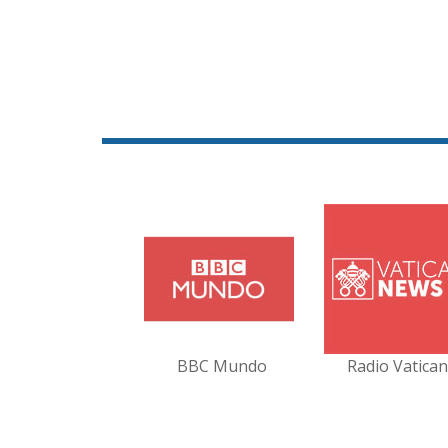
BBC Mundo
Radio Vatica