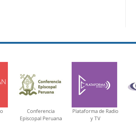
no
Conferencia
Plataforma de Radio
Episcopal Peruana
y TV