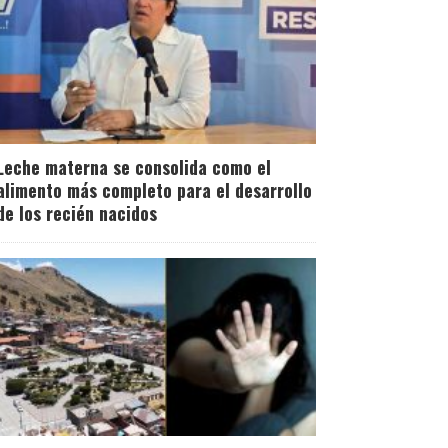
Leche materna se consolida como el
alimento más completo para el desarrollo
de los recién nacidos