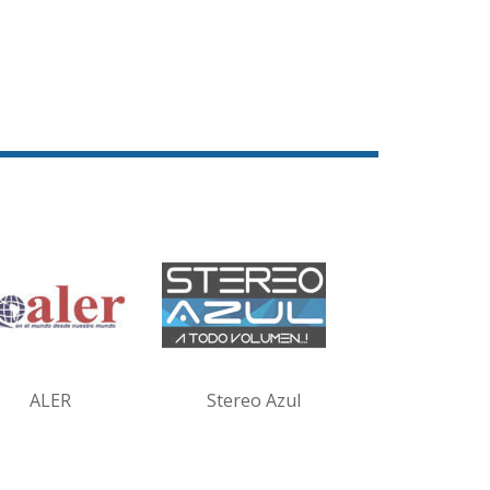
ALER
Stereo Azul