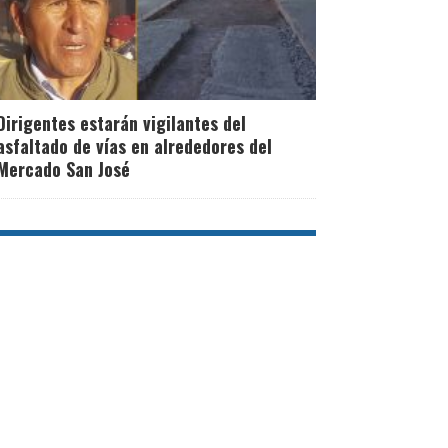
Dirigentes estarán vigilantes del
asfaltado de vías en alrededores del
Mercado San José