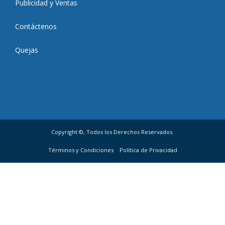
Publicidad y Ventas
Contáctenos
Quejas
Copyright ©, Todos los Derechos Reservados.
Términos y Condiciones
Política de Privacidad