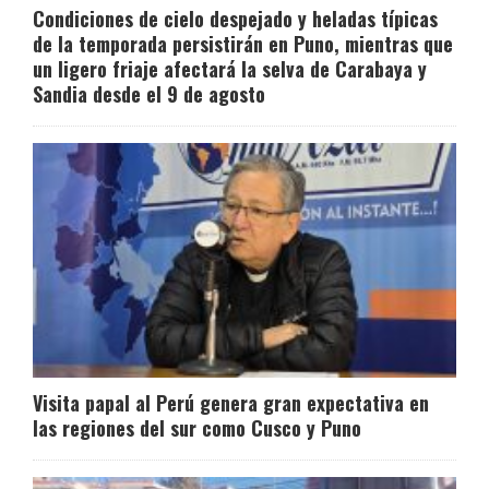
Condiciones de cielo despejado y heladas típicas
de la temporada persistirán en Puno, mientras que
un ligero friaje afectará la selva de Carabaya y
Sandia desde el 9 de agosto
Visita papal al Perú genera gran expectativa en
las regiones del sur como Cusco y Puno