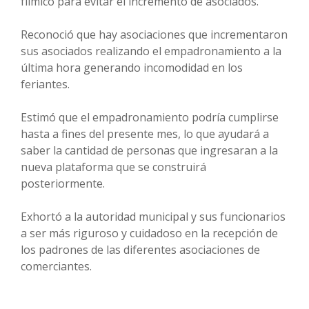
fílmico para evitar el incremento de asociados.
Reconoció que hay asociaciones que incrementaron
sus asociados realizando el empadronamiento a la
última hora generando incomodidad en los
feriantes.
Estimó que el empadronamiento podría cumplirse
hasta a fines del presente mes, lo que ayudará a
saber la cantidad de personas que ingresaran a la
nueva plataforma que se construirá
posteriormente.
Exhortó a la autoridad municipal y sus funcionarios
a ser más riguroso y cuidadoso en la recepción de
los padrones de las diferentes asociaciones de
comerciantes.