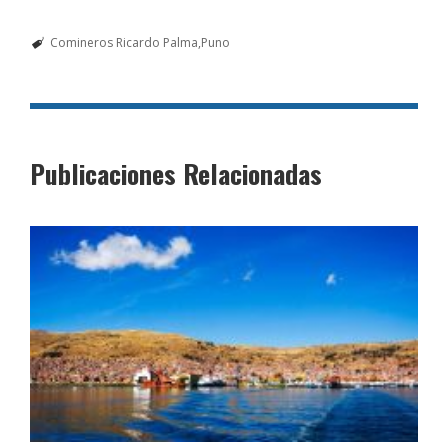
Comineros Ricardo Palma
Puno
Publicaciones Relacionadas