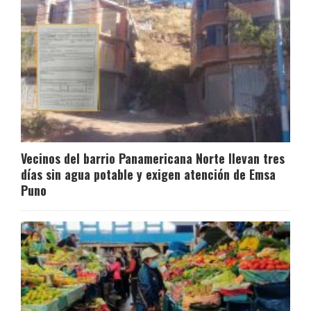
Vecinos del barrio Panamericana Norte llevan tres
días sin agua potable y exigen atención de Emsa
Puno