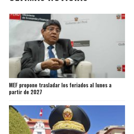
MEF propone trasladar los feriados al lunes a
partir de 2027