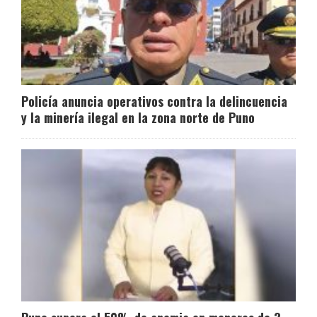
Policía anuncia operativos contra la delincuencia
y la minería ilegal en la zona norte de Puno