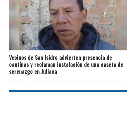
Vecinos de San Isidro advierten presencia de
cantinas y reclaman instalación de una caseta de
serenazgo en Juliaca