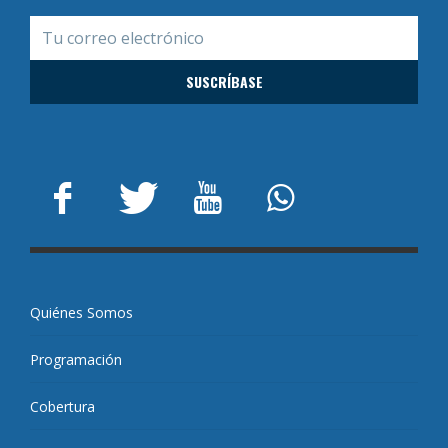
Quiénes Somos
Programación
Cobertura