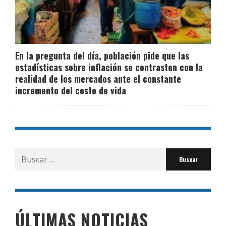
En la pregunta del día, población pide que las
estadísticas sobre inflación se contrasten con la
realidad de los mercados ante el constante
incremento del costo de vida
Buscar
por:
ÚLTIMAS NOTICIAS