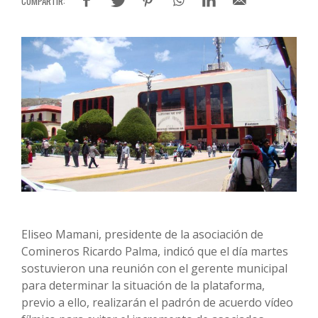
Eliseo Mamani, presidente de la asociación de
Comineros Ricardo Palma, indicó que el día martes
sostuvieron una reunión con el gerente municipal
para determinar la situación de la plataforma,
previo a ello, realizarán el padrón de acuerdo vídeo