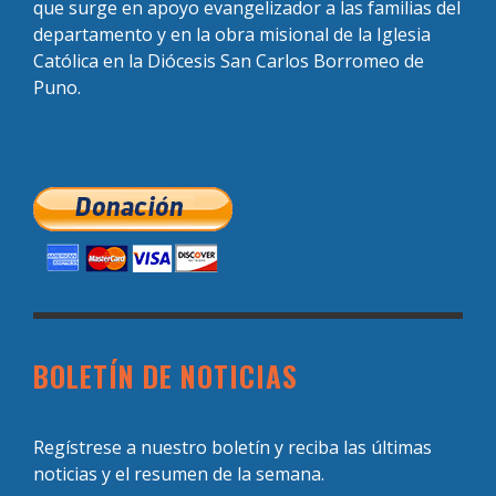
que surge en apoyo evangelizador a las familias del
departamento y en la obra misional de la Iglesia
Católica en la Diócesis San Carlos Borromeo de
Puno.
BOLETÍN DE NOTICIAS
Regístrese a nuestro boletín y reciba las últimas
noticias y el resumen de la semana.