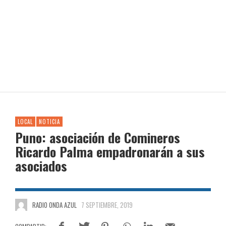
LOCAL
NOTICIA
Puno: asociación de Comineros
Ricardo Palma empadronarán a sus
asociados
RADIO ONDA AZUL
7 SEPTIEMBRE, 2019