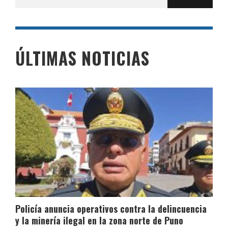
por:
ÚLTIMAS NOTICIAS
Policía anuncia operativos contra la delincuencia
y la minería ilegal en la zona norte de Puno