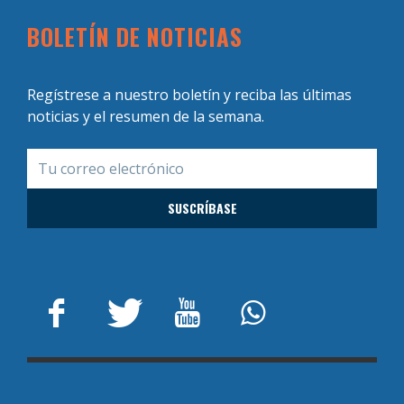
BOLETÍN DE NOTICIAS
Regístrese a nuestro boletín y reciba las últimas
noticias y el resumen de la semana.