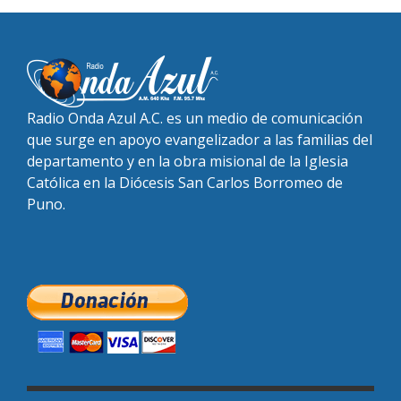
Radio Onda Azul A.C. es un medio de comunicación
que surge en apoyo evangelizador a las familias del
departamento y en la obra misional de la Iglesia
Católica en la Diócesis San Carlos Borromeo de
Puno.