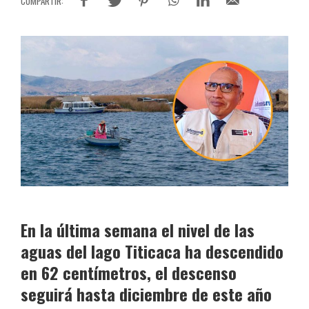
En la última semana el nivel de las
aguas del lago Titicaca ha descendido
en 62 centímetros, el descenso
seguirá hasta diciembre de este año