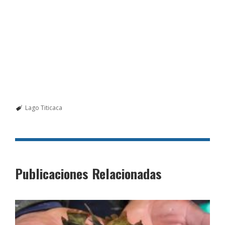
Lago Titicaca
Publicaciones Relacionadas