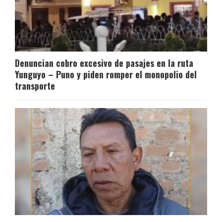
Denuncian cobro excesivo de pasajes en la ruta
Yunguyo – Puno y piden romper el monopolio del
transporte