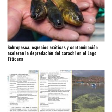
Sobrepesca, especies exóticas y contaminación
aceleran la depredación del carachi en el Lago
Titicaca