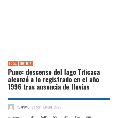
LOCAL
NOTICIA
Puno: descenso del lago Titicaca
alcanzó a lo registrado en el año
1996 tras ausencia de lluvias
ROAPUNO
27 SEPTIEMBRE, 2023