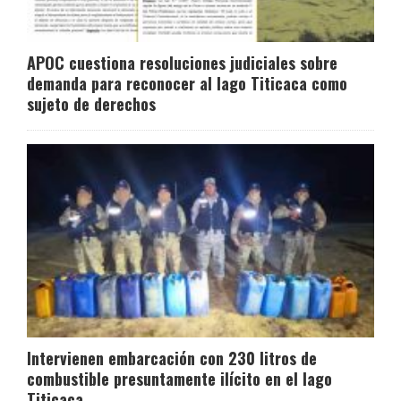
APOC cuestiona resoluciones judiciales sobre
demanda para reconocer al lago Titicaca como
sujeto de derechos
Intervienen embarcación con 230 litros de
combustible presuntamente ilícito en el lago
Titicaca