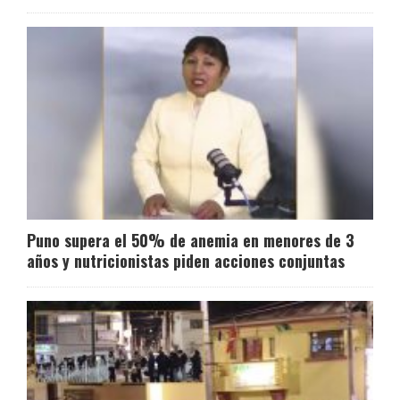
Puno supera el 50% de anemia en menores de 3
años y nutricionistas piden acciones conjuntas