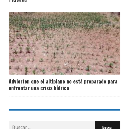
Advierten que el altiplano no está preparado para
enfrentar una crisis hídrica
Buscar