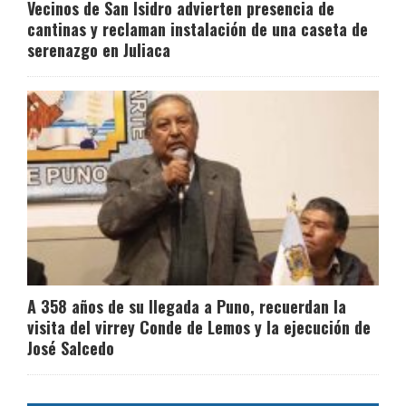
Vecinos de San Isidro advierten presencia de
cantinas y reclaman instalación de una caseta de
serenazgo en Juliaca
A 358 años de su llegada a Puno, recuerdan la
visita del virrey Conde de Lemos y la ejecución de
José Salcedo