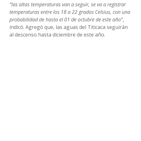
“las altas temperaturas van a seguir, se va a registrar
temperaturas entre los 18 a 22 grados Celsius, con una
probabilidad de hasta el 01 de octubre de este año”
,
indicó. Agregó que, las aguas del Titicaca seguirán
al descenso hasta diciembre de este año.