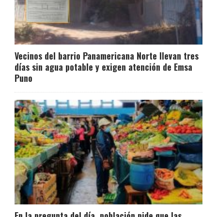
Vecinos del barrio Panamericana Norte llevan tres
días sin agua potable y exigen atención de Emsa
Puno
En la pregunta del día, población pide que las