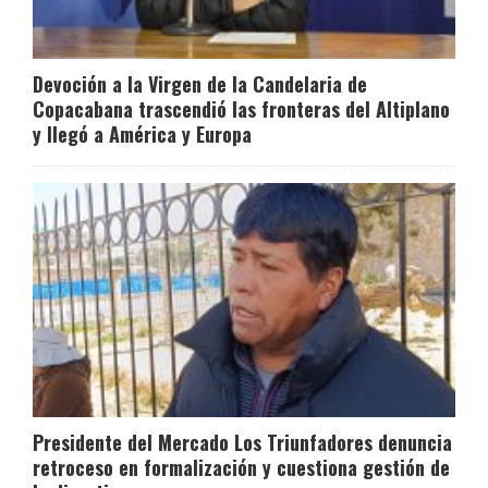
Devoción a la Virgen de la Candelaria de
Copacabana trascendió las fronteras del Altiplano
y llegó a América y Europa
Presidente del Mercado Los Triunfadores denuncia
retroceso en formalización y cuestiona gestión de