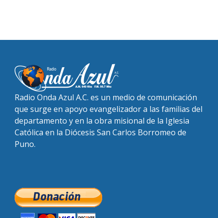
Radio Onda Azul A.C. es un medio de comunicación
que surge en apoyo evangelizador a las familias del
departamento y en la obra misional de la Iglesia
Católica en la Diócesis San Carlos Borromeo de
Puno.