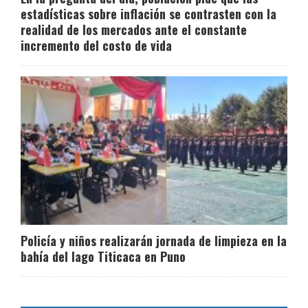
estadísticas sobre inflación se contrasten con la
realidad de los mercados ante el constante
incremento del costo de vida
Policía y niños realizarán jornada de limpieza en la
bahía del lago Titicaca en Puno