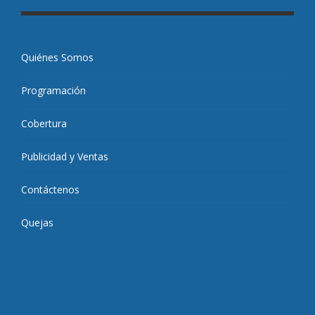
Quiénes Somos
Programación
Cobertura
Publicidad y Ventas
Contáctenos
Quejas