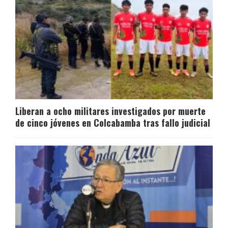
Liberan a ocho militares investigados por muerte
de cinco jóvenes en Colcabamba tras fallo judicial