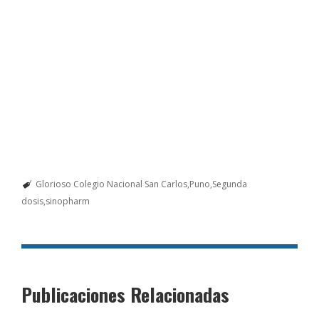
Glorioso Colegio Nacional San Carlos
Puno
Segunda
dosis
sinopharm
Publicaciones Relacionadas