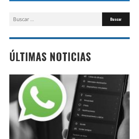
Buscar
por:
ÚLTIMAS NOTICIAS