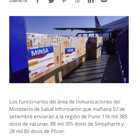
Los funcionarios del área de Inmunizaciones del
Ministerio de Salud informaron que mañana 07 de
setiembre enviarán a la región de Puno 116 mil 385
dosis de vacunas. 88 mil 305 dosis de Sinopharm y
28 mil 80 dosis de Pfizer.