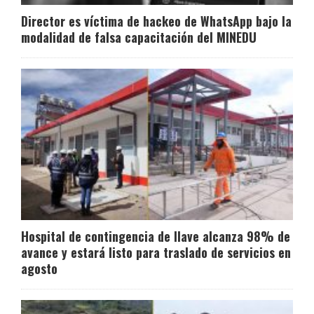
Director es víctima de hackeo de WhatsApp bajo la
modalidad de falsa capacitación del MINEDU
Hospital de contingencia de Ilave alcanza 98% de
avance y estará listo para traslado de servicios en
agosto