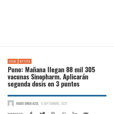
LOCAL
NOTICIA
Puno: Mañana llegan 88 mil 305
vacunas Sinopharm. Aplicarán
segunda dosis en 3 puntos
RADIO ONDA AZUL
6 SEPTIEMBRE, 2021