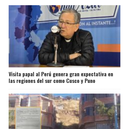
Visita papal al Perú genera gran expectativa en
las regiones del sur como Cusco y Puno