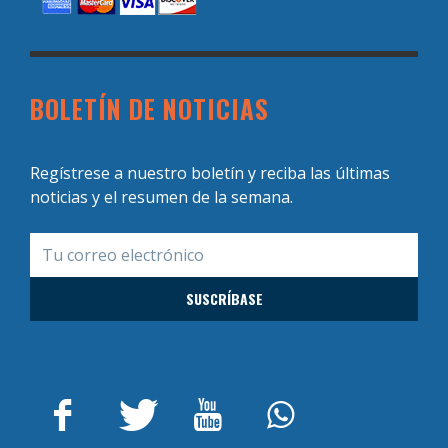
BOLETÍN DE NOTICIAS
Regístrese a nuestro boletín y reciba las últimas
noticias y el resumen de la semana.