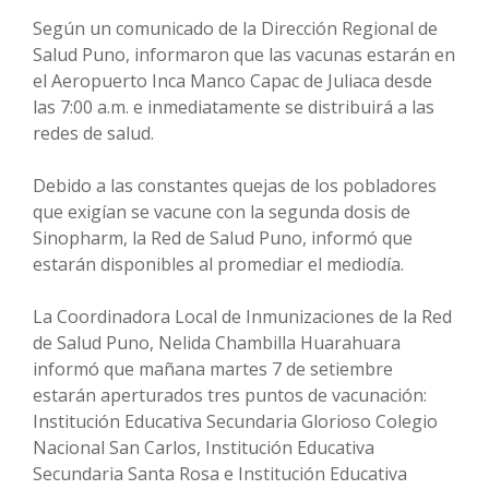
Según un comunicado de la Dirección Regional de
Salud Puno, informaron que las vacunas estarán en
el Aeropuerto Inca Manco Capac de Juliaca desde
las 7:00 a.m. e inmediatamente se distribuirá a las
redes de salud.
Debido a las constantes quejas de los pobladores
que exigían se vacune con la segunda dosis de
Sinopharm, la Red de Salud Puno, informó que
estarán disponibles al promediar el mediodía.
La Coordinadora Local de Inmunizaciones de la Red
de Salud Puno, Nelida Chambilla Huarahuara
informó que mañana martes 7 de setiembre
estarán aperturados tres puntos de vacunación:
Institución Educativa Secundaria Glorioso Colegio
Nacional San Carlos, Institución Educativa
Secundaria Santa Rosa e Institución Educativa