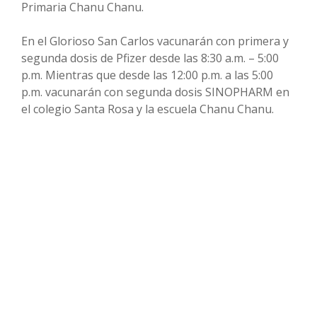
Primaria Chanu Chanu.
En el Glorioso San Carlos vacunarán con primera y
segunda dosis de Pfizer desde las 8:30 a.m. – 5:00
p.m. Mientras que desde las 12:00 p.m. a las 5:00
p.m. vacunarán con segunda dosis SINOPHARM en
el colegio Santa Rosa y la escuela Chanu Chanu.