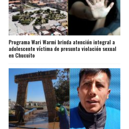
Programa Wari Warmi brinda atención integral a
adolescente víctima de presunta violación sexual
en Chucuito