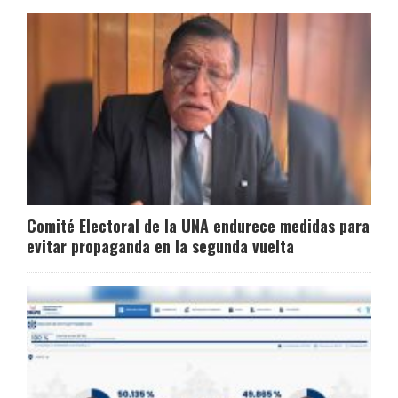
Comité Electoral de la UNA endurece medidas para
evitar propaganda en la segunda vuelta