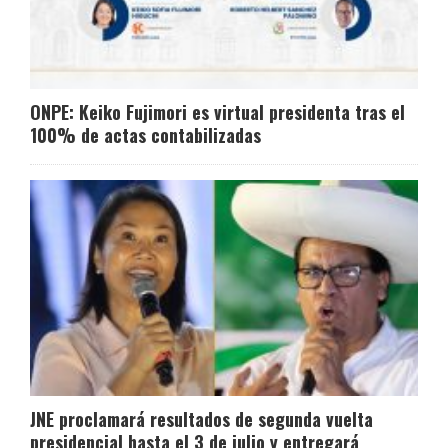
ONPE: Keiko Fujimori es virtual presidenta tras el
100% de actas contabilizadas
JNE proclamará resultados de segunda vuelta
presidencial hasta el 3 de julio y entregará