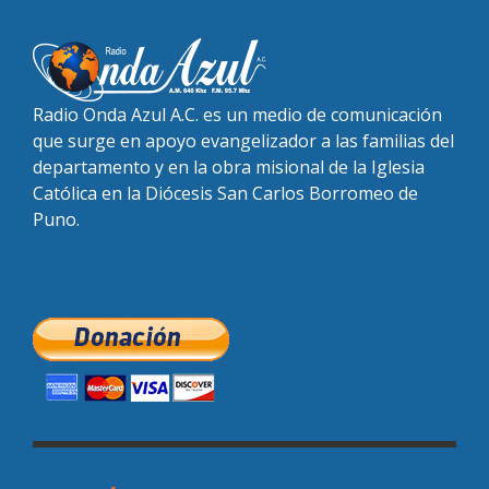
Radio Onda Azul A.C. es un medio de comunicación
que surge en apoyo evangelizador a las familias del
departamento y en la obra misional de la Iglesia
Católica en la Diócesis San Carlos Borromeo de
Puno.