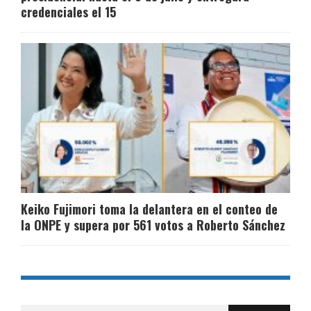
credenciales el 15
Keiko Fujimori toma la delantera en el conteo de
la ONPE y supera por 561 votos a Roberto Sánchez