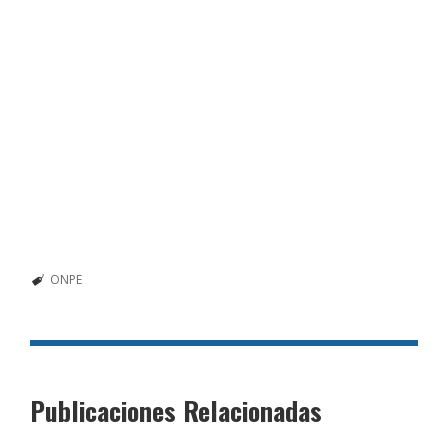
ONPE
Publicaciones Relacionadas