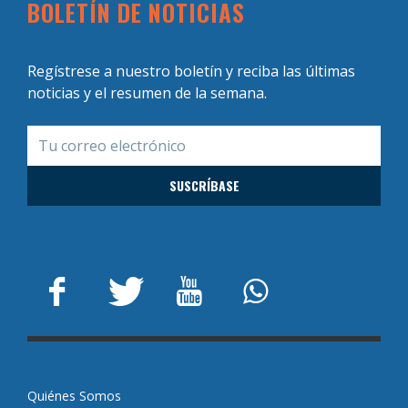
BOLETÍN DE NOTICIAS
Regístrese a nuestro boletín y reciba las últimas
noticias y el resumen de la semana.
Quiénes Somos