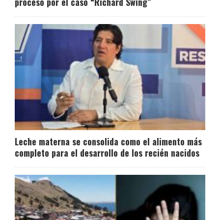
proceso por el caso “Richard Swing”
Leche materna se consolida como el alimento más
completo para el desarrollo de los recién nacidos