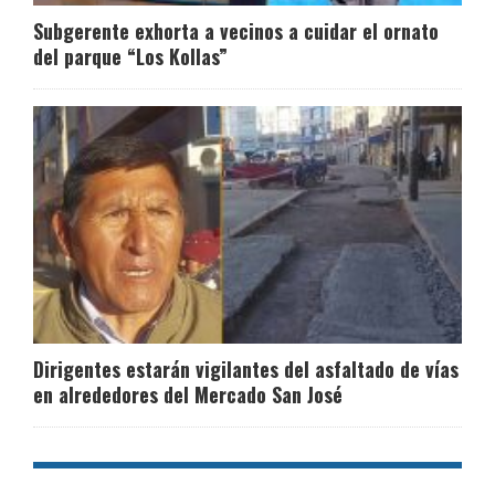
Subgerente exhorta a vecinos a cuidar el ornato
del parque “Los Kollas”
Dirigentes estarán vigilantes del asfaltado de vías
en alrededores del Mercado San José