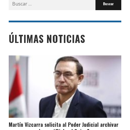
Buscar
por:
ÚLTIMAS NOTICIAS
Martín Vizcarra solicita al Poder Judicial archivar