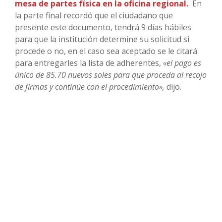
mesa de partes física en la oficina regional.
En
la parte final recordó que el ciudadano que
presente este documento, tendrá 9 días hábiles
para que la institución determine su solicitud si
procede o no, en el caso sea aceptado se le citará
para entregarles la lista de adherentes,
«el pago es
único de 85.70 nuevos soles para que proceda al recojo
de firmas y continúe con el procedimiento»,
dijo.