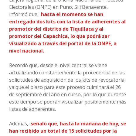
Electorales (ONPE) en Puno, Sili Benavente,
informó que,
hasta el momento se han
entregado dos kits con la lista de adherentes al
promotor del distrito de Tiquillaca y al
promotor del Capachica, lo que podrá ser
visualizado a través del portal de la ONPE, a
nivel nacional.
Recordó que, desde el nivel central se viene
actualizando constantemente la procedencia de las
solicitudes de adquisición de los kits de revocatoria,
ya que el plazo para este proceso culminará el 26
de septiembre del año en curso, por lo que durante
este tiempo se podrán visualizar posiblemente más
listas de adherentes.
Además,
señaló que, hasta la mañana de hoy, se
han recibido un total de 15 solicitudes por la