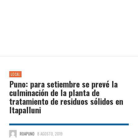
LOCAL
Puno: para setiembre se prevé la
culminación de la planta de
tratamiento de residuos sólidos en
Itapalluni
ROAPUNO
8 AGOSTO, 2019