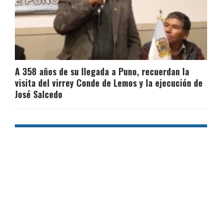
A 358 años de su llegada a Puno, recuerdan la
visita del virrey Conde de Lemos y la ejecución de
José Salcedo