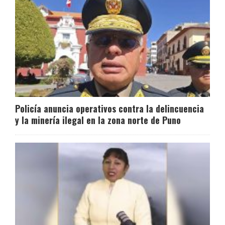
Policía anuncia operativos contra la delincuencia
y la minería ilegal en la zona norte de Puno