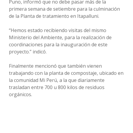
Puno, informó que no debe pasar más de la
primera semana de setiembre para la culminación
de la Planta de tratamiento en Itapalluni.
“Hemos estado recibiendo visitas del mismo
Ministerio del Ambiente, para la realización de
coordinaciones para la inauguración de este
proyecto.” indicó.
Finalmente mencionó que también vienen
trabajando con la planta de compostaje, ubicado en
la comunidad Mi Perú, a la que diariamente
trasladan entre 700 u 800 kilos de residuos
orgánicos.