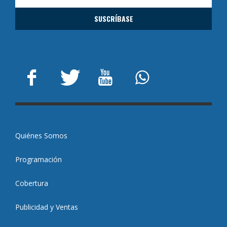
Quiénes Somos
Programación
Cobertura
Publicidad y Ventas