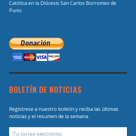
Católica en la Diócesis San Carlos Borromeo de
Puno.
BOLETÍN DE NOTICIAS
Regístrese a nuestro boletín y reciba las últimas
noticias y el resumen de la semana.