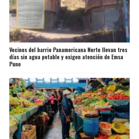
Vecinos del barrio Panamericana Norte llevan tres
días sin agua potable y exigen atención de Emsa
Puno