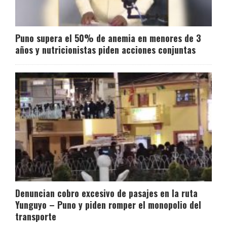
Puno supera el 50% de anemia en menores de 3
años y nutricionistas piden acciones conjuntas
Denuncian cobro excesivo de pasajes en la ruta
Yunguyo – Puno y piden romper el monopolio del
transporte