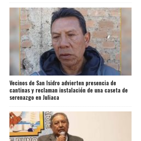
Vecinos de San Isidro advierten presencia de
cantinas y reclaman instalación de una caseta de
serenazgo en Juliaca