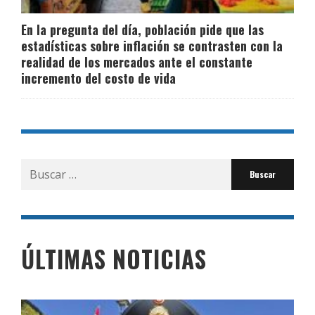
En la pregunta del día, población pide que las
estadísticas sobre inflación se contrasten con la
realidad de los mercados ante el constante
incremento del costo de vida
Buscar
por:
ÚLTIMAS NOTICIAS