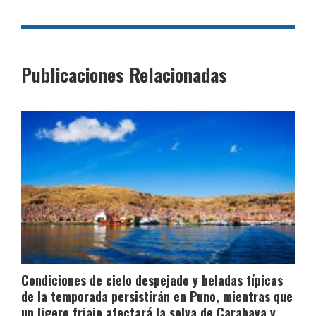
Publicaciones Relacionadas
Condiciones de cielo despejado y heladas típicas
de la temporada persistirán en Puno, mientras que
un ligero friaje afectará la selva de Carabaya y