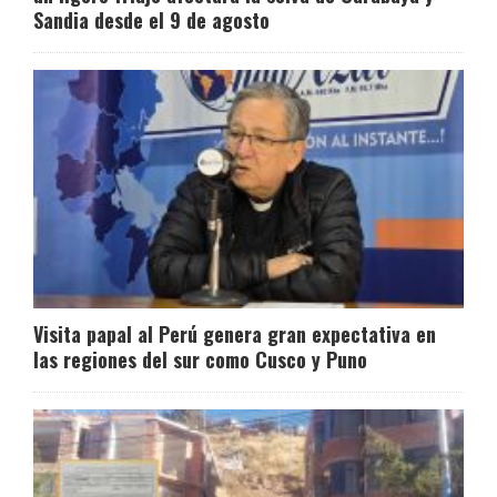
Sandia desde el 9 de agosto
Visita papal al Perú genera gran expectativa en
las regiones del sur como Cusco y Puno