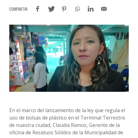
En el marco del lanzamiento de la ley que regula el
uso de bolsas de plástico en el Terminal Terrestre
de nuestra ciudad, Claudia Ramos, Gerente de la
oficina de Residuos Sólidos de la Municipalidad de