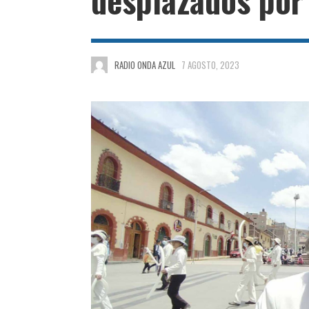
RADIO ONDA AZUL
7 AGOSTO, 2023