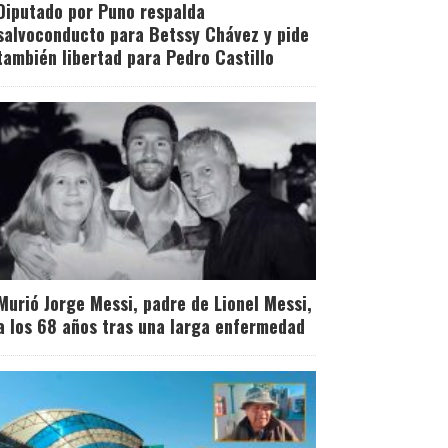
Diputado por Puno respalda
salvoconducto para Betssy Chávez y pide
también libertad para Pedro Castillo
Murió Jorge Messi, padre de Lionel Messi,
a los 68 años tras una larga enfermedad