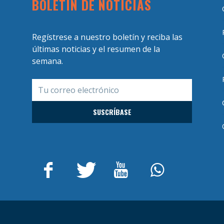
BOLETÍN DE NOTICIAS
Regístrese a nuestro boletín y reciba las
últimas noticias y el resumen de la
semana.