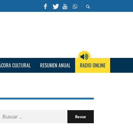
ÁCORA CULTURAL
RESUMEN ANUAL
RADIO ONLINE
Buscar
por: