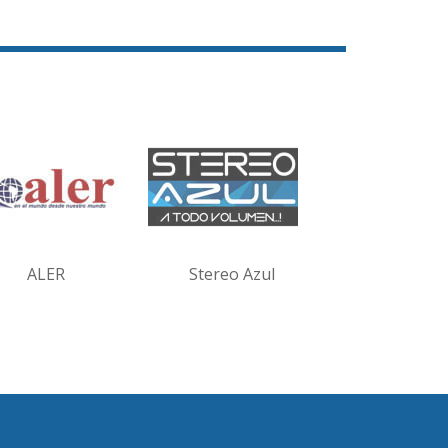
ALER
Stereo Azul