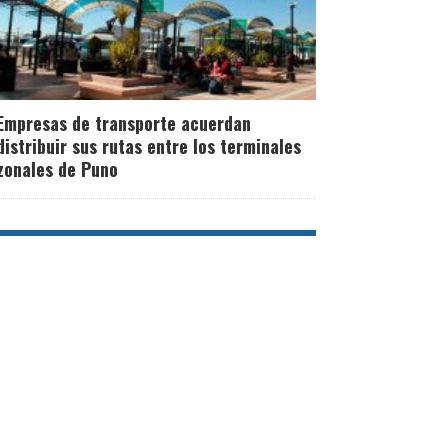
Empresas de transporte acuerdan
distribuir sus rutas entre los terminales
zonales de Puno