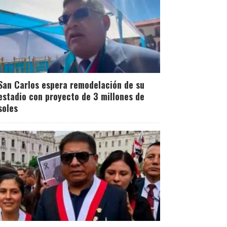
San Carlos espera remodelación de su
estadio con proyecto de 3 millones de
soles