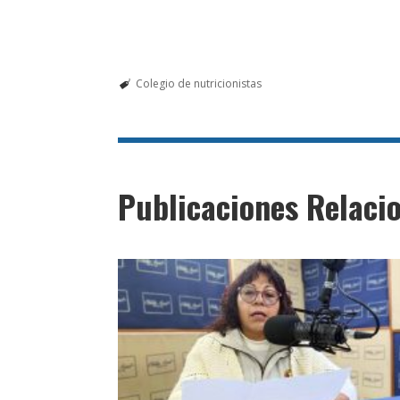
Colegio de nutricionistas
Publicaciones Relaci