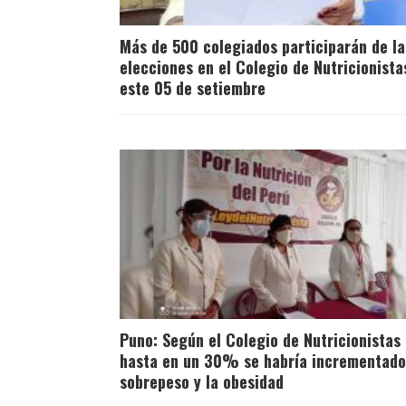
Más de 500 colegiados participarán de la
elecciones en el Colegio de Nutricionista
este 05 de setiembre
Puno: Según el Colegio de Nutricionistas
hasta en un 30% se habría incrementado
sobrepeso y la obesidad