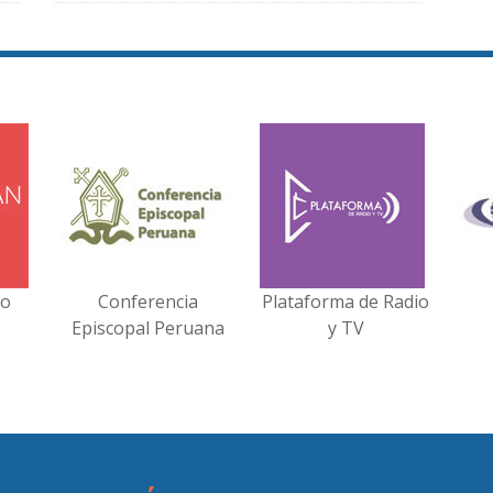
no
Conferencia
Plataforma de Radio
Episcopal Peruana
y TV