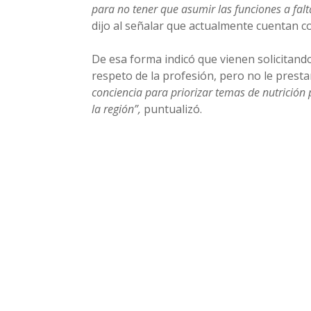
para no tener que asumir las funciones a falta
dijo al señalar que actualmente cuentan 
De esa forma indicó que vienen solicitando
respeto de la profesión, pero no le prest
conciencia para priorizar temas de nutrición 
la región”,
puntualizó.