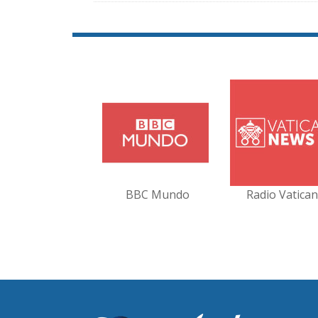
BBC Mundo
Radio Vatica