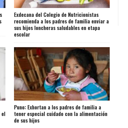
s
Exdecana del Colegio de Nutricionistas
s
recomienda a los padres de familia enviar a
sus hijos loncheras saludables en etapa
escolar
Puno: Exhortan a los padres de familia a
 el
tener especial cuidado con la alimentación
de sus hijos