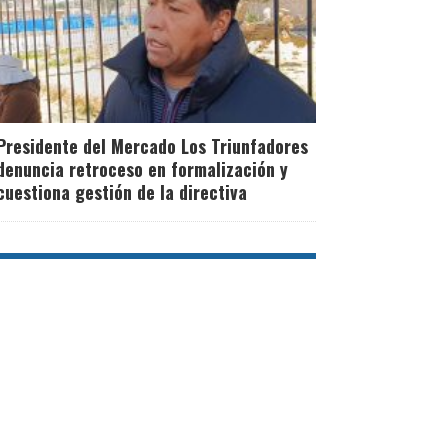
Presidente del Mercado Los Triunfadores
denuncia retroceso en formalización y
cuestiona gestión de la directiva