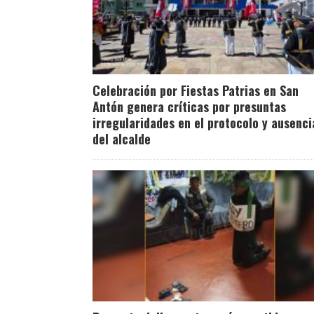
Celebración por Fiestas Patrias en San
Antón genera críticas por presuntas
irregularidades en el protocolo y ausenci
del alcalde