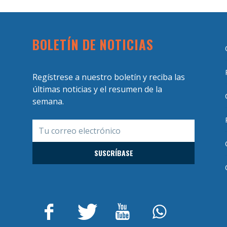
BOLETÍN DE NOTICIAS
Regístrese a nuestro boletín y reciba las
últimas noticias y el resumen de la
semana.