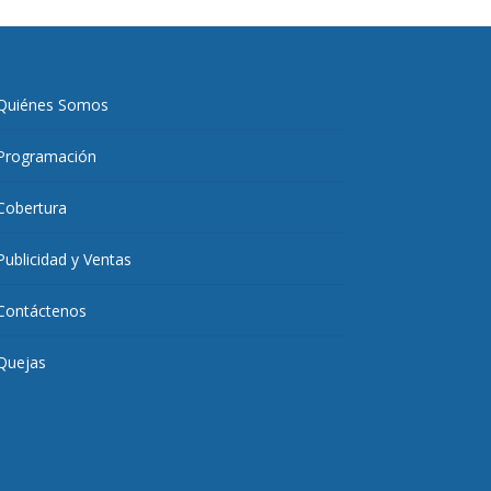
Quiénes Somos
Programación
Cobertura
Publicidad y Ventas
Contáctenos
Quejas