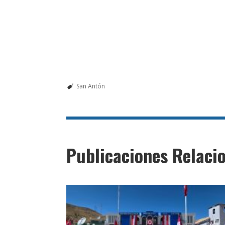
San Antón
Publicaciones Relaci