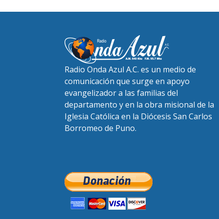
Radio Onda Azul A.C. es un medio de
comunicación que surge en apoyo
evangelizador a las familias del
departamento y en la obra misional de la
Iglesia Católica en la Diócesis San Carlos
Borromeo de Puno.