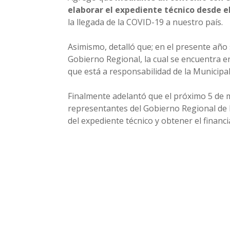
elaborar el expediente técnico desde e
la llegada de la COVID-19 a nuestro país.
Asimismo, detalló que; en el presente año 
Gobierno Regional, la cual se encuentra e
que está a responsabilidad de la Municipa
Finalmente adelantó que el próximo 5 de 
representantes del Gobierno Regional de 
del expediente técnico y obtener el financ