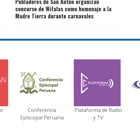
Pobladores de San Antón organizan
concurso de Wifalas como homenaje a la
Madre Tierra durante carnavales
no
Conferencia
Plataforma de Radio
Episcopal Peruana
y TV