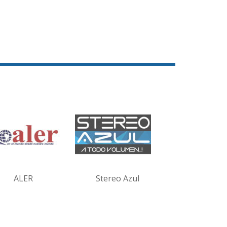
ALER
Stereo Azul