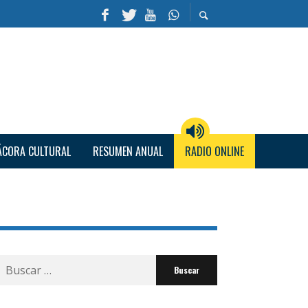
ÁCORA CULTURAL
RESUMEN ANUAL
RADIO ONLINE
Buscar
por: