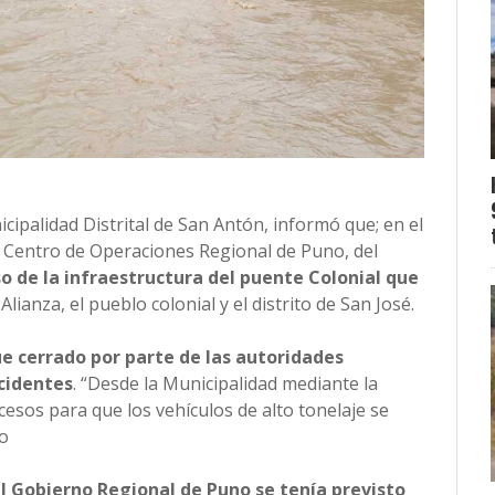
icipalidad Distrital de San Antón, informó que; en el
 Centro de Operaciones Regional de Puno, del
o de la infraestructura del puente Colonial que
o Alianza, el pueblo colonial y el distrito de San José.
e cerrado por parte de las autoridades
ccidentes
. “Desde la Municipalidad mediante la
cesos para que los vehículos de alto tonelaje se
jo
l Gobierno Regional de Puno se tenía previsto