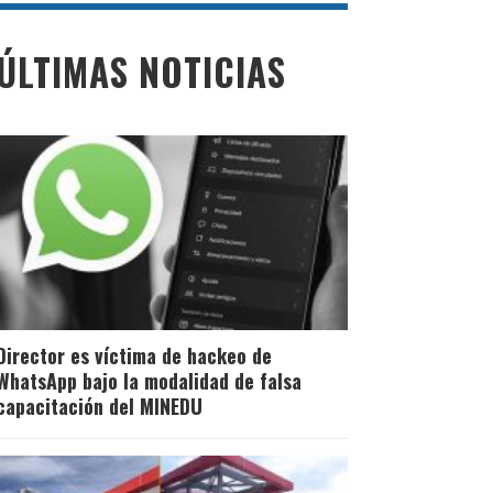
ÚLTIMAS NOTICIAS
Director es víctima de hackeo de
WhatsApp bajo la modalidad de falsa
capacitación del MINEDU