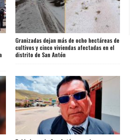
Granizadas dejan más de ocho hectáreas de
cultivos y cinco viviendas afectadas en el
a
distrito de San Antón