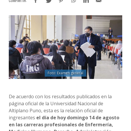
Foto: Examen general
De acuerdo con los resultados publicados en la
página oficial de la Universidad Nacional de
Altiplano Puno, esta es la relación oficial de
ingresantes
el día de hoy domingo 14 de agosto
en las carreras profesionales de Enfermería,