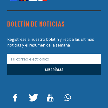
BOLETÍN DE NOTICIAS
Regístrese a nuestro boletín y reciba las últimas
noticias y el resumen de la semana.