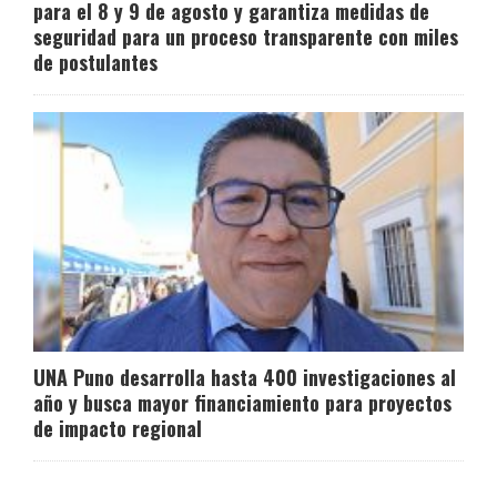
para el 8 y 9 de agosto y garantiza medidas de
seguridad para un proceso transparente con miles
de postulantes
UNA Puno desarrolla hasta 400 investigaciones al
año y busca mayor financiamiento para proyectos
de impacto regional