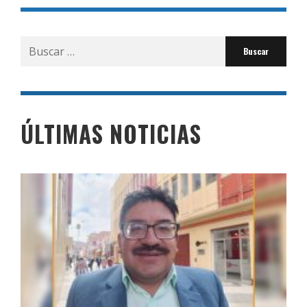
Buscar
por:
ÚLTIMAS NOTICIAS