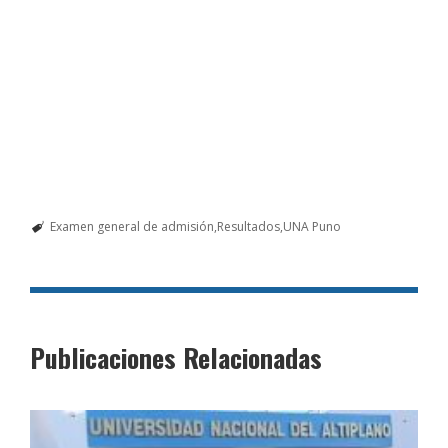
Examen general de admisión
Resultados
UNA Puno
Publicaciones Relacionadas