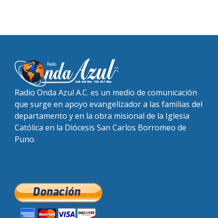
Radio Onda Azul A.C. es un medio de comunicación
que surge en apoyo evangelizador a las familias del
departamento y en la obra misional de la Iglesia
Católica en la Diócesis San Carlos Borromeo de
Puno.