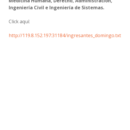
Medicina Humana, Derecho, Administración,
Ingeniería Civil e Ingeniería de Sistemas.
Click aquí:
http://119.8.152.197:31184/ingresantes_domingo.txt