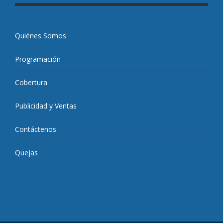
Quiénes Somos
Programación
Cobertura
Publicidad y Ventas
Contáctenos
Quejas