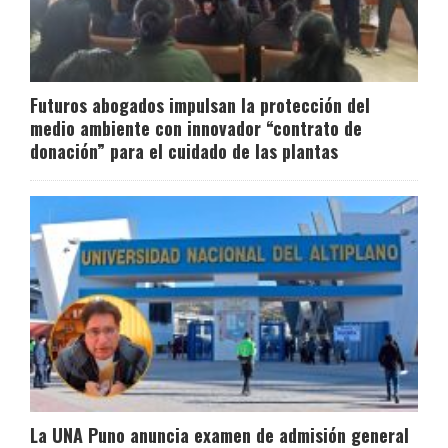
Futuros abogados impulsan la protección del
medio ambiente con innovador “contrato de
donación” para el cuidado de las plantas
La UNA Puno anuncia examen de admisión general