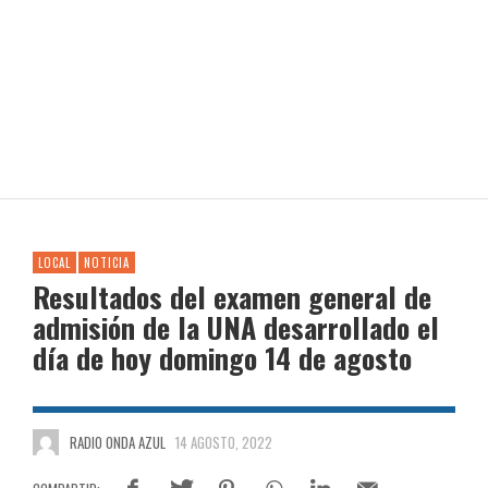
LOCAL
NOTICIA
Resultados del examen general de
admisión de la UNA desarrollado el
día de hoy domingo 14 de agosto
RADIO ONDA AZUL
14 AGOSTO, 2022