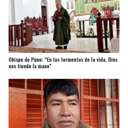
Obispo de Puno: “En las tormentas de la vida, Dios
nos tiende la mano”