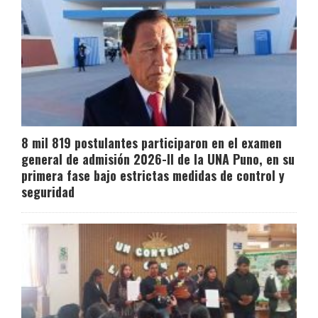
8 mil 819 postulantes participaron en el examen
general de admisión 2026-II de la UNA Puno, en su
primera fase bajo estrictas medidas de control y
seguridad