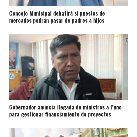
Concejo Municipal debatirá si puestos de
mercados podrán pasar de padres a hijos
Gobernador anuncia llegada de ministros a Puno
para gestionar financiamiento de proyectos