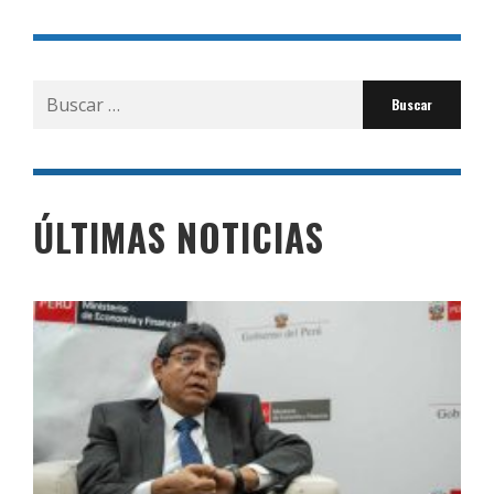
Buscar
por:
ÚLTIMAS NOTICIAS