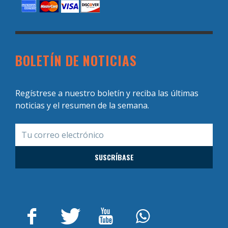
BOLETÍN DE NOTICIAS
Regístrese a nuestro boletín y reciba las últimas
noticias y el resumen de la semana.