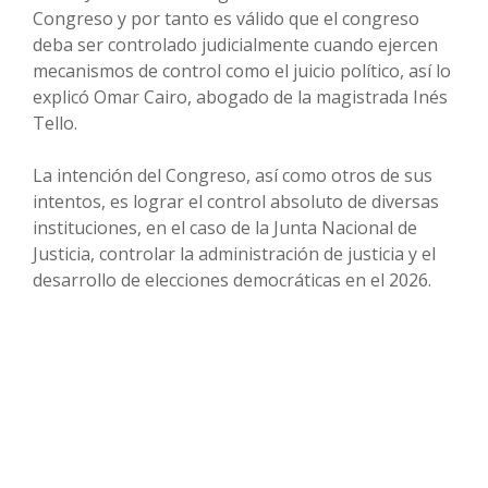
Congreso y por tanto es válido que el congreso
deba ser controlado judicialmente cuando ejercen
mecanismos de control como el juicio político, así lo
explicó Omar Cairo, abogado de la magistrada Inés
Tello.
La intención del Congreso, así como otros de sus
intentos, es lograr el control absoluto de diversas
instituciones, en el caso de la Junta Nacional de
Justicia, controlar la administración de justicia y el
desarrollo de elecciones democráticas en el 2026.