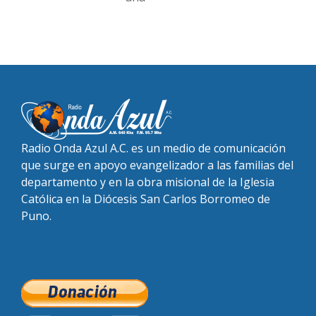
Radio Onda Azul A.C. es un medio de comunicación
que surge en apoyo evangelizador a las familias del
departamento y en la obra misional de la Iglesia
Católica en la Diócesis San Carlos Borromeo de
Puno.