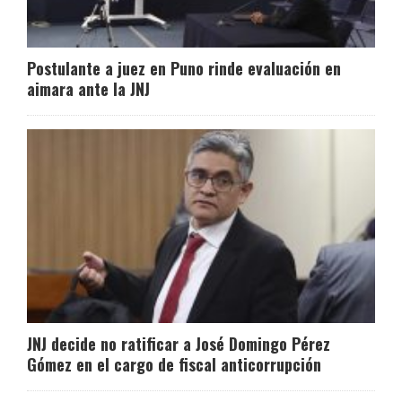
Postulante a juez en Puno rinde evaluación en
aimara ante la JNJ
JNJ decide no ratificar a José Domingo Pérez
Gómez en el cargo de fiscal anticorrupción