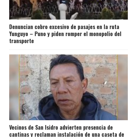
Denuncian cobro excesivo de pasajes en la ruta
Yunguyo – Puno y piden romper el monopolio del
transporte
Vecinos de San Isidro advierten presencia de
cantinas y reclaman instalación de una caseta de