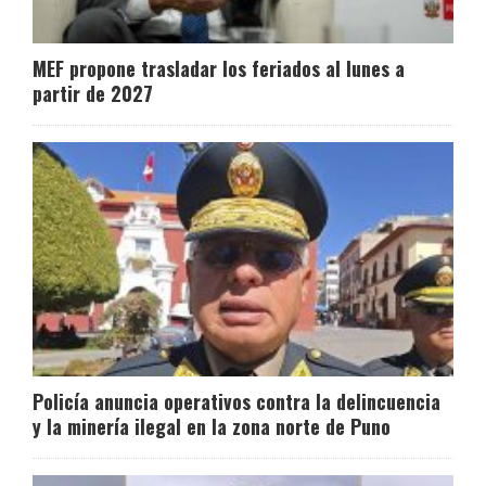
MEF propone trasladar los feriados al lunes a
partir de 2027
Policía anuncia operativos contra la delincuencia
y la minería ilegal en la zona norte de Puno