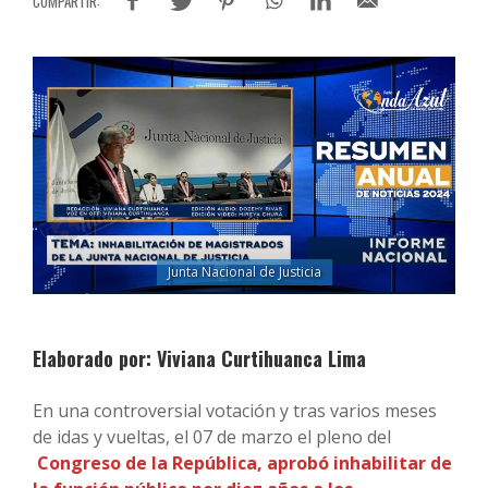
Junta Nacional de Justicia
Elaborado por: Viviana Curtihuanca Lima
En una controversial votación y tras varios meses
de idas y vueltas, el 07 de marzo el pleno del
Congreso de la República, aprobó inhabilitar de