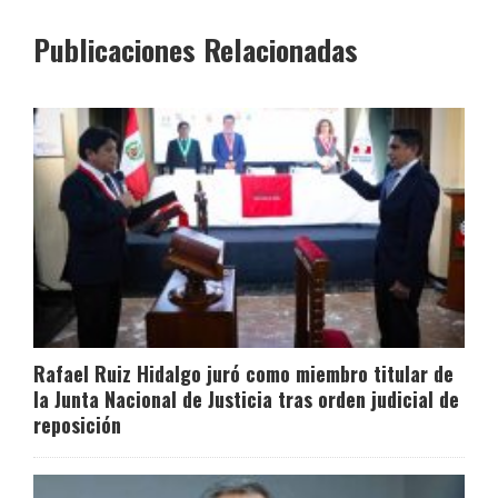
Publicaciones Relacionadas
Rafael Ruiz Hidalgo juró como miembro titular de
la Junta Nacional de Justicia tras orden judicial de
reposición