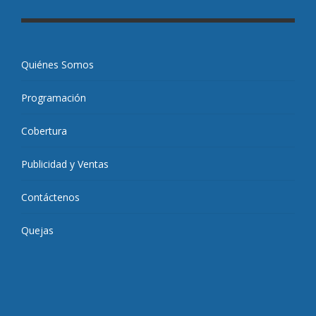
Quiénes Somos
Programación
Cobertura
Publicidad y Ventas
Contáctenos
Quejas