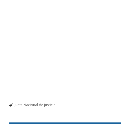
Junta Nacional de Justicia