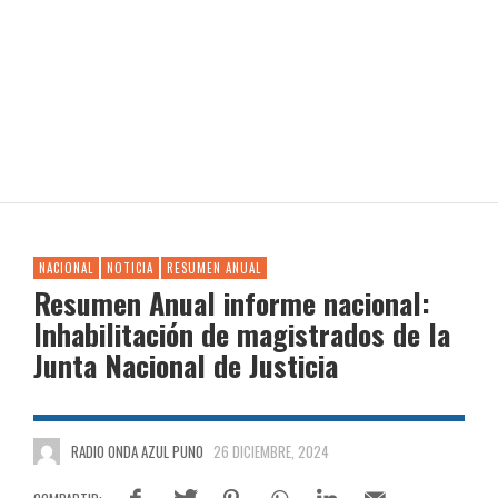
NACIONAL
NOTICIA
RESUMEN ANUAL
Resumen Anual informe nacional:
Inhabilitación de magistrados de la
Junta Nacional de Justicia
RADIO ONDA AZUL PUNO
26 DICIEMBRE, 2024