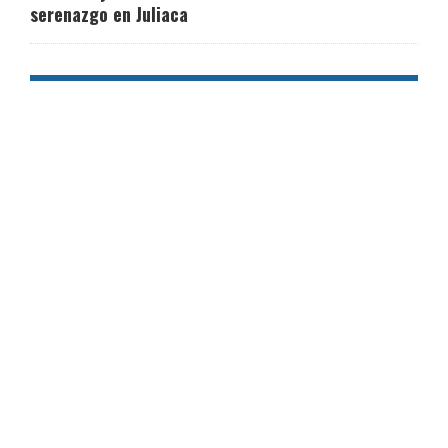
serenazgo en Juliaca