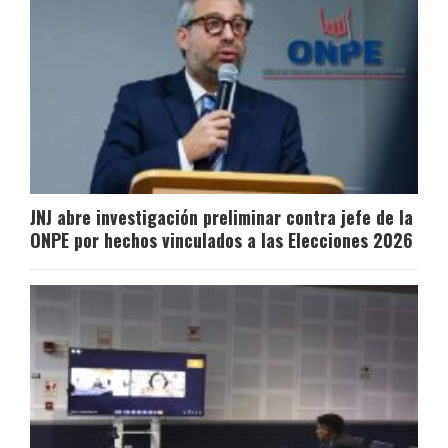
JNJ abre investigación preliminar contra jefe de la
ONPE por hechos vinculados a las Elecciones 2026