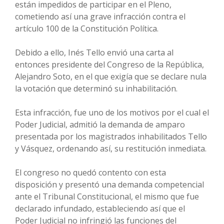
están impedidos de participar en el Pleno,
cometiendo así una grave infracción contra el
artículo 100 de la Constitución Política.
Debido a ello, Inés Tello envió una carta al
entonces presidente del Congreso de la República,
Alejandro Soto, en el que exigía que se declare nula
la votación que determinó su inhabilitación.
Esta infracción, fue uno de los motivos por el cual el
Poder Judicial, admitió la demanda de amparo
presentada por los magistrados inhabilitados Tello
y Vásquez, ordenando así, su restitución inmediata.
El congreso no quedó contento con esta
disposición y presentó una demanda competencial
ante el Tribunal Constitucional, el mismo que fue
declarado infundado, estableciendo así que el
Poder Judicial no infringió las funciones del