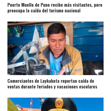
Puerto Muelle de Puno recibe más visitantes, pero
preocupa la caída del turismo nacional
Comerciantes de Laykakota reportan caída de
ventas durante feriados y vacaciones escolares