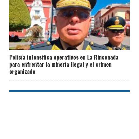
Policía intensifica operativos en La Rinconada
para enfrentar la minería ilegal y el crimen
organizado