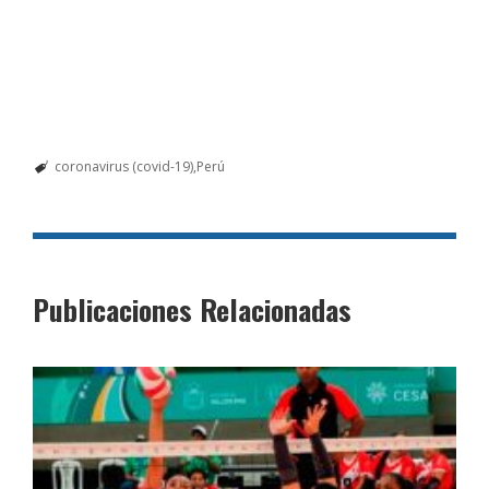
coronavirus (covid-19)
Perú
Publicaciones Relacionadas