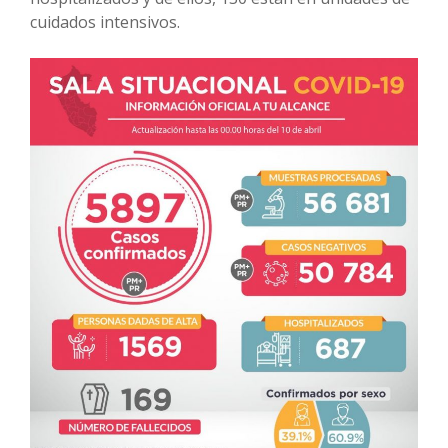
cuidados intensivos.