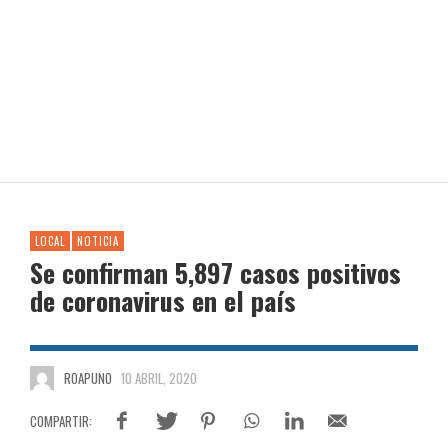
LOCAL
NOTICIA
Se confirman 5,897 casos positivos
de coronavirus en el país
ROAPUNO
10 ABRIL, 2020