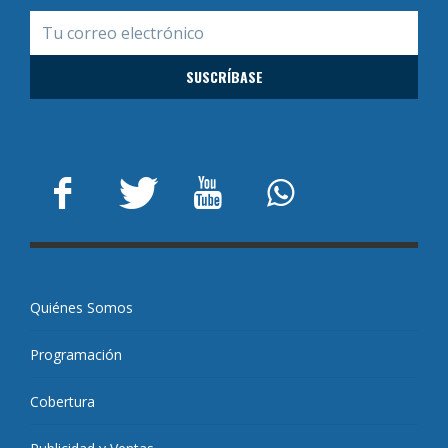
Quiénes Somos
Programación
Cobertura