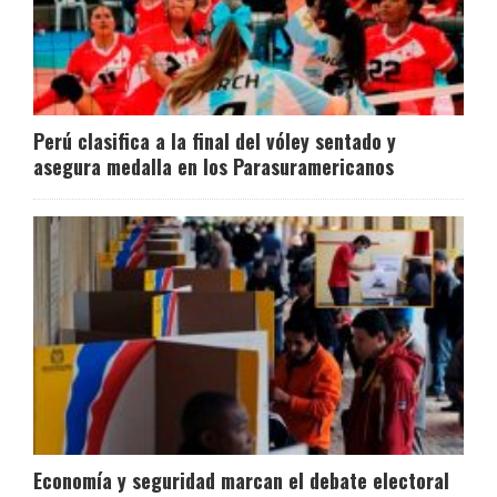
Perú clasifica a la final del vóley sentado y
asegura medalla en los Parasuramericanos
Economía y seguridad marcan el debate electoral