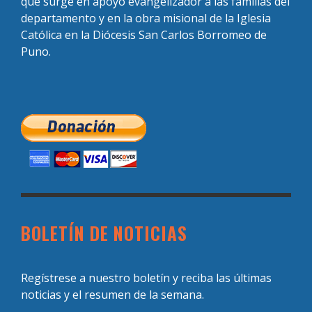
que surge en apoyo evangelizador a las familias del
departamento y en la obra misional de la Iglesia
Católica en la Diócesis San Carlos Borromeo de
Puno.
BOLETÍN DE NOTICIAS
Regístrese a nuestro boletín y reciba las últimas
noticias y el resumen de la semana.