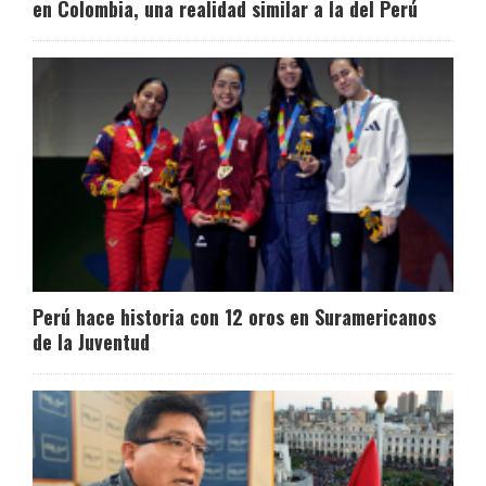
en Colombia, una realidad similar a la del Perú
Perú hace historia con 12 oros en Suramericanos
de la Juventud