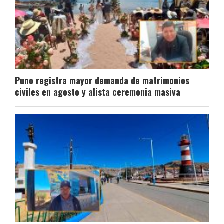
Puno registra mayor demanda de matrimonios
civiles en agosto y alista ceremonia masiva