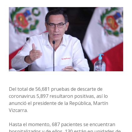
Del total de 56,681 pruebas de descarte de
coronavirus 5,897 resultaron positivas, así lo
anunció el presidente de la República, Martín
Vizcarra.
Hasta el momento, 687 pacientes se encuentran
hospitalizados y de ellos, 130 están en unidades de