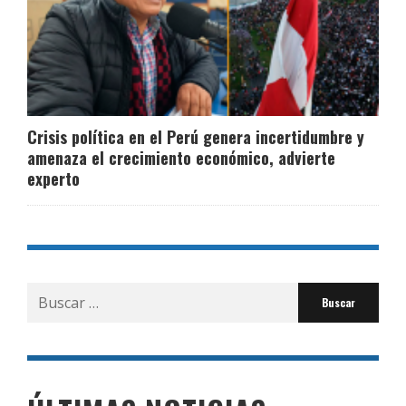
Crisis política en el Perú genera incertidumbre y
amenaza el crecimiento económico, advierte
experto
Buscar
por: