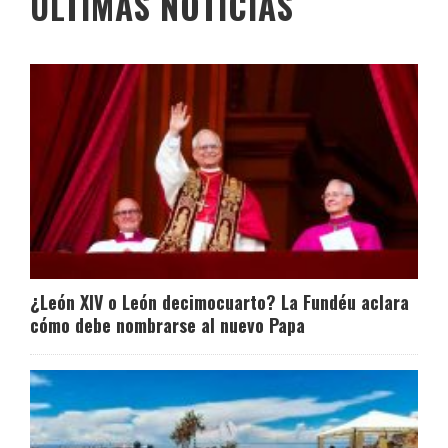
ÚLTIMAS NOTICIAS
¿León XIV o León decimocuarto? La Fundéu aclara
cómo debe nombrarse al nuevo Papa