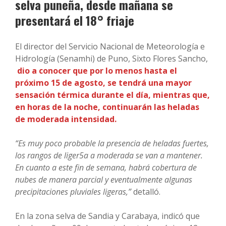
selva puneña, desde mañana se
presentará el 18° friaje
El director del Servicio Nacional de Meteorología e
Hidrología (Senamhi) de Puno, Sixto Flores Sancho,
dio a conocer que por lo menos hasta el
próximo 15 de agosto, se tendrá una mayor
sensación térmica durante el día, mientras que,
en horas de la noche, continuarán las heladas
de moderada intensidad.
“Es muy poco probable la presencia de heladas fuertes,
los rangos de liger5a a moderada se van a mantener.
En cuanto a este fin de semana, habrá cobertura de
nubes de manera parcial y eventualmente algunas
precipitaciones pluviales ligeras,”
detalló.
En la zona selva de Sandia y Carabaya, indicó que