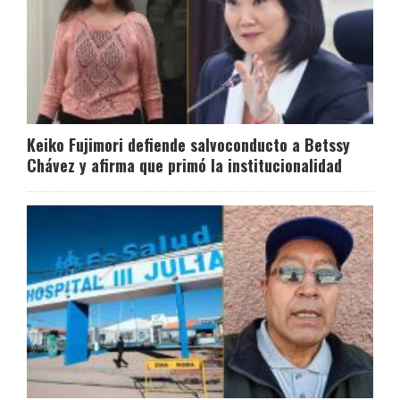
Keiko Fujimori defiende salvoconducto a Betssy
Chávez y afirma que primó la institucionalidad