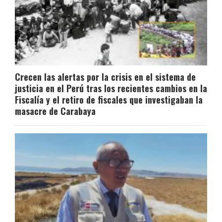
Crecen las alertas por la crisis en el sistema de
justicia en el Perú tras los recientes cambios en la
Fiscalía y el retiro de fiscales que investigaban la
masacre de Carabaya