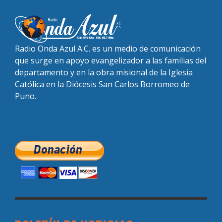
Radio Onda Azul A.C. es un medio de comunicación
que surge en apoyo evangelizador a las familias del
departamento y en la obra misional de la Iglesia
Católica en la Diócesis San Carlos Borromeo de
Puno.