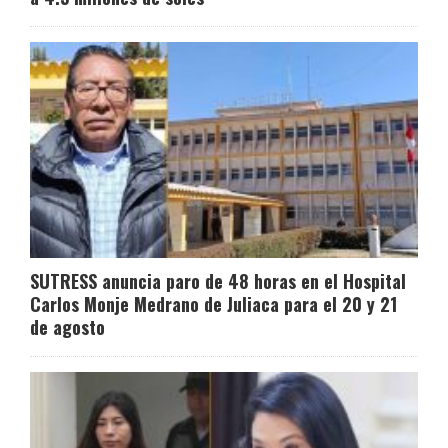
SUTRESS anuncia paro de 48 horas en el Hospital
Carlos Monje Medrano de Juliaca para el 20 y 21
de agosto