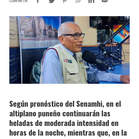
Según pronóstico del Senamhi, en el
altiplano puneño continuarán las
heladas de moderada intensidad en
horas de la noche, mientras que, en la