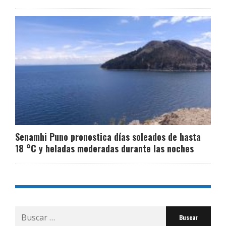
Senamhi Puno pronostica días soleados de hasta
18 °C y heladas moderadas durante las noches
Buscar
por: