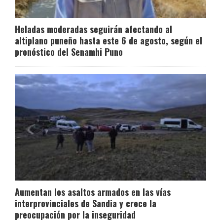
Heladas moderadas seguirán afectando al
altiplano puneño hasta este 6 de agosto, según el
pronóstico del Senamhi Puno
Aumentan los asaltos armados en las vías
interprovinciales de Sandia y crece la
preocupación por la inseguridad