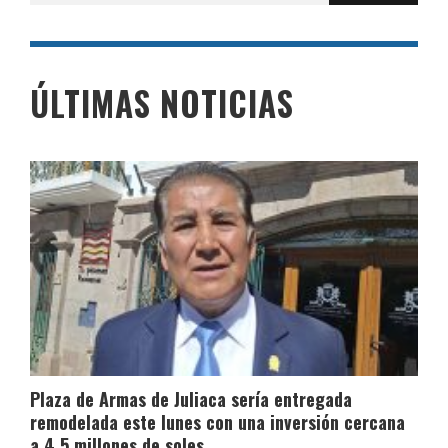
ÚLTIMAS NOTICIAS
Plaza de Armas de Juliaca sería entregada
remodelada este lunes con una inversión cercana
a 4.5 millones de soles