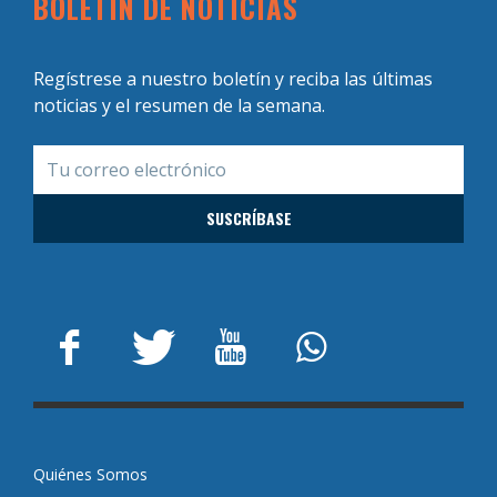
BOLETÍN DE NOTICIAS
Regístrese a nuestro boletín y reciba las últimas
noticias y el resumen de la semana.
Quiénes Somos