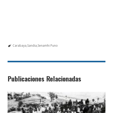
Carabaya
Sandia
Senamhi Puno
Publicaciones Relacionadas