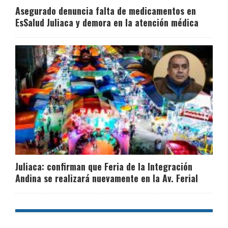
Asegurado denuncia falta de medicamentos en
EsSalud Juliaca y demora en la atención médica
Juliaca: confirman que Feria de la Integración
Andina se realizará nuevamente en la Av. Ferial