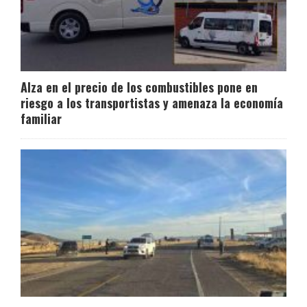
Alza en el precio de los combustibles pone en
riesgo a los transportistas y amenaza la economía
familiar