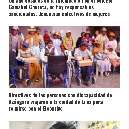
Un año después de la intoxicación en el colegio
Gamaliel Churata, no hay responsables
sancionados, denuncian colectivos de mujeres
Directivos de las personas con discapacidad de
Azángaro viajaron a la ciudad de Lima para
reunirse con el Ejecutivo