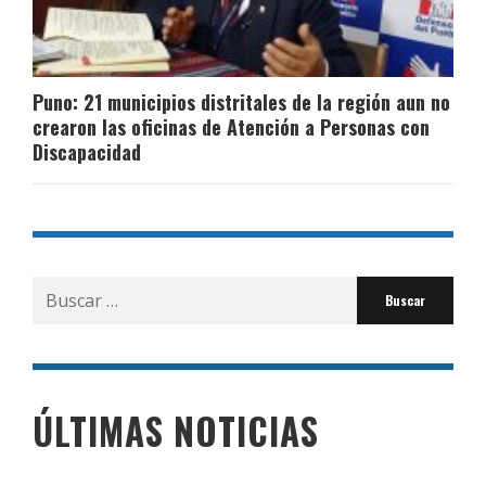
Puno: 21 municipios distritales de la región aun no
crearon las oficinas de Atención a Personas con
Discapacidad
Buscar
por:
ÚLTIMAS NOTICIAS