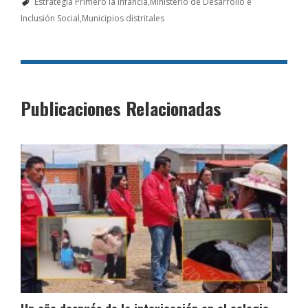
Estrategia Primero la Infancia
Ministerio de Desarrollo e
Inclusión Social
Municipios distritales
Publicaciones Relacionadas