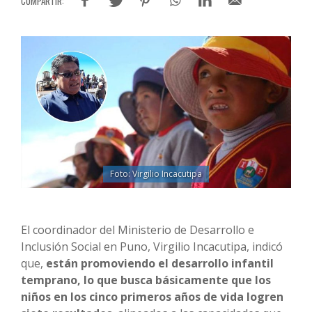
Foto: Virgilio Incacutipa
El coordinador del Ministerio de Desarrollo e
Inclusión Social en Puno, Virgilio Incacutipa, indicó
que,
están promoviendo el desarrollo infantil
temprano, lo que busca básicamente que los
niños en los cinco primeros años de vida logren