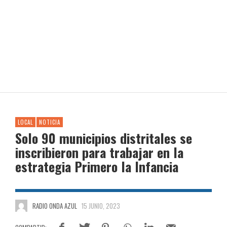
LOCAL
NOTICIA
Solo 90 municipios distritales se
inscribieron para trabajar en la
estrategia Primero la Infancia
RADIO ONDA AZUL
15 JUNIO, 2023