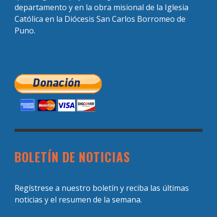
departamento y en la obra misional de la Iglesia
Católica en la Diócesis San Carlos Borromeo de
Puno.
BOLETÍN DE NOTICIAS
Regístrese a nuestro boletín y reciba las últimas
noticias y el resumen de la semana.