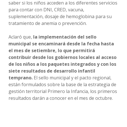
saber si los niños acceden a los diferentes servicios
para contar con DNI, CRED, vacuna,
suplementación, dosaje de hemoglobina para su
tratamiento de anemia o prevención.
Aclaró que,
la implementación del sello
municipal se encaminará desde la fecha hasta
el mes de setiembre, lo que permitirá
contribuir desde los gobiernos locales al acceso
de los niños a los paquetes integrados y con los
siete resultados de desarrollo infantil
temprano.
El sello municipal y el pacto regional,
están formulados sobre la base de la estrategia de
gestión territorial Primero la Infancia, los primeros
resultados darán a conocer en el mes de octubre.