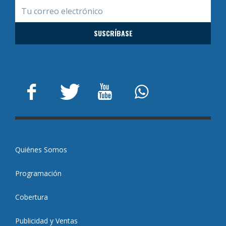
Quiénes Somos
Programación
Cobertura
Publicidad y Ventas