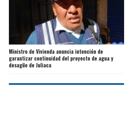
Ministro de Vivienda anuncia intención de
garantizar continuidad del proyecto de agua y
desagüe de Juliaca