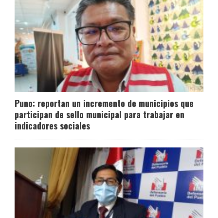
Puno: reportan un incremento de municipios que
participan de sello municipal para trabajar en
indicadores sociales