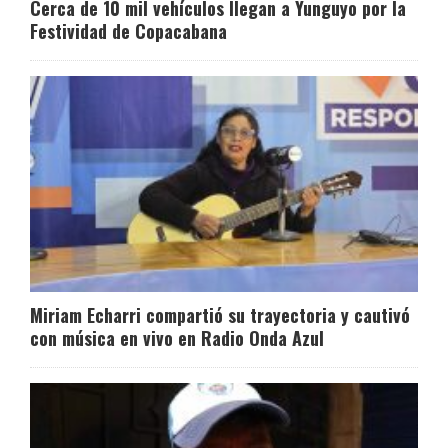
Cerca de 10 mil vehículos llegan a Yunguyo por la
Festividad de Copacabana
Miriam Echarri compartió su trayectoria y cautivó
con música en vivo en Radio Onda Azul