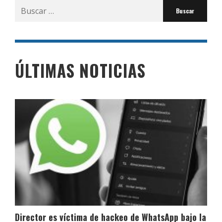
Buscar
por:
ÚLTIMAS NOTICIAS
Director es víctima de hackeo de WhatsApp bajo la