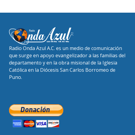
Radio Onda Azul A.C. es un medio de comunicación
que surge en apoyo evangelizador a las familias del
departamento y en la obra misional de la Iglesia
Católica en la Diócesis San Carlos Borromeo de
Puno.