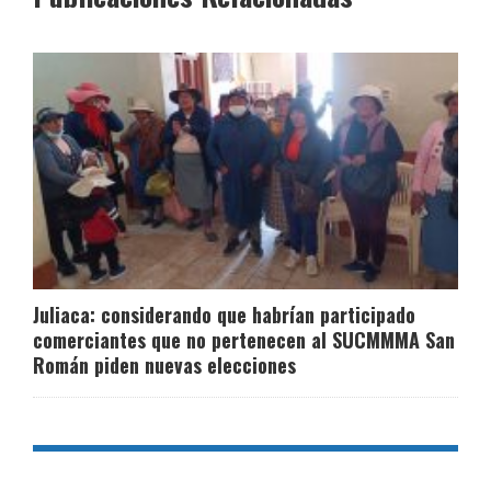
Juliaca: considerando que habrían participado
comerciantes que no pertenecen al SUCMMMA San
Román piden nuevas elecciones