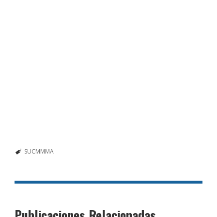
SUCMMMA
Publicaciones Relacionadas