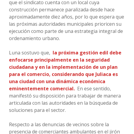
que el sindicato cuenta con un local cuya
construcción permanece paralizada desde hace
aproximadamente diez años, por lo que espera que
las próximas autoridades municipales prioricen su
ejecución como parte de una estrategia integral de
ordenamiento urbano.
Luna sostuvo que,
la próxima gestión edil debe
enfocarse principalmente en la seguridad
ciudadana y en la implementación de un plan
para el comercio, considerando que Juliaca es
una ciudad con una dinámica económica
eminentemente comercial.
En ese sentido,
manifestó su disposición para trabajar de manera
articulada con las autoridades en la búsqueda de
soluciones para el sector.
Respecto a las denuncias de vecinos sobre la
presencia de comerciantes ambulantes en el jirón