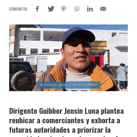
Secretario general del SUCMMMA
Dirigente Guibber Jensin Luna plantea
reubicar a comerciantes y exhorta a
futuras autoridades a priorizar la