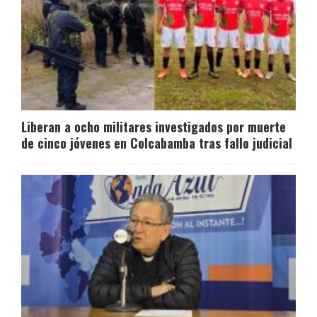
Liberan a ocho militares investigados por muerte
de cinco jóvenes en Colcabamba tras fallo judicial