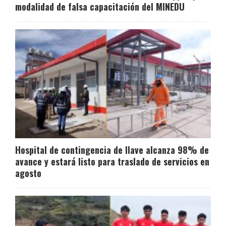
modalidad de falsa capacitación del MINEDU
Hospital de contingencia de Ilave alcanza 98% de
avance y estará listo para traslado de servicios en
agosto