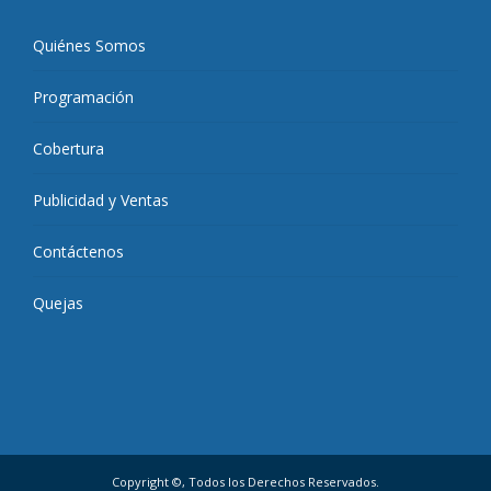
Quiénes Somos
Programación
Cobertura
Publicidad y Ventas
Contáctenos
Quejas
Copyright ©, Todos los Derechos Reservados.