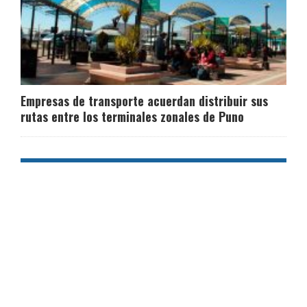
Empresas de transporte acuerdan distribuir sus
rutas entre los terminales zonales de Puno