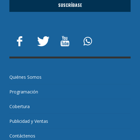
Quiénes Somos
Programación
Cobertura
Publicidad y Ventas
Contáctenos