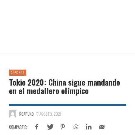
DEPORTE
Tokio 2020: China sigue mandando
en el medallero olímpico
ROAPUNO
5 AGOSTO, 2021