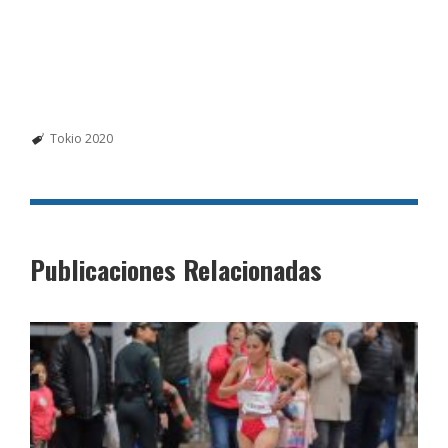
Tokio 2020
Publicaciones Relacionadas