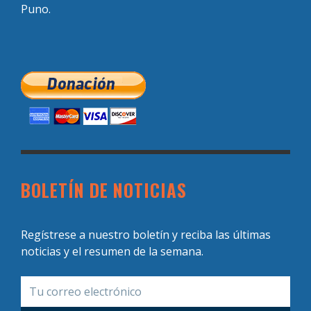
Puno.
BOLETÍN DE NOTICIAS
Regístrese a nuestro boletín y reciba las últimas
noticias y el resumen de la semana.