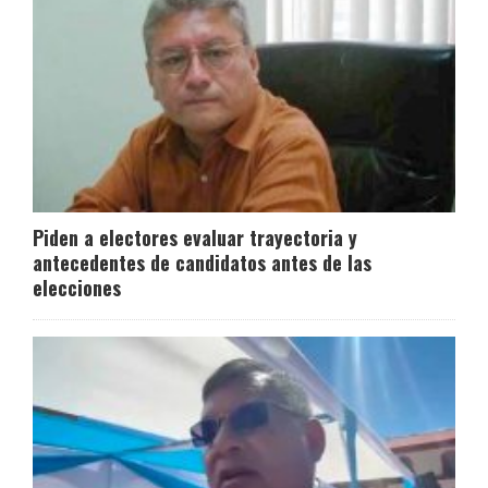
Piden a electores evaluar trayectoria y
antecedentes de candidatos antes de las
elecciones