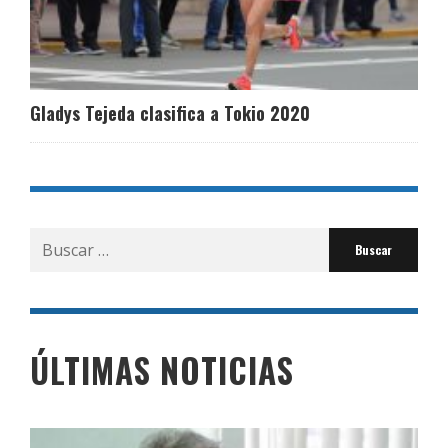
Gladys Tejeda clasifica a Tokio 2020
Buscar
por:
ÚLTIMAS NOTICIAS