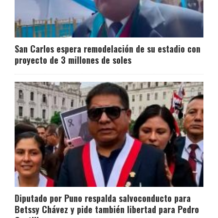
San Carlos espera remodelación de su estadio con
proyecto de 3 millones de soles
Diputado por Puno respalda salvoconducto para
Betssy Chávez y pide también libertad para Pedro