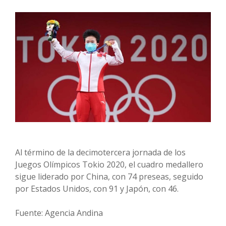
Al término de la decimotercera jornada de los
Juegos Olímpicos Tokio 2020, el cuadro medallero
sigue liderado por China, con 74 preseas, seguido
por Estados Unidos, con 91 y Japón, con 46.
Fuente: Agencia Andina