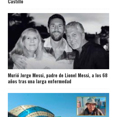
Castillo
Murió Jorge Messi, padre de Lionel Messi, a los 68
años tras una larga enfermedad