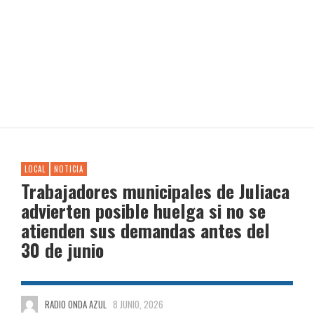
LOCAL
NOTICIA
Trabajadores municipales de Juliaca
advierten posible huelga si no se
atienden sus demandas antes del
30 de junio
RADIO ONDA AZUL
8 JUNIO, 2026