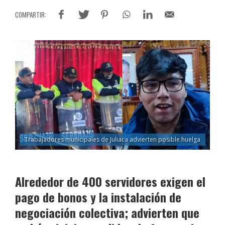
Trabajadores municipales de Juliaca advierten posible huelga
Alrededor de 400 servidores exigen el
pago de bonos y la instalación de
negociación colectiva; advierten que