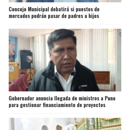
Concejo Municipal debatirá si puestos de
mercados podrán pasar de padres a hijos
Gobernador anuncia llegada de ministros a Puno
para gestionar financiamiento de proyectos