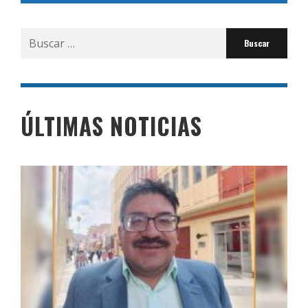
Buscar
por:
ÚLTIMAS NOTICIAS