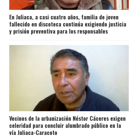
En Juliaca, a casi cuatro años, familia de joven
fallecido en discoteca continúa exigiendo justicia
y prisión preventiva para los responsables
Vecinos de la urbanización Néstor Cáceres exigen
celeridad para concluir alumbrado público en la
vía Juliaca-Caracoto