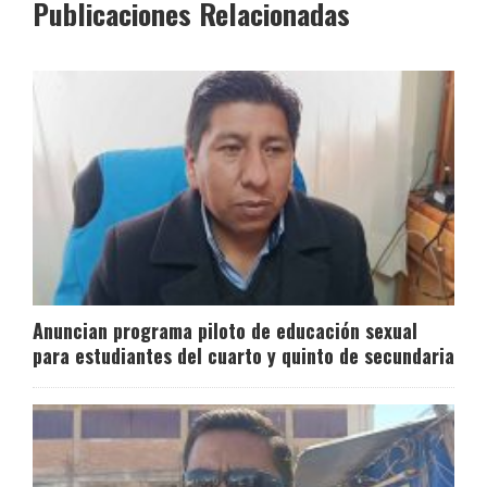
Publicaciones Relacionadas
Anuncian programa piloto de educación sexual
para estudiantes del cuarto y quinto de secundaria