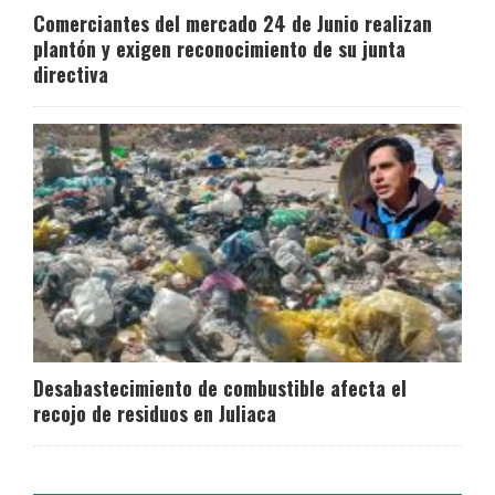
Comerciantes del mercado 24 de Junio realizan
plantón y exigen reconocimiento de su junta
directiva
Desabastecimiento de combustible afecta el
recojo de residuos en Juliaca