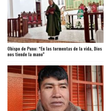
Obispo de Puno: “En las tormentas de la vida, Dios
nos tiende la mano”