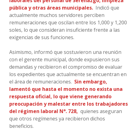
laborales del personal de Serenazgo, limpieza
pública y otras áreas municipales.
Indicó que
actualmente muchos servidores perciben
remuneraciones que oscilan entre los 1,000 y 1,200
soles, lo que consideran insuficiente frente a las
exigencias de sus funciones.
Asimismo, informó que sostuvieron una reunión
con el gerente municipal, donde expusieron sus
demandas y recibieron el compromiso de evaluar
los expedientes que actualmente se encuentran en
el área de remuneraciones.
Sin embargo,
lamentó que hasta el momento no exista una
respuesta oficial, lo que viene generando
preocupación y malestar entre los trabajadores
del régimen laboral N°. 728,
quienes aseguran
que otros regímenes ya recibieron dichos
beneficios.