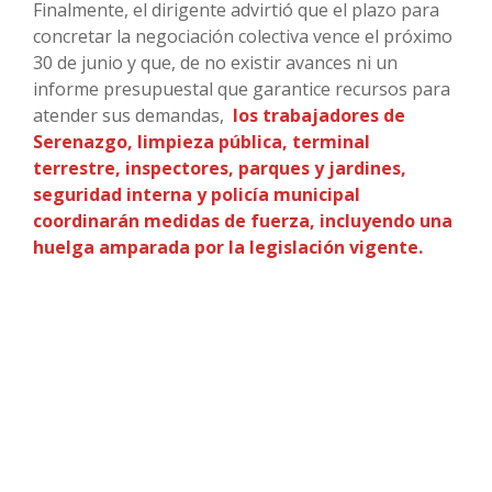
Finalmente, el dirigente advirtió que el plazo para
concretar la negociación colectiva vence el próximo
30 de junio y que, de no existir avances ni un
informe presupuestal que garantice recursos para
atender sus demandas,
los trabajadores de
Serenazgo, limpieza pública, terminal
terrestre, inspectores, parques y jardines,
seguridad interna y policía municipal
coordinarán medidas de fuerza, incluyendo una
huelga amparada por la legislación vigente.