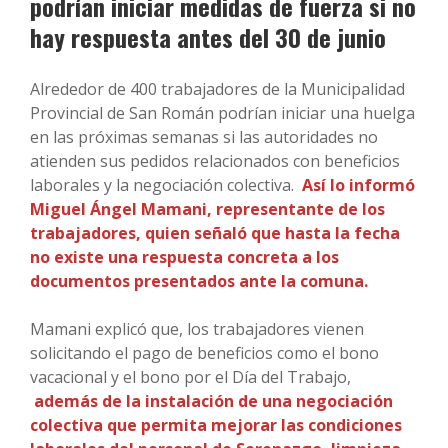
podrían iniciar medidas de fuerza si no
hay respuesta antes del 30 de junio
Alrededor de 400 trabajadores de la Municipalidad
Provincial de San Román podrían iniciar una huelga
en las próximas semanas si las autoridades no
atienden sus pedidos relacionados con beneficios
laborales y la negociación colectiva.
Así lo informó
Miguel Ángel Mamani, representante de los
trabajadores, quien señaló que hasta la fecha
no existe una respuesta concreta a los
documentos presentados ante la comuna.
Mamani explicó que, los trabajadores vienen
solicitando el pago de beneficios como el bono
vacacional y el bono por el Día del Trabajo,
además de la instalación de una negociación
colectiva que permita mejorar las condiciones