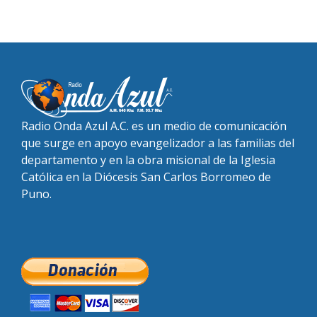
Radio Onda Azul A.C. es un medio de comunicación
que surge en apoyo evangelizador a las familias del
departamento y en la obra misional de la Iglesia
Católica en la Diócesis San Carlos Borromeo de
Puno.