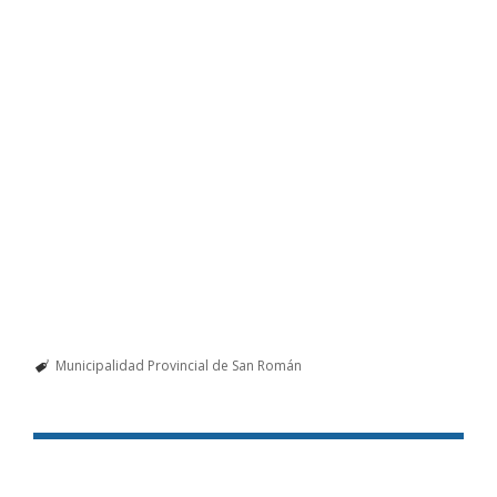
Municipalidad Provincial de San Román