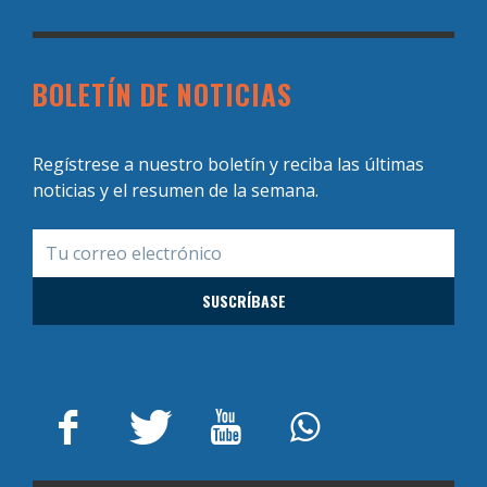
BOLETÍN DE NOTICIAS
Regístrese a nuestro boletín y reciba las últimas
noticias y el resumen de la semana.