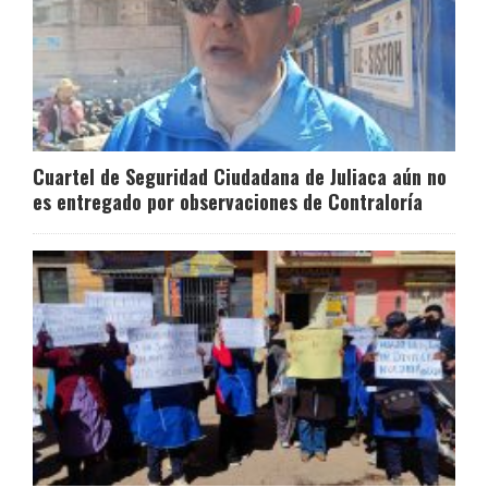
Cuartel de Seguridad Ciudadana de Juliaca aún no
es entregado por observaciones de Contraloría