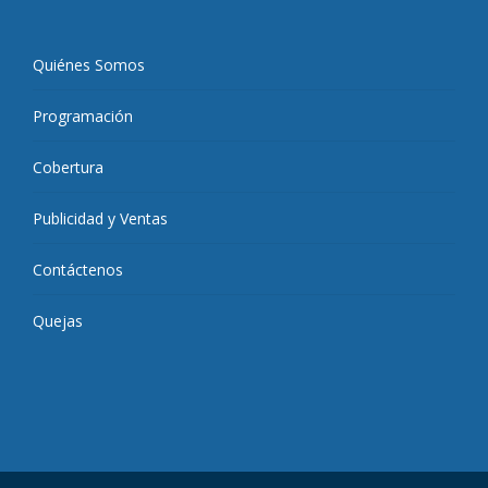
Quiénes Somos
Programación
Cobertura
Publicidad y Ventas
Contáctenos
Quejas