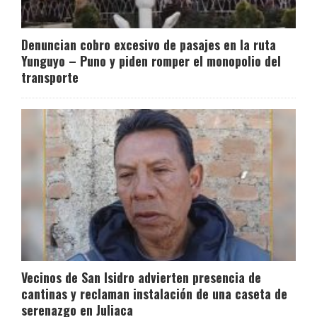
Denuncian cobro excesivo de pasajes en la ruta
Yunguyo – Puno y piden romper el monopolio del
transporte
Vecinos de San Isidro advierten presencia de
cantinas y reclaman instalación de una caseta de
serenazgo en Juliaca