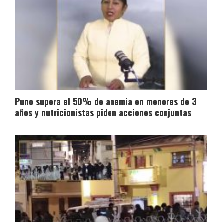
Puno supera el 50% de anemia en menores de 3
años y nutricionistas piden acciones conjuntas