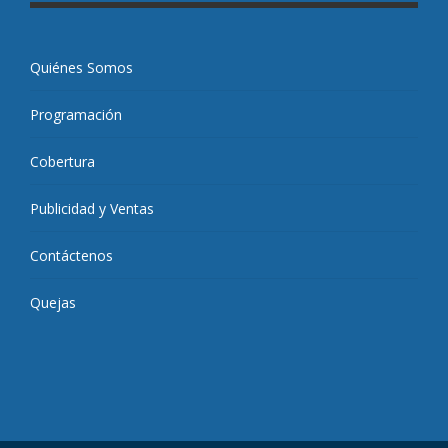
Quiénes Somos
Programación
Cobertura
Publicidad y Ventas
Contáctenos
Quejas