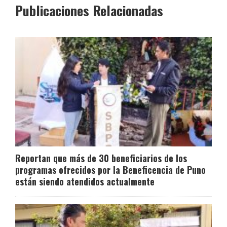
Publicaciones Relacionadas
Reportan que más de 30 beneficiarios de los
programas ofrecidos por la Beneficencia de Puno
están siendo atendidos actualmente