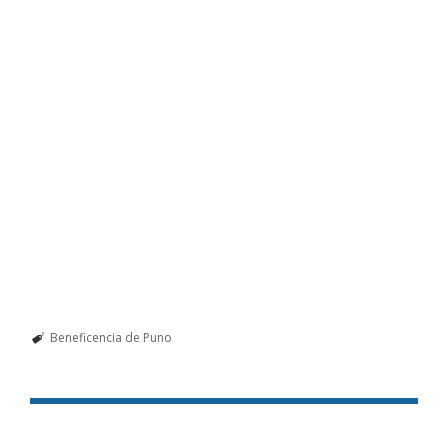
Beneficencia de Puno