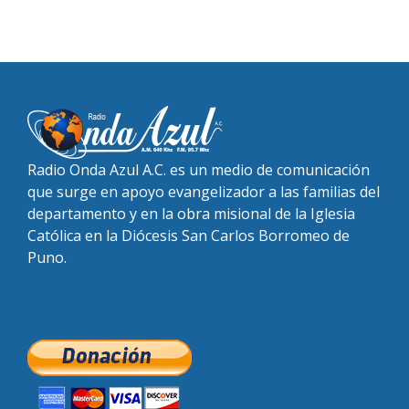
Radio Onda Azul A.C. es un medio de comunicación
que surge en apoyo evangelizador a las familias del
departamento y en la obra misional de la Iglesia
Católica en la Diócesis San Carlos Borromeo de
Puno.