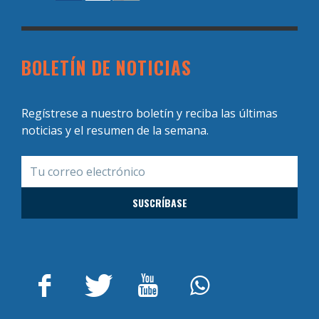
BOLETÍN DE NOTICIAS
Regístrese a nuestro boletín y reciba las últimas
noticias y el resumen de la semana.