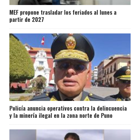
MEF propone trasladar los feriados al lunes a
partir de 2027
Policía anuncia operativos contra la delincuencia
y la minería ilegal en la zona norte de Puno