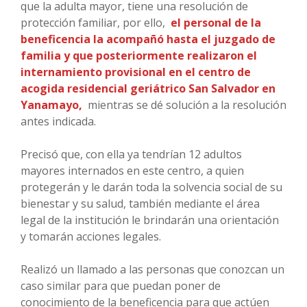
que la adulta mayor, tiene una resolución de
protección familiar, por ello,
el personal de la
beneficencia la acompañó hasta el juzgado de
familia y que posteriormente realizaron el
internamiento provisional en el centro de
acogida residencial geriátrico San Salvador en
Yanamayo,
mientras se dé solución a la resolución
antes indicada.
Precisó que, con ella ya tendrían 12 adultos
mayores internados en este centro, a quien
protegerán y le darán toda la solvencia social de su
bienestar y su salud, también mediante el área
legal de la institución le brindarán una orientación
y tomarán acciones legales.
Realizó un llamado a las personas que conozcan un
caso similar para que puedan poner de
conocimiento de la beneficencia para que actúen