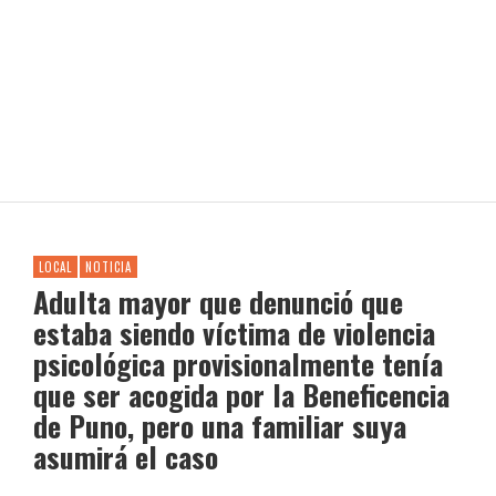
LOCAL
NOTICIA
Adulta mayor que denunció que
estaba siendo víctima de violencia
psicológica provisionalmente tenía
que ser acogida por la Beneficencia
de Puno, pero una familiar suya
asumirá el caso