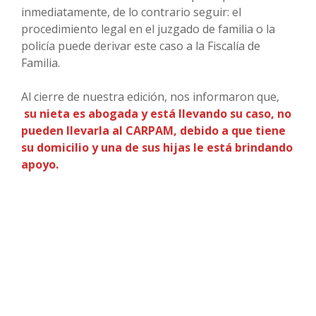
inmediatamente, de lo contrario seguir: el
procedimiento legal en el juzgado de familia o la
policía puede derivar este caso a la Fiscalía de
Familia.
Al cierre de nuestra edición, nos informaron que,
su nieta es abogada y está llevando su caso, no
pueden llevarla al CARPAM, debido a que tiene
su domicilio y una de sus hijas le está brindando
apoyo.