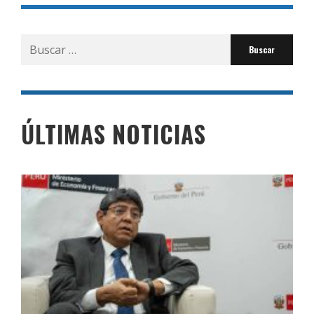
Buscar
por:
ÚLTIMAS NOTICIAS