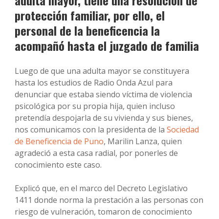
adulta mayor, tiene una resolución de
protección familiar, por ello, el
personal de la beneficencia la
acompañó hasta el juzgado de familia
Luego de que una adulta mayor se constituyera
hasta los estudios de Radio Onda Azul para
denunciar que estaba siendo víctima de violencia
psicológica por su propia hija, quien incluso
pretendía despojarla de su vivienda y sus bienes,
nos comunicamos con la presidenta de la
Sociedad
de Beneficencia de Puno
, Marilin Lanza, quien
agradeció a esta casa radial, por ponerles de
conocimiento este caso.
Explicó que, en el marco del Decreto Legislativo
1411 donde norma la prestación a las personas con
riesgo de vulneración, tomaron de conocimiento