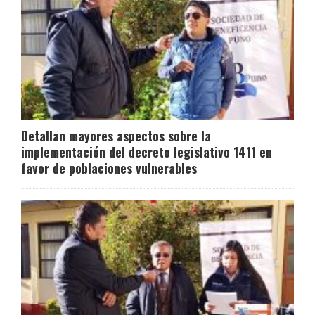
Detallan mayores aspectos sobre la
implementación del decreto legislativo 1411 en
favor de poblaciones vulnerables