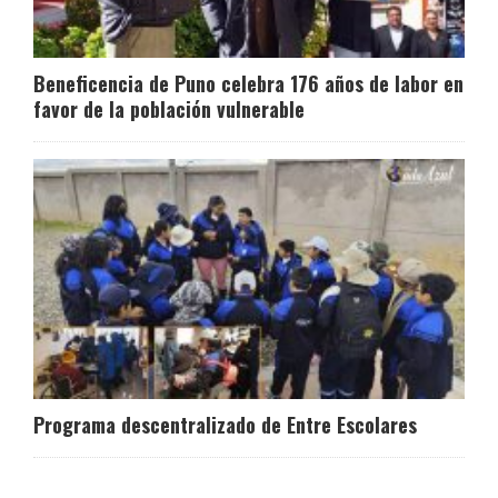
Beneficencia de Puno celebra 176 años de labor en
favor de la población vulnerable
Programa descentralizado de Entre Escolares