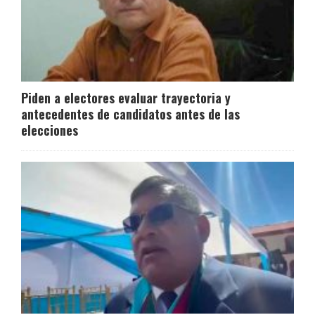
Piden a electores evaluar trayectoria y
antecedentes de candidatos antes de las
elecciones