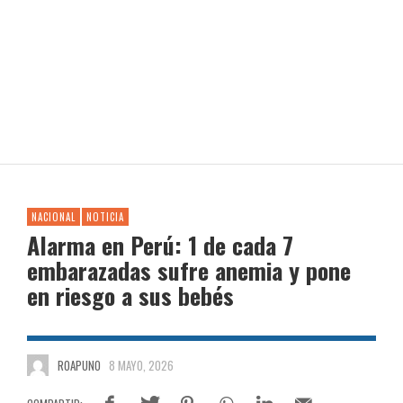
NACIONAL
NOTICIA
Alarma en Perú: 1 de cada 7
embarazadas sufre anemia y pone
en riesgo a sus bebés
ROAPUNO
8 MAYO, 2026