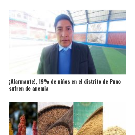
¡Alarmante!, 19% de niños en el distrito de Puno
sufren de anemia