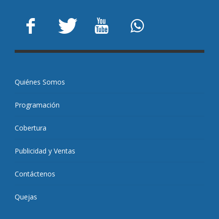
Quiénes Somos
Programación
Cobertura
Publicidad y Ventas
Contáctenos
Quejas