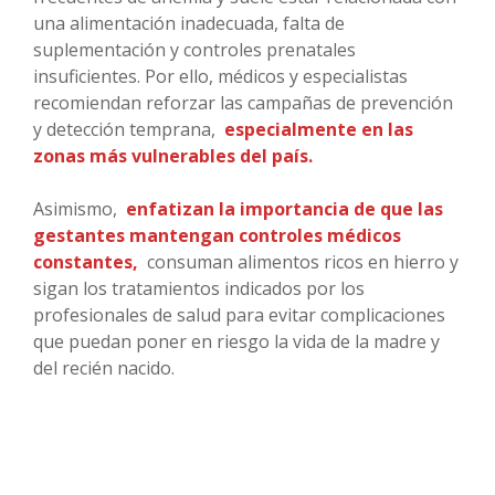
una alimentación inadecuada, falta de
suplementación y controles prenatales
insuficientes. Por ello, médicos y especialistas
recomiendan reforzar las campañas de prevención
y detección temprana,
especialmente en las
zonas más vulnerables del país.
Asimismo,
enfatizan la importancia de que las
gestantes mantengan controles médicos
constantes,
consuman alimentos ricos en hierro y
sigan los tratamientos indicados por los
profesionales de salud para evitar complicaciones
que puedan poner en riesgo la vida de la madre y
del recién nacido.