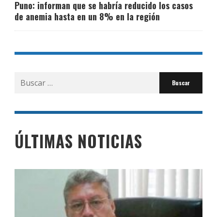
Puno: informan que se habría reducido los casos
de anemia hasta en un 8% en la región
Buscar
por:
ÚLTIMAS NOTICIAS