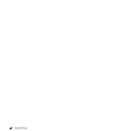
Anemia