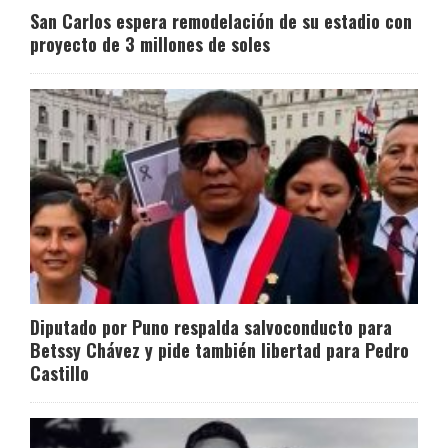
San Carlos espera remodelación de su estadio con
proyecto de 3 millones de soles
Diputado por Puno respalda salvoconducto para
Betssy Chávez y pide también libertad para Pedro
Castillo