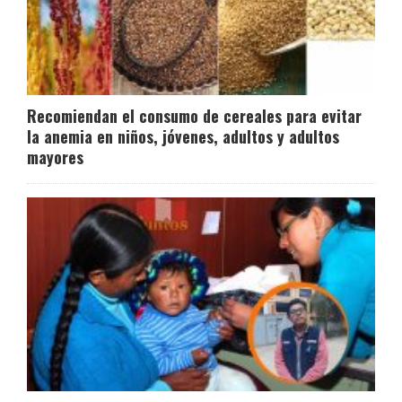
Recomiendan el consumo de cereales para evitar
la anemia en niños, jóvenes, adultos y adultos
mayores