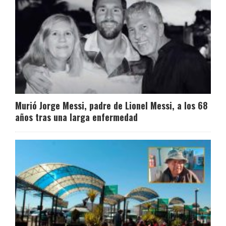
Murió Jorge Messi, padre de Lionel Messi, a los 68
años tras una larga enfermedad