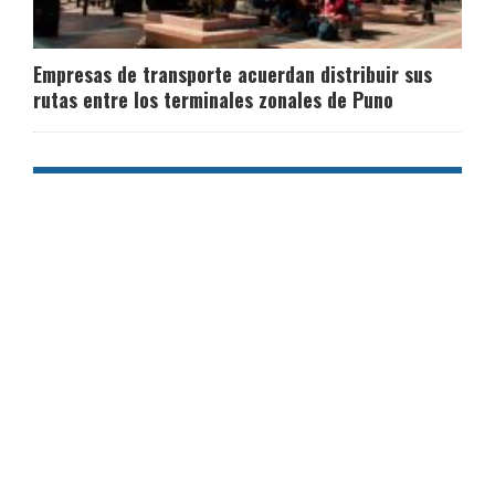
Empresas de transporte acuerdan distribuir sus
rutas entre los terminales zonales de Puno