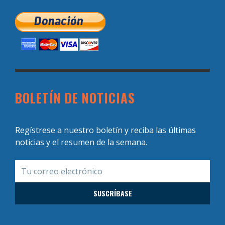
BOLETÍN DE NOTICIAS
Regístrese a nuestro boletín y reciba las últimas
noticias y el resumen de la semana.