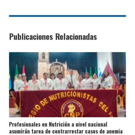
Publicaciones Relacionadas
Profesionales en Nutrición a nivel nacional
asumirán tarea de contrarrestar casos de anemia