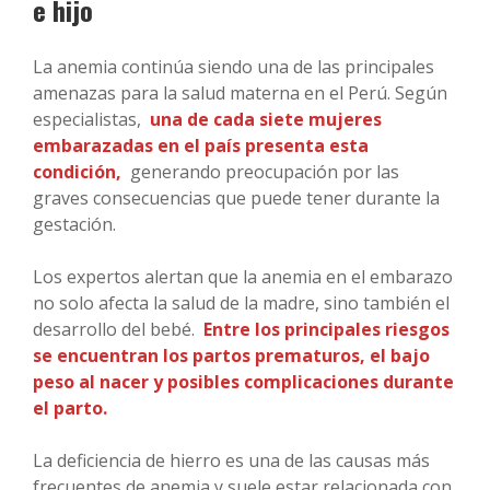
e hijo
La anemia continúa siendo una de las principales
amenazas para la salud materna en el Perú. Según
especialistas,
una de cada siete mujeres
embarazadas en el país presenta esta
condición,
generando preocupación por las
graves consecuencias que puede tener durante la
gestación.
Los expertos alertan que la anemia en el embarazo
no solo afecta la salud de la madre, sino también el
desarrollo del bebé.
Entre los principales riesgos
se encuentran los partos prematuros, el bajo
peso al nacer y posibles complicaciones durante
el parto.
La deficiencia de hierro es una de las causas más
frecuentes de anemia y suele estar relacionada con