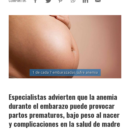
1 de cada 7 embarazadas sufre anemia
Especialistas advierten que la anemia
durante el embarazo puede provocar
partos prematuros, bajo peso al nacer
y complicaciones en la salud de madre