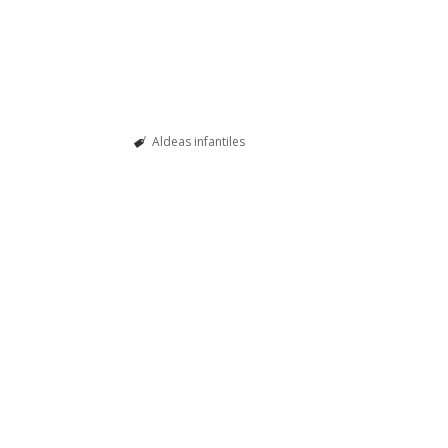
Aldeas infantiles