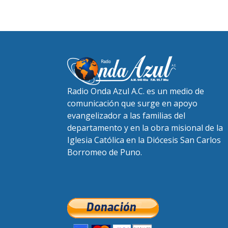
Radio Onda Azul A.C. es un medio de
comunicación que surge en apoyo
evangelizador a las familias del
departamento y en la obra misional de la
Iglesia Católica en la Diócesis San Carlos
Borromeo de Puno.