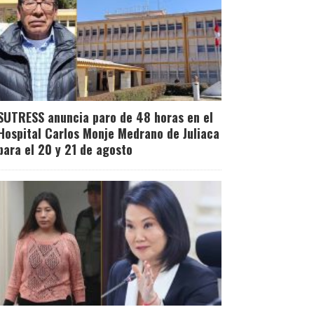
SUTRESS anuncia paro de 48 horas en el
Hospital Carlos Monje Medrano de Juliaca
para el 20 y 21 de agosto