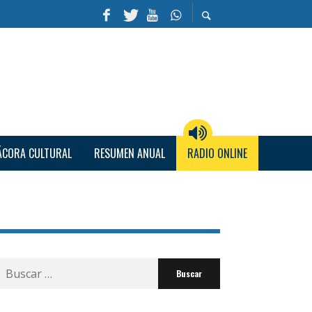
ÁCORA CULTURAL
RESUMEN ANUAL
RADIO ONLINE
Buscar
por: