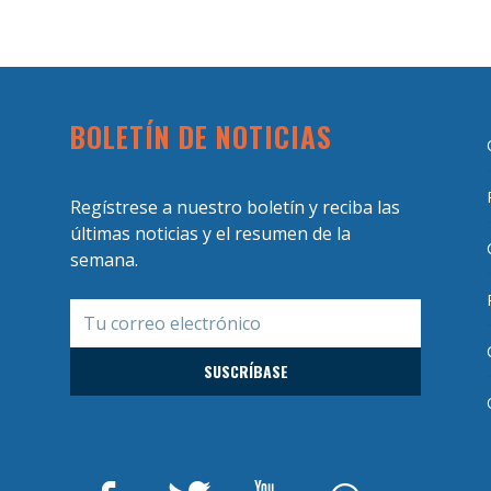
BOLETÍN DE NOTICIAS
Regístrese a nuestro boletín y reciba las
últimas noticias y el resumen de la
semana.