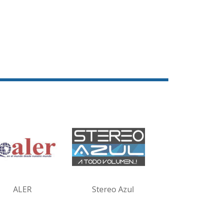
ALER
Stereo Azul