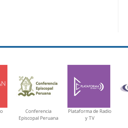
no
Conferencia
Plataforma de Radio
Episcopal Peruana
y TV