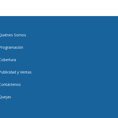
Quiénes Somos
Programación
Cobertura
Publicidad y Ventas
Contáctenos
Quejas