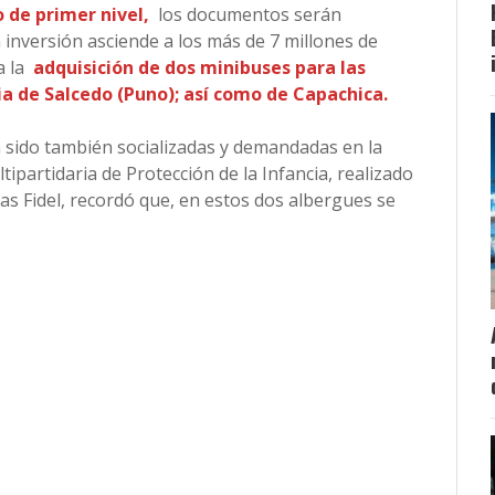
 de primer nivel,
los documentos serán
inversión asciende a los más de 7 millones de
a la
adquisición de dos minibuses para las
aria de Salcedo (Puno); así como de Capachica.
sido también socializadas y demandadas en la
ipartidaria de Protección de la Infancia, realizado
vas Fidel, recordó que, en estos dos albergues se