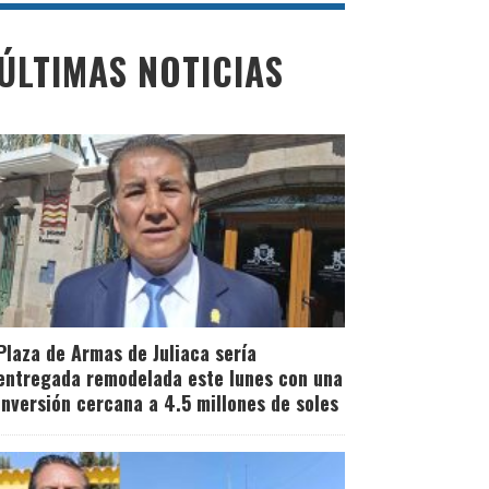
ÚLTIMAS NOTICIAS
Plaza de Armas de Juliaca sería
entregada remodelada este lunes con una
inversión cercana a 4.5 millones de soles