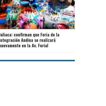
Juliaca: confirman que Feria de la
Integración Andina se realizará
nuevamente en la Av. Ferial