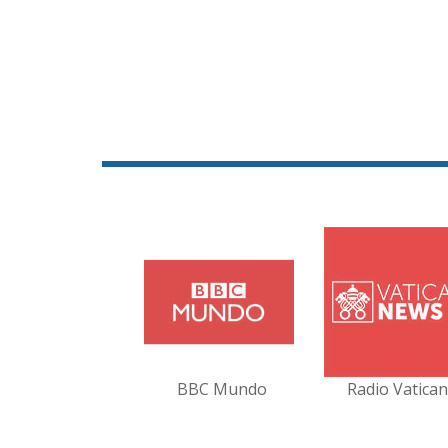
BBC Mundo
Radio Vatica