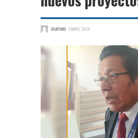
ROAPUNO
1 MAYO, 2024