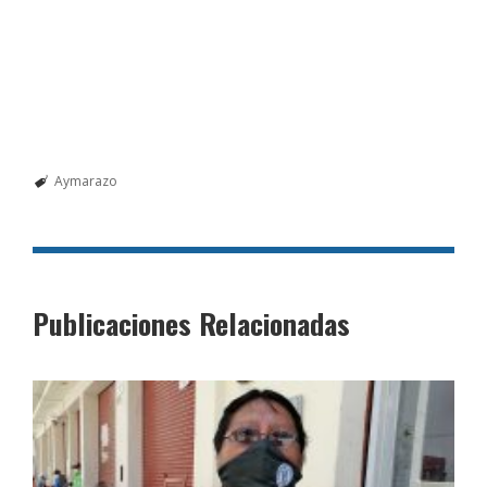
Aymarazo
Publicaciones Relacionadas