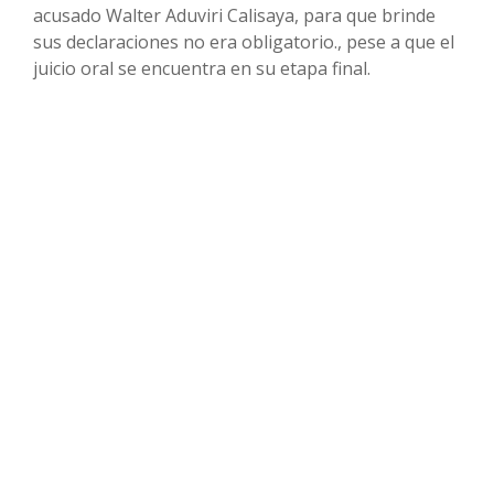
acusado Walter Aduviri Calisaya, para que brinde
sus declaraciones no era obligatorio., pese a que el
juicio oral se encuentra en su etapa final.