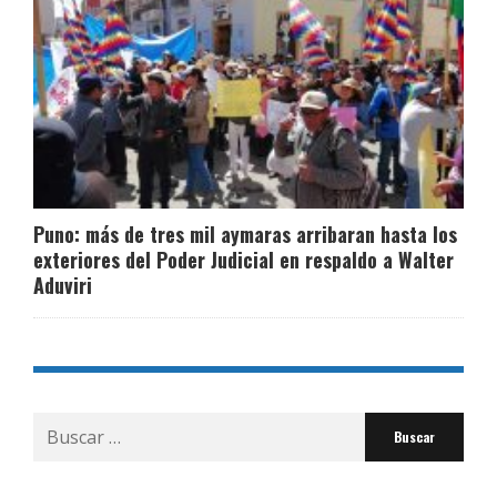
Puno: más de tres mil aymaras arribaran hasta los
exteriores del Poder Judicial en respaldo a Walter
Aduviri
Buscar
por: