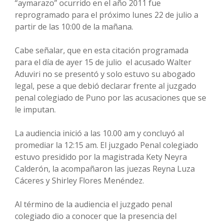
“aymarazo” ocurrido en el año 2011 fue
reprogramado para el próximo lunes 22 de julio a
partir de las 10:00 de la mañana.
Cabe señalar, que en esta citación programada
para el día de ayer 15 de julio el acusado Walter
Aduviri no se presentó y solo estuvo su abogado
legal, pese a que debió declarar frente al juzgado
penal colegiado de Puno por las acusaciones que se
le imputan.
La audiencia inició a las 10.00 am y concluyó al
promediar la 12:15 am. El juzgado Penal colegiado
estuvo presidido por la magistrada Kety Neyra
Calderón, la acompañaron las juezas Reyna Luza
Cáceres y Shirley Flores Menéndez.
Al término de la audiencia el juzgado penal
colegiado dio a conocer que la presencia del