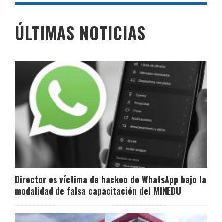
ÚLTIMAS NOTICIAS
Director es víctima de hackeo de WhatsApp bajo la
modalidad de falsa capacitación del MINEDU