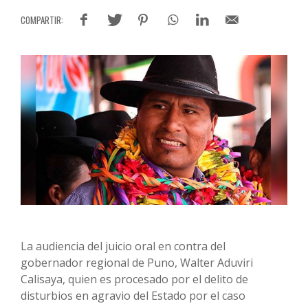
La audiencia del juicio oral en contra del
gobernador regional de Puno, Walter Aduviri
Calisaya, quien es procesado por el delito de
disturbios en agravio del Estado por el caso