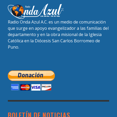
Radio Onda Azul A.C. es un medio de comunicación
que surge en apoyo evangelizador a las familias del
departamento y en la obra misional de la Iglesia
Católica en la Diócesis San Carlos Borromeo de
Puno.
BOLETÍN DE NOTICIAS