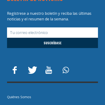
Regístrese a nuestro boletín y reciba las últimas
noticias y el resumen de la semana.
Quiénes Somos