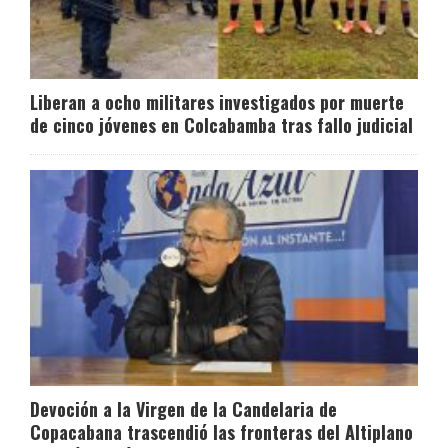
Liberan a ocho militares investigados por muerte
de cinco jóvenes en Colcabamba tras fallo judicial
Devoción a la Virgen de la Candelaria de
Copacabana trascendió las fronteras del Altiplano