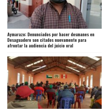
Aymarazo: Denunciados por hacer desmanes en
Desaguadero son citados nuevamente para
afrontar la audiencia del juicio oral