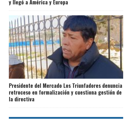
y llegó a América y Europa
Presidente del Mercado Los Triunfadores denuncia
retroceso en formalización y cuestiona gestión de
la directiva