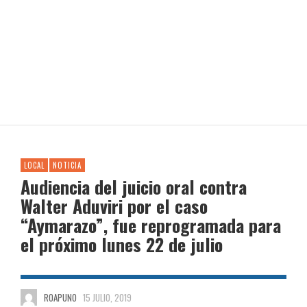
LOCAL
NOTICIA
Audiencia del juicio oral contra
Walter Aduviri por el caso
“Aymarazo”, fue reprogramada para
el próximo lunes 22 de julio
ROAPUNO
15 JULIO, 2019