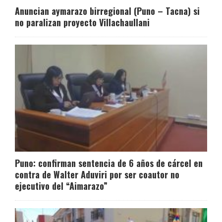
Anuncian aymarazo birregional (Puno – Tacna) si
no paralizan proyecto Villachaullani
Puno: confirman sentencia de 6 años de cárcel en
contra de Walter Aduviri por ser coautor no
ejecutivo del “Aimarazo”