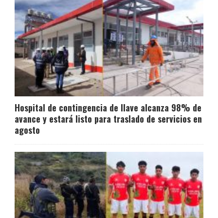
Hospital de contingencia de Ilave alcanza 98% de
avance y estará listo para traslado de servicios en
agosto