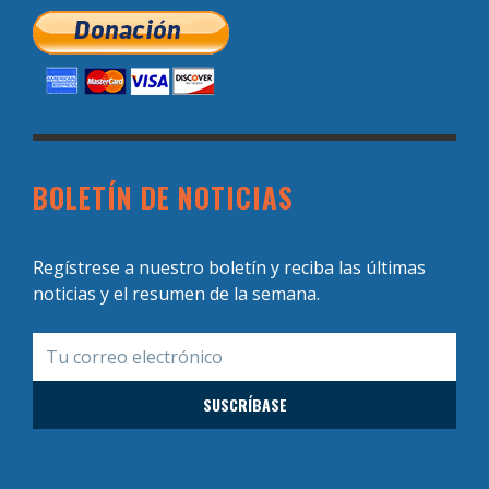
BOLETÍN DE NOTICIAS
Regístrese a nuestro boletín y reciba las últimas
noticias y el resumen de la semana.