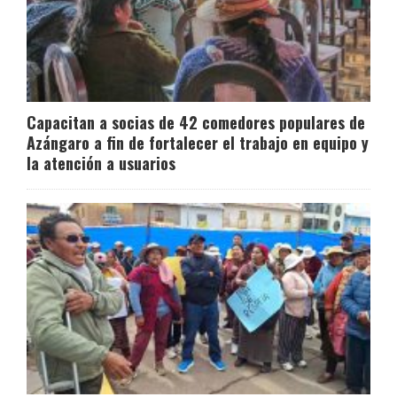
Capacitan a socias de 42 comedores populares de
Azángaro a fin de fortalecer el trabajo en equipo y
la atención a usuarios