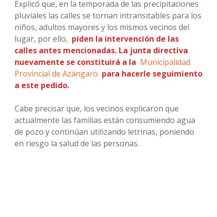
Explicó que, en la temporada de las precipitaciones
pluviales las calles se tornan intransitables para los
niños, adultos mayores y los mismos vecinos del
lugar, por ello,
piden la intervención de las
calles antes mencionadas. La junta directiva
nuevamente se constituirá a la
Municipalidad
Provincial de Azángaro
para hacerle seguimiento
a este pedido.
Cabe precisar que, los vecinos explicaron que
actualmente las familias están consumiendo agua
de pozo y continúan utilizando letrinas, poniendo
en riesgo la salud de las personas.