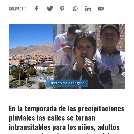
Distrito de Azángaro
En la temporada de las precipitaciones
pluviales las calles se tornan
intransitables para los niños, adultos