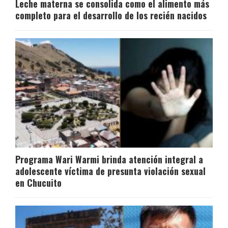
Leche materna se consolida como el alimento más
completo para el desarrollo de los recién nacidos
Programa Wari Warmi brinda atención integral a
adolescente víctima de presunta violación sexual
en Chucuito