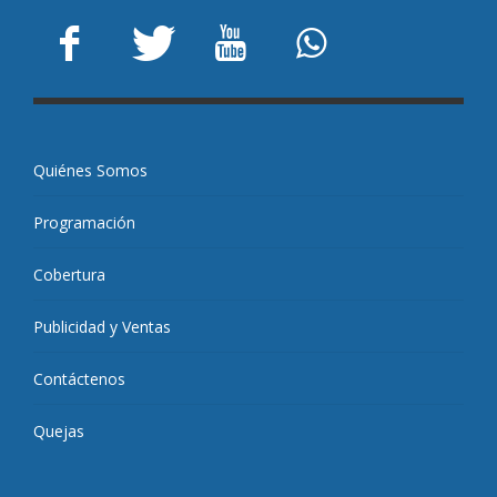
Quiénes Somos
Programación
Cobertura
Publicidad y Ventas
Contáctenos
Quejas