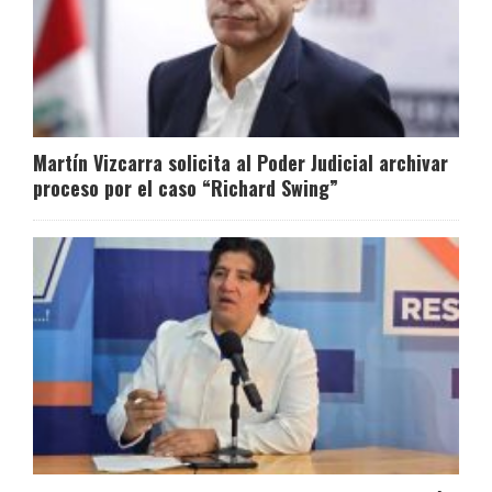
Martín Vizcarra solicita al Poder Judicial archivar
proceso por el caso “Richard Swing”