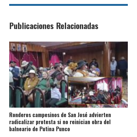
Publicaciones Relacionadas
Ronderos campesinos de San José advierten
radicalizar protesta si no reinician obra del
balneario de Putina Punco