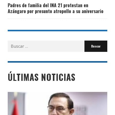
Padres de familia del INA 21 protestan en
Azángaro por presunto atropello a su aniversario
Buscar
por:
ÚLTIMAS NOTICIAS