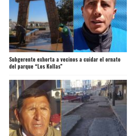
Subgerente exhorta a vecinos a cuidar el ornato
del parque “Los Kollas”