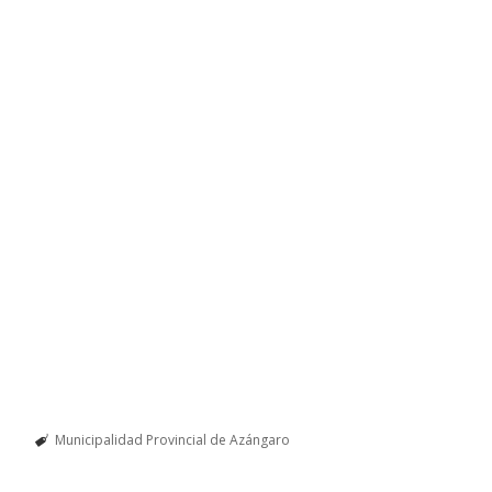
Municipalidad Provincial de Azángaro