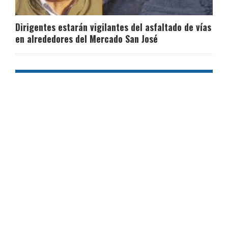
Dirigentes estarán vigilantes del asfaltado de vías
en alrededores del Mercado San José