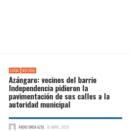
LOCAL
NOTICIA
Azángaro: vecinos del barrio
Independencia pidieron la
pavimentación de sus calles a la
autoridad municipal
RADIO ONDA AZUL
15 ABRIL, 2025