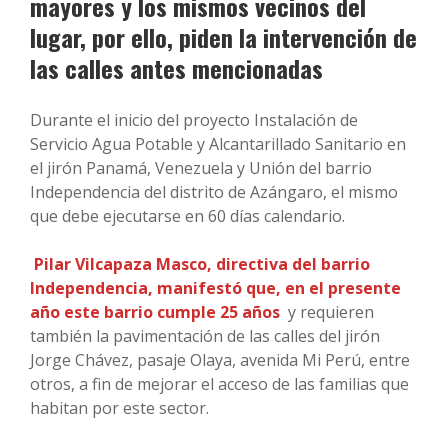
mayores y los mismos vecinos del
lugar, por ello, piden la intervención de
las calles antes mencionadas
Durante el inicio del proyecto Instalación de
Servicio Agua Potable y Alcantarillado Sanitario en
el jirón Panamá, Venezuela y Unión del barrio
Independencia del distrito de Azángaro, el mismo
que debe ejecutarse en 60 días calendario.
Pilar Vilcapaza Masco, directiva del barrio
Independencia, manifestó que, en el presente
año este barrio cumple 25 años
y requieren
también la pavimentación de las calles del jirón
Jorge Chávez, pasaje Olaya, avenida Mi Perú, entre
otros, a fin de mejorar el acceso de las familias que
habitan por este sector.