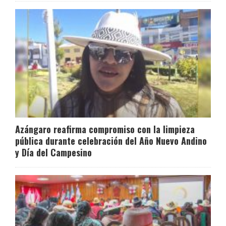
Azángaro reafirma compromiso con la limpieza
pública durante celebración del Año Nuevo Andino
y Día del Campesino