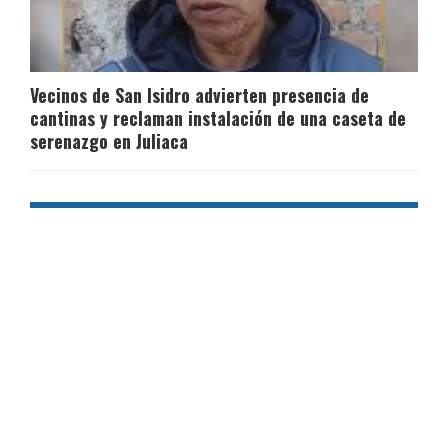
Vecinos de San Isidro advierten presencia de
cantinas y reclaman instalación de una caseta de
serenazgo en Juliaca