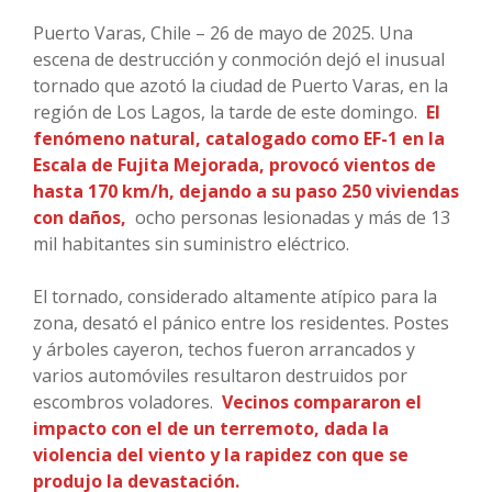
Puerto Varas, Chile – 26 de mayo de 2025. Una
escena de destrucción y conmoción dejó el inusual
tornado que azotó la ciudad de Puerto Varas, en la
región de Los Lagos, la tarde de este domingo.
El
fenómeno natural, catalogado como EF-1 en la
Escala de Fujita Mejorada, provocó vientos de
hasta 170 km/h, dejando a su paso 250 viviendas
con daños,
ocho personas lesionadas y más de 13
mil habitantes sin suministro eléctrico.
El tornado, considerado altamente atípico para la
zona, desató el pánico entre los residentes. Postes
y árboles cayeron, techos fueron arrancados y
varios automóviles resultaron destruidos por
escombros voladores.
Vecinos compararon el
impacto con el de un terremoto, dada la
violencia del viento y la rapidez con que se
produjo la devastación.