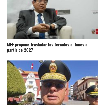
MEF propone trasladar los feriados al lunes a
partir de 2027