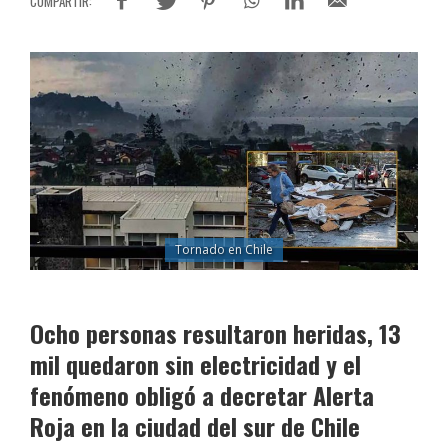
Tornado en Chile
Ocho personas resultaron heridas, 13
mil quedaron sin electricidad y el
fenómeno obligó a decretar Alerta
Roja en la ciudad del sur de Chile