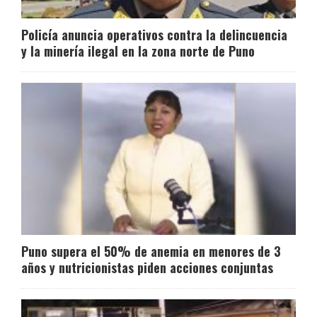
Policía anuncia operativos contra la delincuencia
y la minería ilegal en la zona norte de Puno
Puno supera el 50% de anemia en menores de 3
años y nutricionistas piden acciones conjuntas