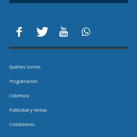
Quiénes Somos
Programación
Cobertura
Publicidad y Ventas
Contáctenos