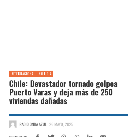
INTERNACIONAL
NOTICIA
Chile: Devastador tornado golpea
Puerto Varas y deja más de 250
viviendas dañadas
RADIO ONDA AZUL
26 MAYO, 2025