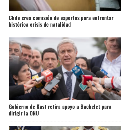
Chile crea comisión de expertos para enfrentar
histórica crisis de natalidad
Gobierno de Kast retira apoyo a Bachelet para
dirigir la ONU