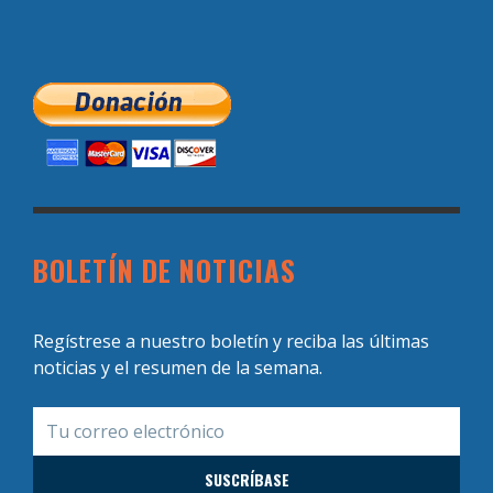
BOLETÍN DE NOTICIAS
Regístrese a nuestro boletín y reciba las últimas
noticias y el resumen de la semana.