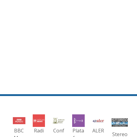
BBC
Radi
Conf
Plata
ALER
Stereo