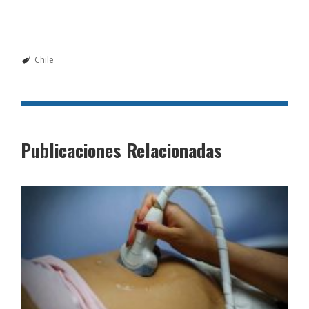
Chile
Publicaciones Relacionadas