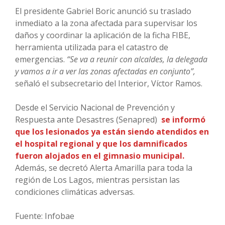
El presidente Gabriel Boric anunció su traslado
inmediato a la zona afectada para supervisar los
daños y coordinar la aplicación de la ficha FIBE,
herramienta utilizada para el catastro de
emergencias.
“Se va a reunir con alcaldes, la delegada
y vamos a ir a ver las zonas afectadas en conjunto”,
señaló el subsecretario del Interior, Víctor Ramos.
Desde el Servicio Nacional de Prevención y
Respuesta ante Desastres (Senapred)
se informó
que los lesionados ya están siendo atendidos en
el hospital regional y que los damnificados
fueron alojados en el gimnasio municipal.
Además, se decretó Alerta Amarilla para toda la
región de Los Lagos, mientras persistan las
condiciones climáticas adversas.
Fuente: Infobae