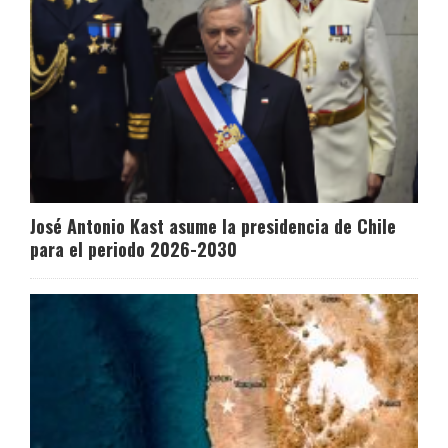
José Antonio Kast asume la presidencia de Chile
para el periodo 2026-2030