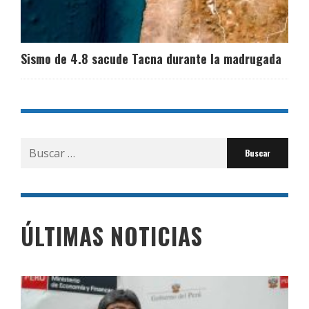
Sismo de 4.8 sacude Tacna durante la madrugada
Buscar
por:
ÚLTIMAS NOTICIAS