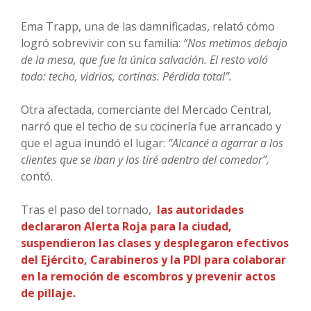
Ema Trapp, una de las damnificadas, relató cómo
logró sobrevivir con su familia:
“Nos metimos debajo
de la mesa, que fue la única salvación. El resto voló
todo: techo, vidrios, cortinas. Pérdida total”.
Otra afectada, comerciante del Mercado Central,
narró que el techo de su cocinería fue arrancado y
que el agua inundó el lugar:
“Alcancé a agarrar a los
clientes que se iban y los tiré adentro del comedor”,
contó.
Tras el paso del tornado,
las autoridades
declararon Alerta Roja para la ciudad,
suspendieron las clases y desplegaron efectivos
del Ejército, Carabineros y la PDI para colaborar
en la remoción de escombros y prevenir actos
de pillaje.