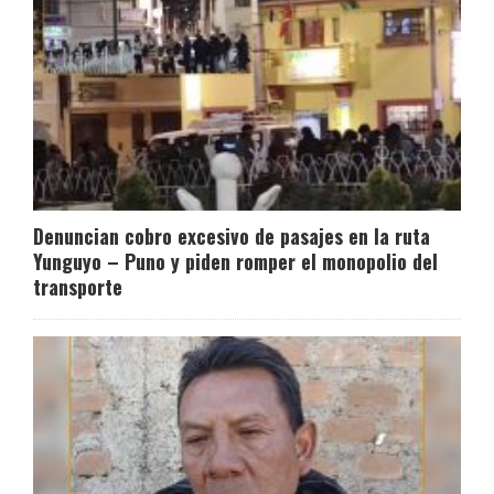
Denuncian cobro excesivo de pasajes en la ruta
Yunguyo – Puno y piden romper el monopolio del
transporte