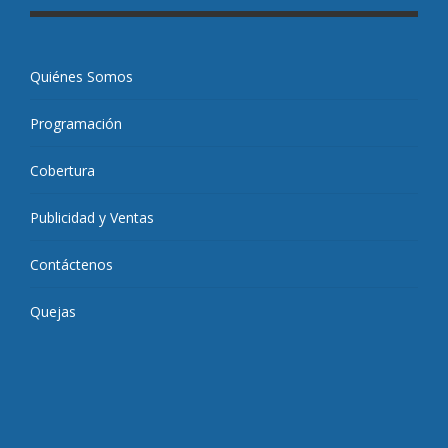
Quiénes Somos
Programación
Cobertura
Publicidad y Ventas
Contáctenos
Quejas