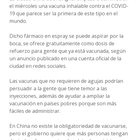
el miércoles una vacuna inhalable contra el COVID-
19 que parece ser la primera de este tipo en el
mundo.
Dicho fármaco en espray se puede aspirar por la
boca, se ofrece gratuitamente como dosis de
refuerzo para gente que ya está vacunada, según
un anuncio publicado en una cuenta oficial de la
ciudad en redes sociales.
Las vacunas que no requieren de agujas podrían
persuadir a la gente que tiene temor a las
inyecciones, además de ayudar a ampliar la
vacunación en países pobres porque son más
fáciles de administrar.
En China no existe la obligatoriedad de vacunarse,
pero el gobierno quiere que más personas tengan