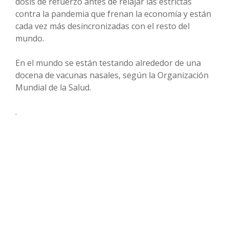
dosis de refuerzo antes de relajar las estrictas
contra la pandemia que frenan la economía y están
cada vez más desincronizadas con el resto del
mundo.
En el mundo se están testando alrededor de una
docena de vacunas nasales, según la Organización
Mundial de la Salud.
.