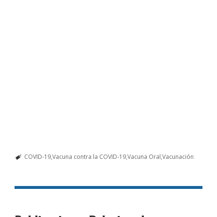
COVID-19
Vacuna contra la COVID-19
Vacuna Oral
Vacunación