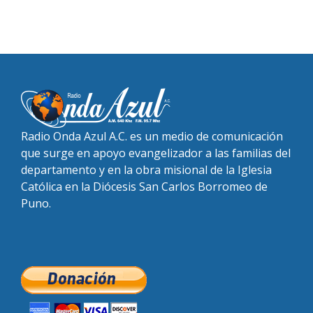
Radio Onda Azul A.C. es un medio de comunicación
que surge en apoyo evangelizador a las familias del
departamento y en la obra misional de la Iglesia
Católica en la Diócesis San Carlos Borromeo de
Puno.