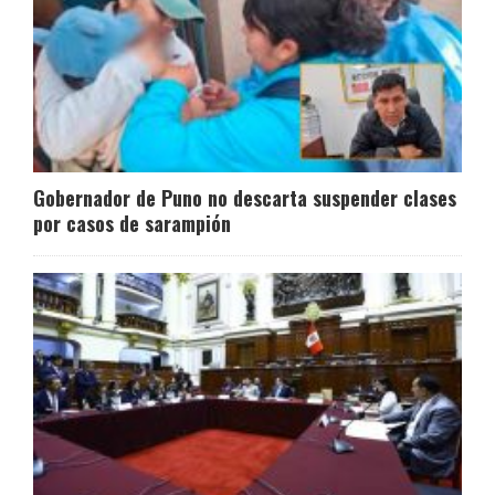
Gobernador de Puno no descarta suspender clases
por casos de sarampión