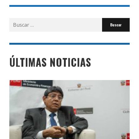
Buscar
por:
ÚLTIMAS NOTICIAS