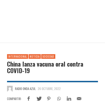
INTERNACIONAL
NOTICIA
SOCIEDAD
China lanza vacuna oral contra
COVID-19
RADIO ONDA AZUL
26 OCTUBRE, 2022