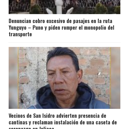
Denuncian cobro excesivo de pasajes en la ruta
Yunguyo – Puno y piden romper el monopolio del
transporte
Vecinos de San Isidro advierten presencia de
cantinas y reclaman instalación de una caseta de
serenazgo en Juliaca