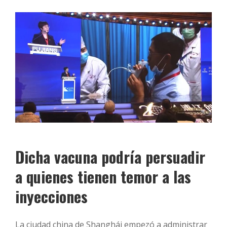
Dicha vacuna podría persuadir
a quienes tienen temor a las
inyecciones
La ciudad china de Shanghái empezó a administrar