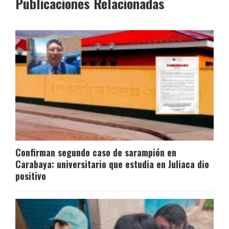
Publicaciones Relacionadas
Confirman segundo caso de sarampión en
Carabaya: universitario que estudia en Juliaca dio
positivo