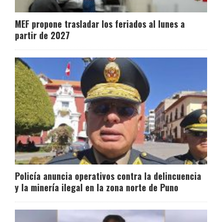
MEF propone trasladar los feriados al lunes a
partir de 2027
Policía anuncia operativos contra la delincuencia
y la minería ilegal en la zona norte de Puno