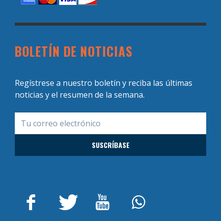
BOLETÍN DE NOTICIAS
Regístrese a nuestro boletín y reciba las últimas
noticias y el resumen de la semana.