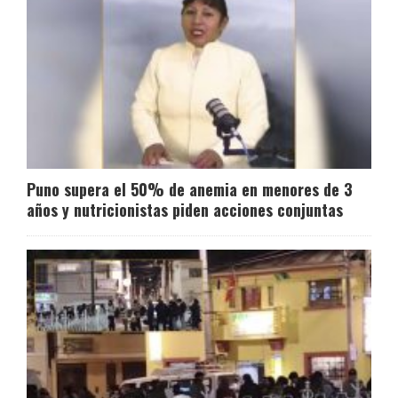
Puno supera el 50% de anemia en menores de 3
años y nutricionistas piden acciones conjuntas