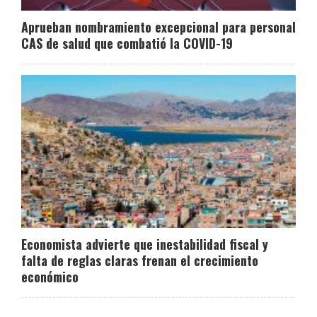
Aprueban nombramiento excepcional para personal
CAS de salud que combatió la COVID-19
Economista advierte que inestabilidad fiscal y
falta de reglas claras frenan el crecimiento
económico