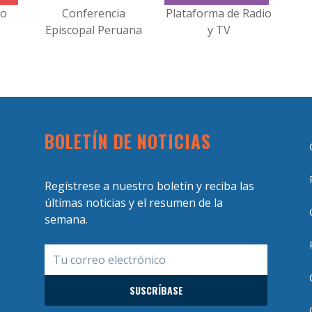
no
Conferencia
Plataforma de Radio
Episcopal Peruana
y TV
BOLETÍN DE NOTICIAS
Regístrese a nuestro boletín y reciba las
últimas noticias y el resumen de la
semana.