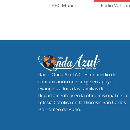
BBC Mundo
Radio Vatica
Radio Onda Azul A.C. es un medio de
comunicación que surge en apoyo
evangelizador a las familias del
departamento y en la obra misional de la
Iglesia Católica en la Diócesis San Carlos
Borromeo de Puno.