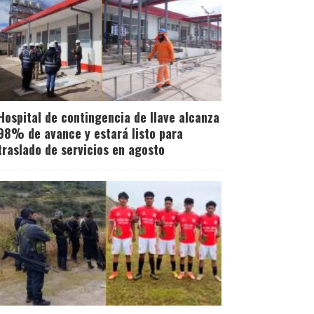
Hospital de contingencia de Ilave alcanza
98% de avance y estará listo para
traslado de servicios en agosto