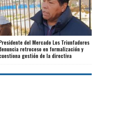
Presidente del Mercado Los Triunfadores
denuncia retroceso en formalización y
cuestiona gestión de la directiva