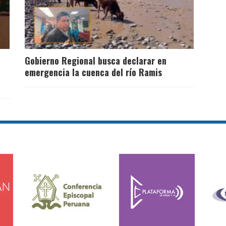
Gobierno Regional busca declarar en
emergencia la cuenca del río Ramis