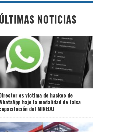
ÚLTIMAS NOTICIAS
Director es víctima de hackeo de
WhatsApp bajo la modalidad de falsa
capacitación del MINEDU