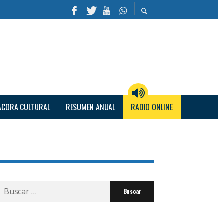
ÁCORA CULTURAL
RESUMEN ANUAL
RADIO ONLINE
Buscar
por: