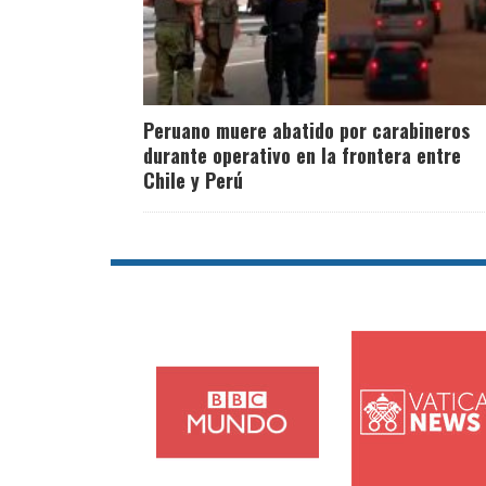
Peruano muere abatido por carabineros
durante operativo en la frontera entre
Chile y Perú