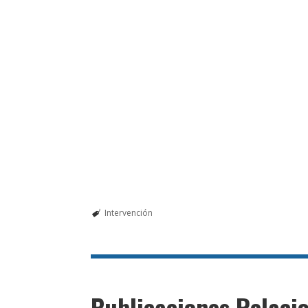
Intervención
Publicaciones Relaci