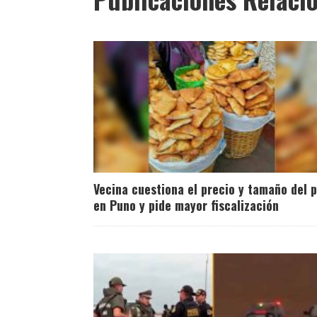
Vecina cuestiona el precio y tamaño del 
en Puno y pide mayor fiscalización