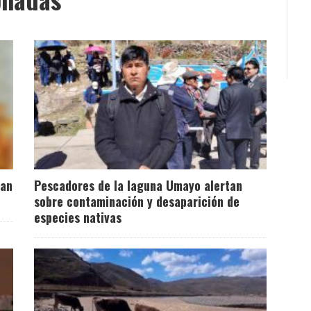
pan
Pescadores de la laguna Umayo alertan
sobre contaminación y desaparición de
especies nativas