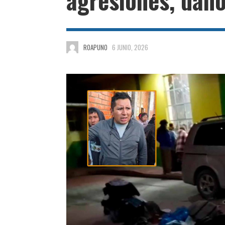
ROAPUNO
6 JUNIO, 2026