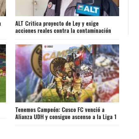
n
ALT Critica proyecto de Ley y exige
acciones reales contra la contaminación
Tenemos Campeón: Cusco FC venció a
Alianza UDH y consigue ascenso a la Liga 1