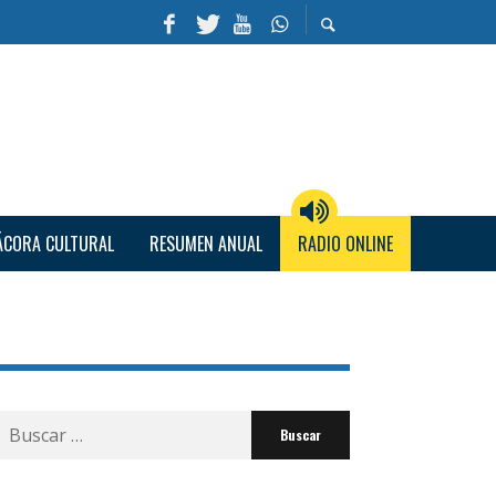
ÁCORA CULTURAL
RESUMEN ANUAL
RADIO ONLINE
Buscar
por: