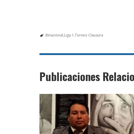
Binacional
Liga 1
Torneo Clausura
Publicaciones Relaci