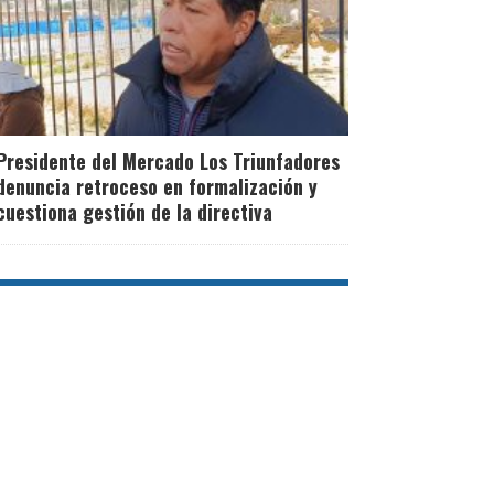
Presidente del Mercado Los Triunfadores
denuncia retroceso en formalización y
cuestiona gestión de la directiva