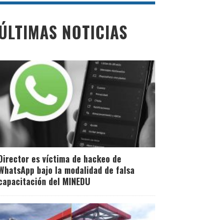
ÚLTIMAS NOTICIAS
Director es víctima de hackeo de
WhatsApp bajo la modalidad de falsa
capacitación del MINEDU