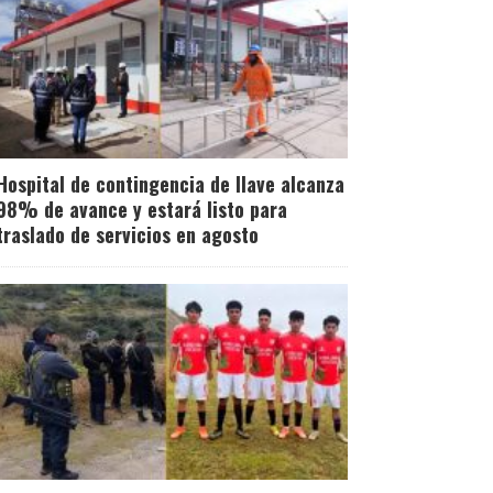
Hospital de contingencia de Ilave alcanza
98% de avance y estará listo para
traslado de servicios en agosto