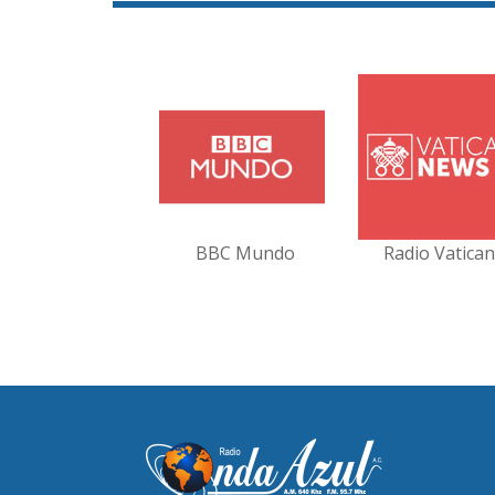
BBC Mundo
Radio Vatica