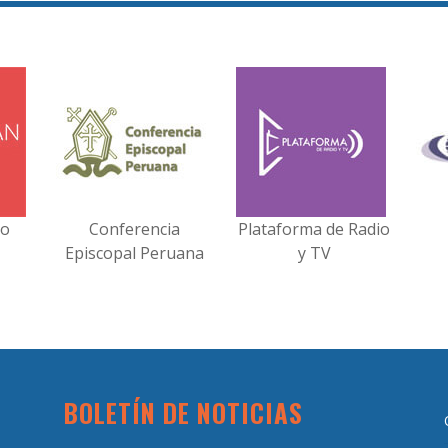
no
Conferencia
Plataforma de Radio
Episcopal Peruana
y TV
BOLETÍN DE NOTICIAS