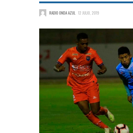
RADIO ONDA AZUL
12 JULIO, 2019