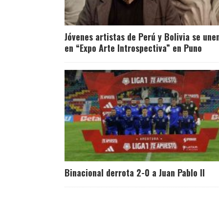
Jóvenes artistas de Perú y Bolivia se une
en “Expo Arte Introspectiva” en Puno
Binacional derrota 2-0 a Juan Pablo II