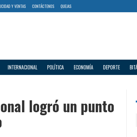
ICIDAD Y VENTAS
CONTÁCTENOS
QUEJAS
INTERNACIONAL
POLÍTICA
ECONOMÍA
DEPORTE
BIT
onal logró un punto
o