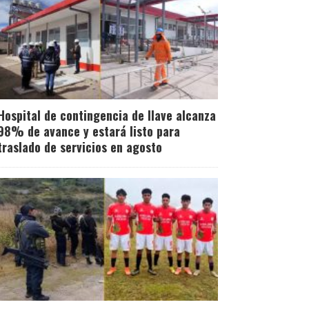
Hospital de contingencia de Ilave alcanza
98% de avance y estará listo para
traslado de servicios en agosto