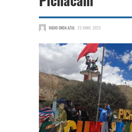
RADIO ONDA AZUL
23 JUNIO, 2023