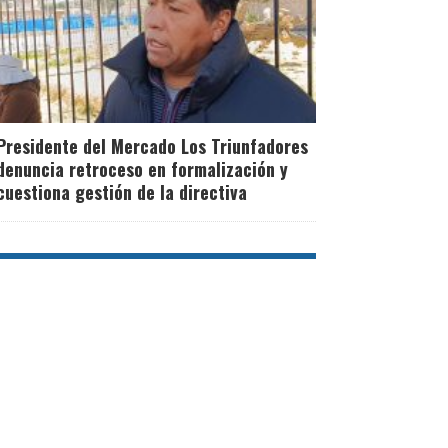
Presidente del Mercado Los Triunfadores
denuncia retroceso en formalización y
cuestiona gestión de la directiva