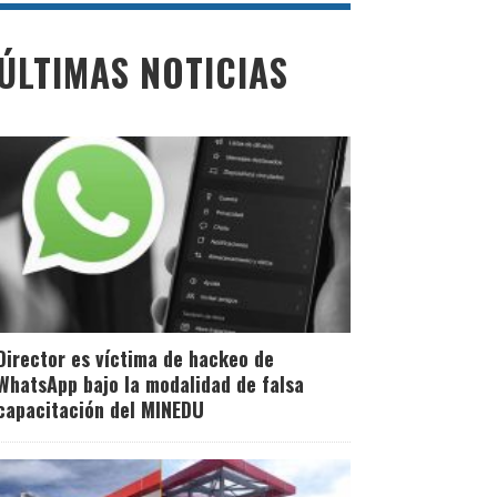
ÚLTIMAS NOTICIAS
Director es víctima de hackeo de
WhatsApp bajo la modalidad de falsa
capacitación del MINEDU