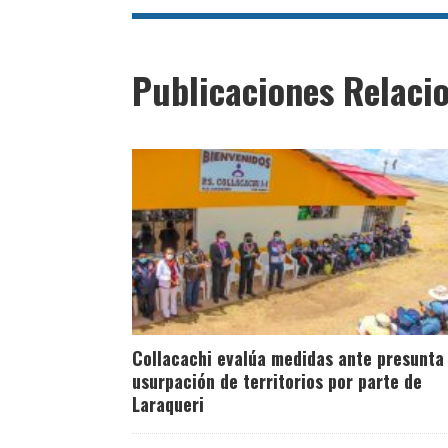
Publicaciones Relaci
Collacachi evalúa medidas ante presunta
usurpación de territorios por parte de
Laraqueri