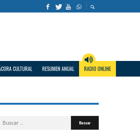
ÁCORA CULTURAL
RESUMEN ANUAL
RADIO ONLINE
Buscar
por: