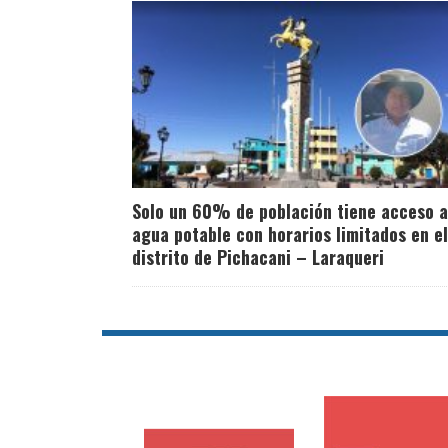
Solo un 60% de población tiene acceso a
agua potable con horarios limitados en el
distrito de Pichacani – Laraqueri