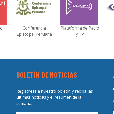
no
Conferencia
Plataforma de Radio
Episcopal Peruana
y TV
BOLETÍN DE NOTICIAS
Regístrese a nuestro boletín y reciba las
últimas noticias y el resumen de la
semana.