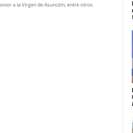
 honor a la Virgen de Asunción, entre otros.