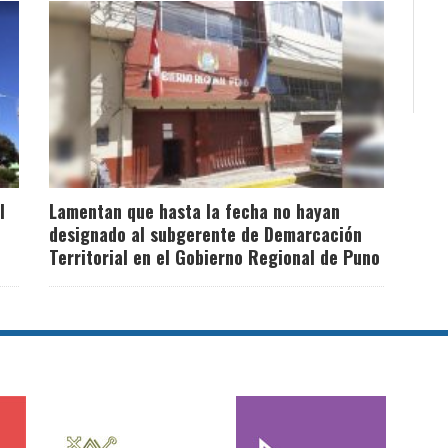
l
Lamentan que hasta la fecha no hayan
designado al subgerente de Demarcación
Territorial en el Gobierno Regional de Puno