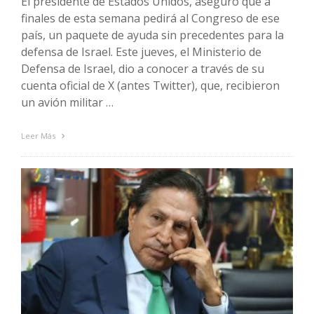
El presidente de Estados Unidos, aseguró que a
finales de esta semana pedirá al Congreso de ese
país, un paquete de ayuda sin precedentes para la
defensa de Israel. Este jueves, el Ministerio de
Defensa de Israel, dio a conocer a través de su
cuenta oficial de X (antes Twitter), que, recibieron
un avión militar …
Leer Más