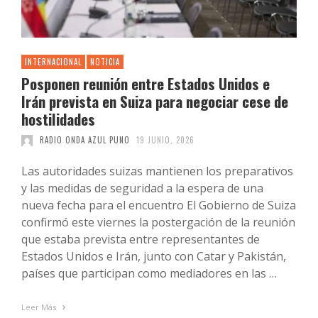
INTERNACIONAL
NOTICIA
Posponen reunión entre Estados Unidos e
Irán prevista en Suiza para negociar cese de
hostilidades
RADIO ONDA AZUL PUNO
19 JUNIO, 2026
Las autoridades suizas mantienen los preparativos
y las medidas de seguridad a la espera de una
nueva fecha para el encuentro El Gobierno de Suiza
confirmó este viernes la postergación de la reunión
que estaba prevista entre representantes de
Estados Unidos e Irán, junto con Catar y Pakistán,
países que participan como mediadores en las …
Leer Más