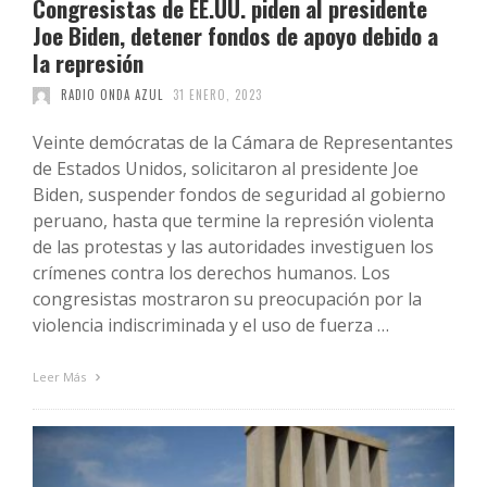
Congresistas de EE.UU. piden al presidente
Joe Biden, detener fondos de apoyo debido a
la represión
RADIO ONDA AZUL
31 ENERO, 2023
Veinte demócratas de la Cámara de Representantes
de Estados Unidos, solicitaron al presidente Joe
Biden, suspender fondos de seguridad al gobierno
peruano, hasta que termine la represión violenta
de las protestas y las autoridades investiguen los
crímenes contra los derechos humanos. Los
congresistas mostraron su preocupación por la
violencia indiscriminada y el uso de fuerza …
Leer Más