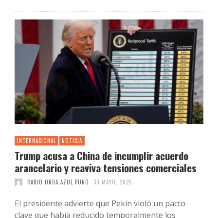
INTERNACIONAL
NOTICIA
Trump acusa a China de incumplir acuerdo
arancelario y reaviva tensiones comerciales
RADIO ONDA AZUL PUNO
30 MAYO, 2025
El presidente advierte que Pekín violó un pacto
clave que había reducido temporalmente los