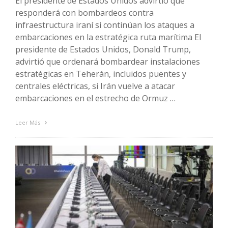
El presidente de Estados Unidos advirtió que
responderá con bombardeos contra
infraestructura iraní si continúan los ataques a
embarcaciones en la estratégica ruta marítima El
presidente de Estados Unidos, Donald Trump,
advirtió que ordenará bombardear instalaciones
estratégicas en Teherán, incluidos puentes y
centrales eléctricas, si Irán vuelve a atacar
embarcaciones en el estrecho de Ormuz …
Leer Más