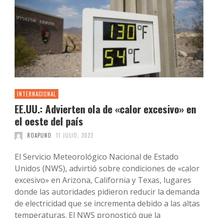
INTERNACIONAL
EE.UU.: Advierten ola de «calor excesivo» en
el oeste del país
ROAPUNO
11 JULIO, 2022
El Servicio Meteorológico Nacional de Estado
Unidos (NWS), advirtió sobre condiciones de «calor
excesivo» en Arizona, California y Texas, lugares
donde las autoridades pidieron reducir la demanda
de electricidad que se incrementa debido a las altas
temperaturas. El NWS pronosticó que la