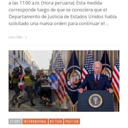
a las 11:00 a.m. (Hora peruana). Esta medida
corresponde luego de que se conociera que el
Departamento de Justicia de Estados Unidos había
solicitado una nueva orden para continuar el …
Leer Más
STICKY
INTERNACIONAL
NOTICIA
POLÍTICA