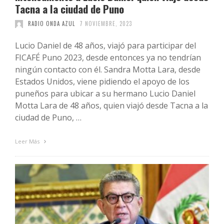
Tacna a la ciudad de Puno
RADIO ONDA AZUL
7 NOVIEMBRE, 2023
Lucio Daniel de 48 años, viajó para participar del
FICAFÉ Puno 2023, desde entonces ya no tendrían
ningún contacto con él. Sandra Motta Lara, desde
Estados Unidos, viene pidiendo el apoyo de los
puneños para ubicar a su hermano Lucio Daniel
Motta Lara de 48 años, quien viajó desde Tacna a la
ciudad de Puno, …
Leer Más