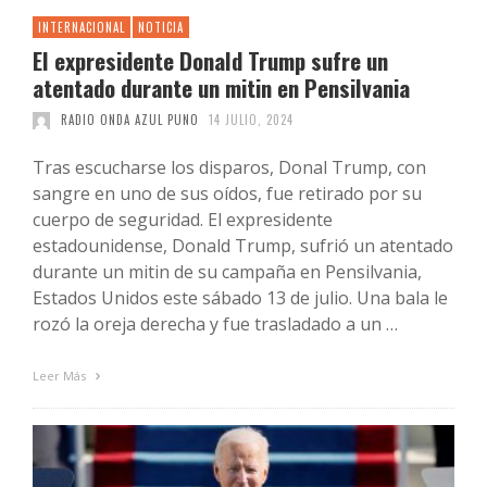
INTERNACIONAL
NOTICIA
El expresidente Donald Trump sufre un
atentado durante un mitin en Pensilvania
RADIO ONDA AZUL PUNO
14 JULIO, 2024
Tras escucharse los disparos, Donal Trump, con
sangre en uno de sus oídos, fue retirado por su
cuerpo de seguridad. El expresidente
estadounidense, Donald Trump, sufrió un atentado
durante un mitin de su campaña en Pensilvania,
Estados Unidos este sábado 13 de julio. Una bala le
rozó la oreja derecha y fue trasladado a un …
Leer Más