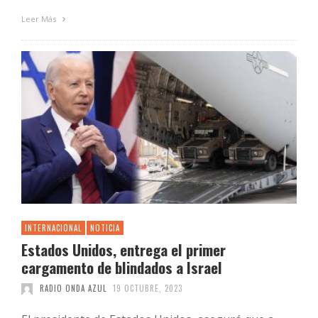
Leer Más
INTERNACIONAL
NOTICIA
Estados Unidos, entrega el primer
cargamento de blindados a Israel
RADIO ONDA AZUL
19 OCTUBRE, 2023