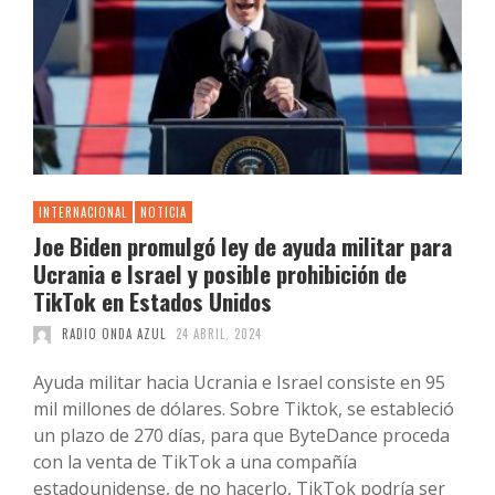
INTERNACIONAL
NOTICIA
Joe Biden promulgó ley de ayuda militar para
Ucrania e Israel y posible prohibición de
TikTok en Estados Unidos
RADIO ONDA AZUL
24 ABRIL, 2024
Ayuda militar hacia Ucrania e Israel consiste en 95
mil millones de dólares. Sobre Tiktok, se estableció
un plazo de 270 días, para que ByteDance proceda
con la venta de TikTok a una compañía
estadounidense, de no hacerlo, TikTok podría ser