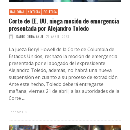
NACIONAL
NOTICIA
POLÍTICA
Corte de EE. UU. niega moción de emergencia
presentada por Alejandro Toledo
RADIO ONDA AZUL
20 ABRIL, 2023
La jueza Beryl Howell de la Corte de Columbia de
Estados Unidos, rechazó la moción de emergencia
presentada por el abogado del expresidente
Alejandro Toledo, además, no habrá una nueva
suspensión en cuanto a su proceso de extradición.
Ante este hecho, Toledo deberá entregarse
mañana, viernes 21 de abril, a las autoridades de la
Corte …
Leer Más