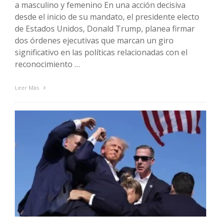
a masculino y femenino En una acción decisiva
desde el inicio de su mandato, el presidente electo
de Estados Unidos, Donald Trump, planea firmar
dos órdenes ejecutivas que marcan un giro
significativo en las políticas relacionadas con el
reconocimiento …
Leer Más