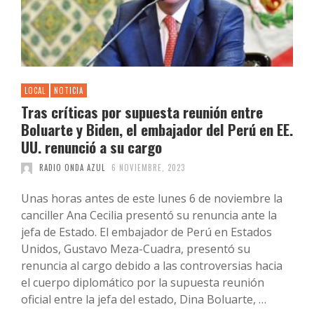
LOCAL
NOTICIA
Tras críticas por supuesta reunión entre
Boluarte y Biden, el embajador del Perú en EE.
UU. renunció a su cargo
RADIO ONDA AZUL
6 NOVIEMBRE, 2023
Unas horas antes de este lunes 6 de noviembre la
canciller Ana Cecilia presentó su renuncia ante la
jefa de Estado. El embajador de Perú en Estados
Unidos, Gustavo Meza-Cuadra, presentó su
renuncia al cargo debido a las controversias hacia
el cuerpo diplomático por la supuesta reunión
oficial entre la jefa del estado, Dina Boluarte, …