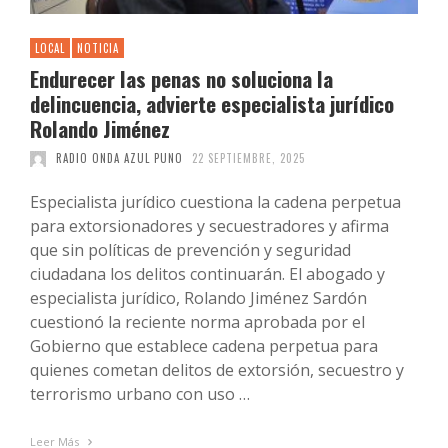
LOCAL
NOTICIA
Endurecer las penas no soluciona la
delincuencia, advierte especialista jurídico
Rolando Jiménez
RADIO ONDA AZUL PUNO
22 SEPTIEMBRE, 2025
Especialista jurídico cuestiona la cadena perpetua
para extorsionadores y secuestradores y afirma
que sin políticas de prevención y seguridad
ciudadana los delitos continuarán. El abogado y
especialista jurídico, Rolando Jiménez Sardón
cuestionó la reciente norma aprobada por el
Gobierno que establece cadena perpetua para
quienes cometan delitos de extorsión, secuestro y
terrorismo urbano con uso …
Leer Más