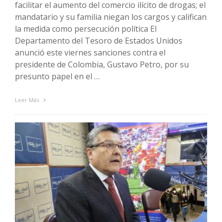
facilitar el aumento del comercio ilícito de drogas; el
mandatario y su familia niegan los cargos y califican
la medida como persecución política El
Departamento del Tesoro de Estados Unidos
anunció este viernes sanciones contra el
presidente de Colombia, Gustavo Petro, por su
presunto papel en el …
Leer Más