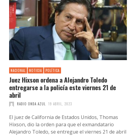
NACIONAL
NOTICIA
POLÍTICA
Juez Hixson ordena a Alejandro Toledo
entregarse a la policía este viernes 21 de
abril
RADIO ONDA AZUL
19 ABRIL, 2023
El juez de California de Estados Unidos, Thomas
Hixson, dio la orden para que el exmandatario
Alejandro Toledo, se entregue el viernes 21 de abril