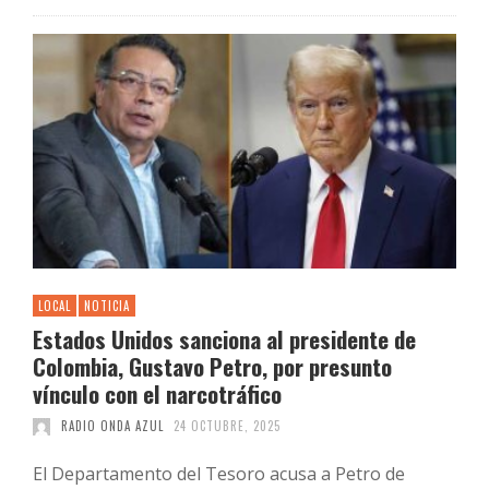
LOCAL
NOTICIA
Estados Unidos sanciona al presidente de
Colombia, Gustavo Petro, por presunto
vínculo con el narcotráfico
RADIO ONDA AZUL
24 OCTUBRE, 2025
El Departamento del Tesoro acusa a Petro de