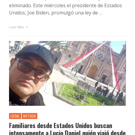
eliminado. Este miércoles el presidente de Estados
Unidos, Joe Biden, promulgó una ley de …
Leer Más
LOCAL
NOTICIA
Familiares desde Estados Unidos buscan
intensamente a Lucio Daniel quién viajó desde