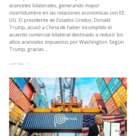
aranceles bilaterales, generando mayor
incertidumbre en las relaciones económicas con EE.
UU. El presidente de Estados Unidos, Donald
Trump, acusó a China de haber incumplido el
acuerdo comercial bilateral destinado a reducir los
altos aranceles impuestos por Washington. Según
Trump, gracias …
Leer Más