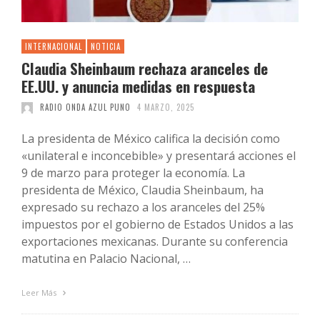
INTERNACIONAL
NOTICIA
Claudia Sheinbaum rechaza aranceles de
EE.UU. y anuncia medidas en respuesta
RADIO ONDA AZUL PUNO
4 MARZO, 2025
La presidenta de México califica la decisión como
«unilateral e inconcebible» y presentará acciones el
9 de marzo para proteger la economía. La
presidenta de México, Claudia Sheinbaum, ha
expresado su rechazo a los aranceles del 25%
impuestos por el gobierno de Estados Unidos a las
exportaciones mexicanas. Durante su conferencia
matutina en Palacio Nacional, …
Leer Más