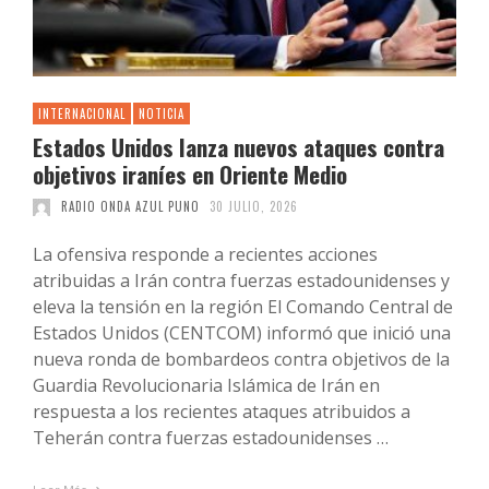
INTERNACIONAL
NOTICIA
Estados Unidos lanza nuevos ataques contra
objetivos iraníes en Oriente Medio
RADIO ONDA AZUL PUNO
30 JULIO, 2026
La ofensiva responde a recientes acciones
atribuidas a Irán contra fuerzas estadounidenses y
eleva la tensión en la región El Comando Central de
Estados Unidos (CENTCOM) informó que inició una
nueva ronda de bombardeos contra objetivos de la
Guardia Revolucionaria Islámica de Irán en
respuesta a los recientes ataques atribuidos a
Teherán contra fuerzas estadounidenses …