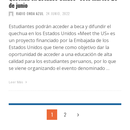
de junio
RADIO ONDA AZUL
24 JUNIO, 2022
Estudiantes podrán acceder a beca y difundir el
quechua en los Estados Unidos «Meet the US» es
un proyecto financiado por la Embajada de los
Estados Unidos que tiene como objetivo dar la
oportunidad de acceder a una educación de alta
calidad para los estudiantes peruanos, por lo que
se viene organizando el evento denominado …
Leer Más
1
2