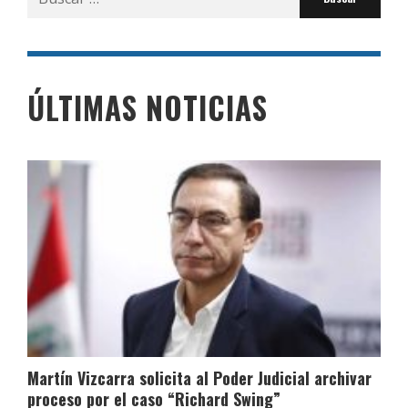
por:
ÚLTIMAS NOTICIAS
Martín Vizcarra solicita al Poder Judicial archivar
proceso por el caso “Richard Swing”