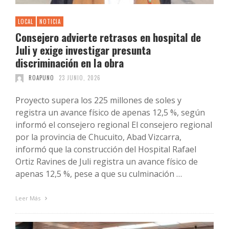
LOCAL
NOTICIA
Consejero advierte retrasos en hospital de
Juli y exige investigar presunta
discriminación en la obra
ROAPUNO
23 JUNIO, 2026
Proyecto supera los 225 millones de soles y
registra un avance físico de apenas 12,5 %, según
informó el consejero regional El consejero regional
por la provincia de Chucuito, Abad Vizcarra,
informó que la construcción del Hospital Rafael
Ortiz Ravines de Juli registra un avance físico de
apenas 12,5 %, pese a que su culminación …
Leer Más