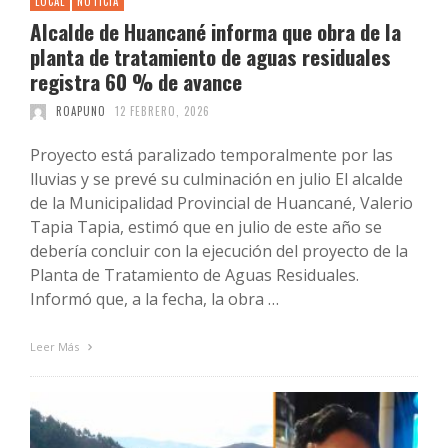
LOCAL
NOTICIA
Alcalde de Huancané informa que obra de la
planta de tratamiento de aguas residuales
registra 60 % de avance
ROAPUNO
12 FEBRERO, 2026
Proyecto está paralizado temporalmente por las
lluvias y se prevé su culminación en julio El alcalde
de la Municipalidad Provincial de Huancané, Valerio
Tapia Tapia, estimó que en julio de este año se
debería concluir con la ejecución del proyecto de la
Planta de Tratamiento de Aguas Residuales.
Informó que, a la fecha, la obra …
Leer Más