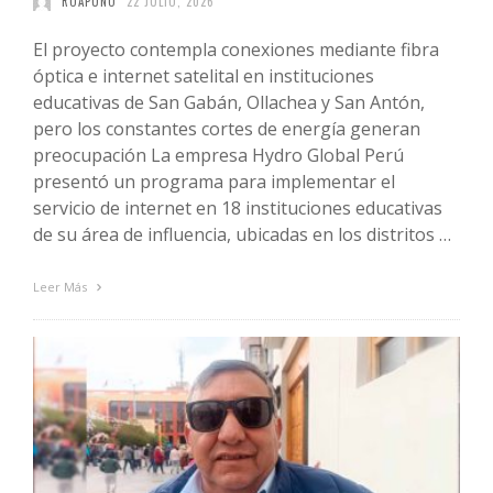
ROAPUNO
22 JULIO, 2026
El proyecto contempla conexiones mediante fibra
óptica e internet satelital en instituciones
educativas de San Gabán, Ollachea y San Antón,
pero los constantes cortes de energía generan
preocupación La empresa Hydro Global Perú
presentó un programa para implementar el
servicio de internet en 18 instituciones educativas
de su área de influencia, ubicadas en los distritos …
Leer Más