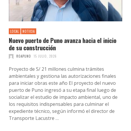
LOCAL
NOTICIA
Nuevo puerto de Puno avanza hacia el inicio
de su construcción
ROAPUNO
15 JULIO, 2026
Proyecto de S/ 21 millones culmina trámites
ambientales y gestiona las autorizaciones finales
para iniciar obras este año El proyecto del nuevo
puerto de Puno ingresó a su etapa final luego de
socializar el estudio de impacto ambiental, uno de
los requisitos indispensables para culminar el
expediente técnico, según informó el director de
Transporte Lacustre …