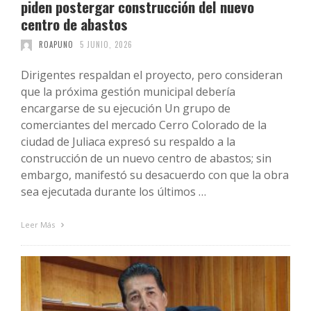
piden postergar construcción del nuevo
centro de abastos
ROAPUNO
5 JUNIO, 2026
Dirigentes respaldan el proyecto, pero consideran
que la próxima gestión municipal debería
encargarse de su ejecución Un grupo de
comerciantes del mercado Cerro Colorado de la
ciudad de Juliaca expresó su respaldo a la
construcción de un nuevo centro de abastos; sin
embargo, manifestó su desacuerdo con que la obra
sea ejecutada durante los últimos …
Leer Más