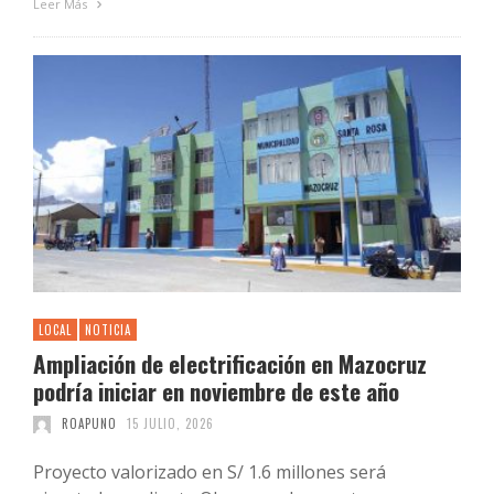
Leer Más
LOCAL
NOTICIA
Ampliación de electrificación en Mazocruz
podría iniciar en noviembre de este año
ROAPUNO
15 JULIO, 2026
Proyecto valorizado en S/ 1.6 millones será