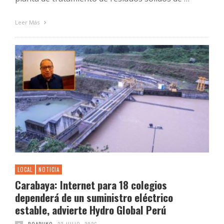
Leer Más
LOCAL
NOTICIA
Carabaya: Internet para 18 colegios
dependerá de un suministro eléctrico
estable, advierte Hydro Global Perú