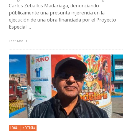
Carlos Zeballos Madariaga, denunciando
públicamente una presunta injerencia en la
ejecución de una obra financiada por el Proyecto
Especial …
Leer Más
LOCAL
NOTICIA