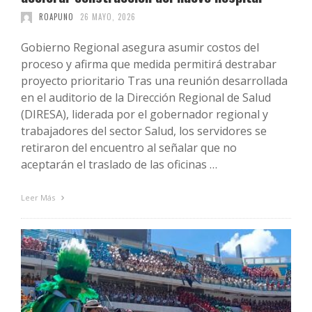
ROAPUNO
26 MAYO, 2026
Gobierno Regional asegura asumir costos del
proceso y afirma que medida permitirá destrabar
proyecto prioritario Tras una reunión desarrollada
en el auditorio de la Dirección Regional de Salud
(DIRESA), liderada por el gobernador regional y
trabajadores del sector Salud, los servidores se
retiraron del encuentro al señalar que no
aceptarán el traslado de las oficinas …
Leer Más