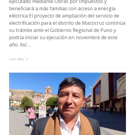
ejecutado mediante Obras por Impuestos y
beneficiará a más familias con acceso a energía
eléctrica El proyecto de ampliación del servicio de
electrificación para el distrito de Mazocruz continúa
su trámite ante el Gobierno Regional de Puno y
podría iniciar su ejecución en noviembre de este
año. Así …
Leer Más