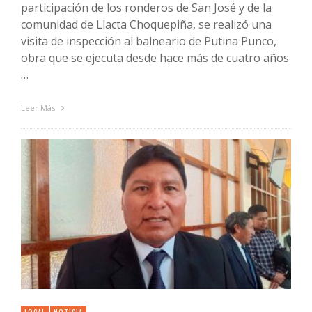
participación de los ronderos de San José y de la
comunidad de Llacta Choquepiña, se realizó una
visita de inspección al balneario de Putina Punco,
obra que se ejecuta desde hace más de cuatro años
…
Leer Más