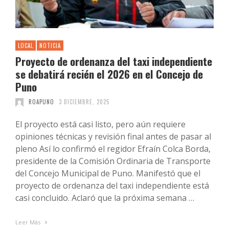
LOCAL
NOTICIA
Proyecto de ordenanza del taxi independiente
se debatirá recién el 2026 en el Concejo de
Puno
ROAPUNO
3 DICIEMBRE, 2025
El proyecto está casi listo, pero aún requiere
opiniones técnicas y revisión final antes de pasar al
pleno Así lo confirmó el regidor Efraín Colca Borda,
presidente de la Comisión Ordinaria de Transporte
del Concejo Municipal de Puno. Manifestó que el
proyecto de ordenanza del taxi independiente está
casi concluido. Aclaró que la próxima semana …
Leer Más