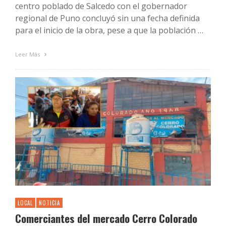
centro poblado de Salcedo con el gobernador
regional de Puno concluyó sin una fecha definida
para el inicio de la obra, pese a que la población …
Leer Más
LOCAL
NOTICIA
Comerciantes del mercado Cerro Colorado