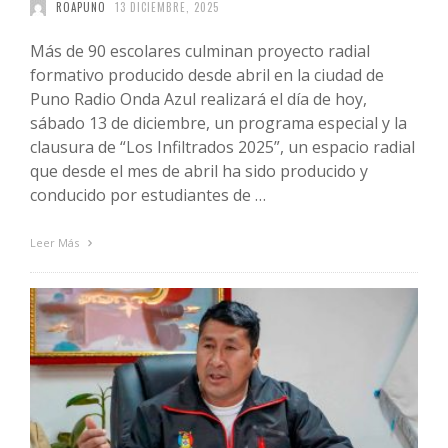
ROAPUNO
13 DICIEMBRE, 2025
Más de 90 escolares culminan proyecto radial
formativo producido desde abril en la ciudad de
Puno Radio Onda Azul realizará el día de hoy,
sábado 13 de diciembre, un programa especial y la
clausura de “Los Infiltrados 2025”, un espacio radial
que desde el mes de abril ha sido producido y
conducido por estudiantes de …
Leer Más