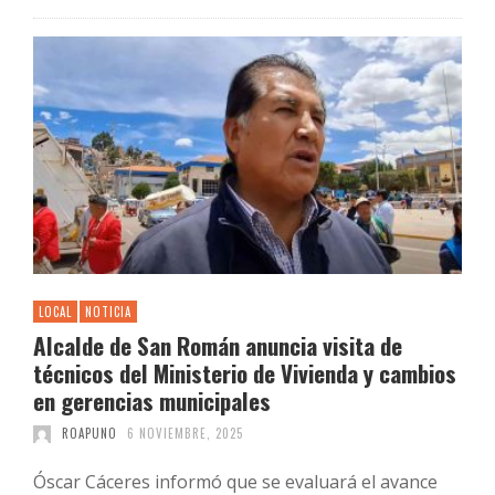
LOCAL
NOTICIA
Alcalde de San Román anuncia visita de
técnicos del Ministerio de Vivienda y cambios
en gerencias municipales
ROAPUNO
6 NOVIEMBRE, 2025
Óscar Cáceres informó que se evaluará el avance