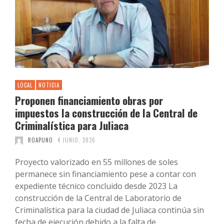
LOCAL
NOTICIA
Proponen financiamiento obras por
impuestos la construcción de la Central de
Criminalística para Juliaca
ROAPUNO
4 JUNIO, 2026
Proyecto valorizado en 55 millones de soles
permanece sin financiamiento pese a contar con
expediente técnico concluido desde 2023 La
construcción de la Central de Laboratorio de
Criminalística para la ciudad de Juliaca continúa sin
fecha de ejecución debido a la falta de