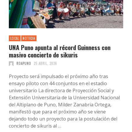
LOCAL
NOTICIA
UNA Puno apunta al récord Guinness con
masivo concierto de sikuris
ROAPUNO
25 ABRIL, 2026
Proyecto será impulsado el próximo año tras
ensayo piloto con 44 conjuntos en el estadio
universitario La directora de Proyección Social y
Extensión Universitaria de la Universidad Nacional
del Altiplano de Puno, Milder Zanabria Ortega,
manifestó que para el próximo año se viene
dejando todo un proyecto para la postulación del
concierto de sikuris al …