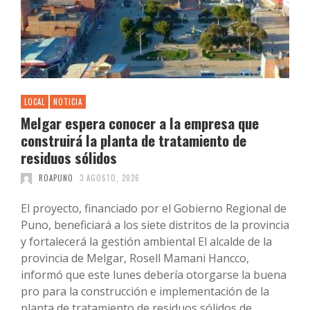
LOCAL
NOTICIA
Melgar espera conocer a la empresa que
construirá la planta de tratamiento de
residuos sólidos
ROAPUNO
3 AGOSTO, 2026
El proyecto, financiado por el Gobierno Regional de
Puno, beneficiará a los siete distritos de la provincia
y fortalecerá la gestión ambiental El alcalde de la
provincia de Melgar, Rosell Mamani Hancco,
informó que este lunes debería otorgarse la buena
pro para la construcción e implementación de la
planta de tratamiento de residuos sólidos de …