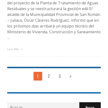
del proyecto de la Planta de Tratamiento de Aguas
Residuales y se reestructurará la gestión edil El
alcalde de la Municipalidad Provincial de San Román
– Juliaca, Óscar Cáceres Rodríguez, informó que en
los próximos días arribará un equipo técnico del
Ministerio de Vivienda, Construcción y Saneamiento
…
Leer Más
1
2
3
Buscar