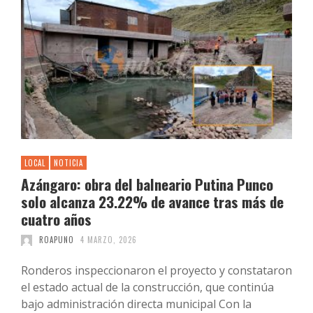
LOCAL
NOTICIA
Azángaro: obra del balneario Putina Punco
solo alcanza 23.22% de avance tras más de
cuatro años
ROAPUNO
4 MARZO, 2026
Ronderos inspeccionaron el proyecto y constataron
el estado actual de la construcción, que continúa
bajo administración directa municipal Con la