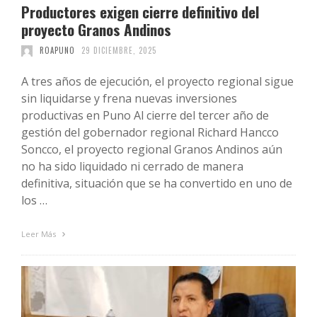
Productores exigen cierre definitivo del
proyecto Granos Andinos
ROAPUNO
29 DICIEMBRE, 2025
A tres años de ejecución, el proyecto regional sigue
sin liquidarse y frena nuevas inversiones
productivas en Puno Al cierre del tercer año de
gestión del gobernador regional Richard Hancco
Soncco, el proyecto regional Granos Andinos aún
no ha sido liquidado ni cerrado de manera
definitiva, situación que se ha convertido en uno de
los …
Leer Más