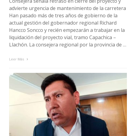
Consejera señala retraso en cierre del proyecto y
advierte urgencia de mantenimiento de la carretera
Han pasado más de tres años de gobierno de la
actual gestión del gobernador regional Richard
Hancco Soncco y recién empezarán a trabajar en la
liquidación del proyecto vial, tramo Capachica –
Llachón. La consejera regional por la provincia de …
Leer Más