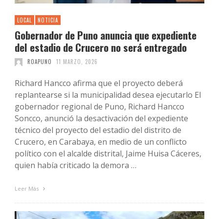
LOCAL
NOTICIA
Gobernador de Puno anuncia que expediente
del estadio de Crucero no será entregado
ROAPUNO
11 MARZO, 2026
Richard Hancco afirma que el proyecto deberá
replantearse si la municipalidad desea ejecutarlo El
gobernador regional de Puno, Richard Hancco
Soncco, anunció la desactivación del expediente
técnico del proyecto del estadio del distrito de
Crucero, en Carabaya, en medio de un conflicto
político con el alcalde distrital, Jaime Huisa Cáceres,
quien había criticado la demora …
Leer Más