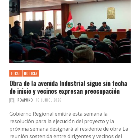
LOCAL
NOTICIA
Obra de la avenida Industrial sigue sin fecha
de inicio y vecinos expresan preocupación
ROAPUNO
16 JUNIO, 2026
Gobierno Regional emitirá esta semana la
resolución para la ejecución del proyecto y la
próxima semana designará al residente de obra La
reunión sostenida entre dirigentes y vecinos del