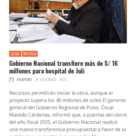
LOCAL
NOTICIA
Gobierno Nacional transfiere más de S/ 16
millones para hospital de Juli
ROAPUNO
24 DICIEMBRE, 2025
Recursos permitirán iniciar la obra, aunque el
proyecto supera los 40 millones de soles El gerente
general del Gobierno Regional de Puno, Óscar
Macedo Cárdenas, informó que, a puertas del cierre
del año fiscal 2025, el Gobierno Nacional realizó
una nueva transferencia presupuestal a favor de la