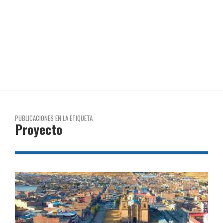
PUBLICACIONES EN LA ETIQUETA
Proyecto