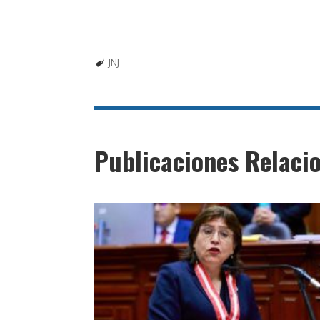
JNJ
Publicaciones Relaci