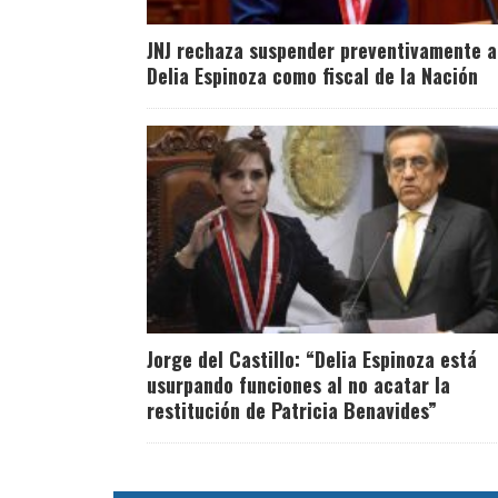
JNJ rechaza suspender preventivamente a
Delia Espinoza como fiscal de la Nación
Jorge del Castillo: “Delia Espinoza está
usurpando funciones al no acatar la
restitución de Patricia Benavides”