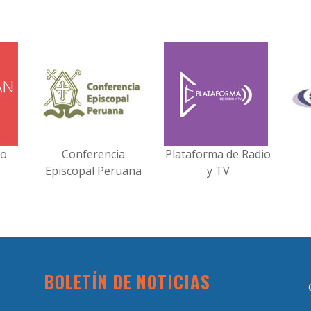
no
Conferencia
Plataforma de Radio
Episcopal Peruana
y TV
BOLETÍN DE NOTICIAS