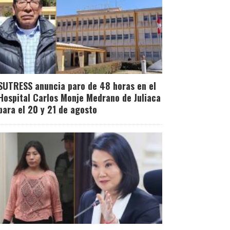
SUTRESS anuncia paro de 48 horas en el
Hospital Carlos Monje Medrano de Juliaca
para el 20 y 21 de agosto