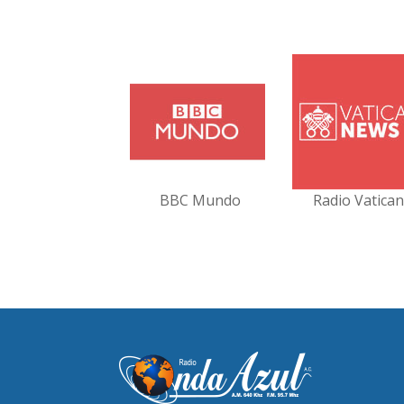
BBC Mundo
Radio Vatica