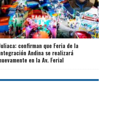
Juliaca: confirman que Feria de la
Integración Andina se realizará
nuevamente en la Av. Ferial