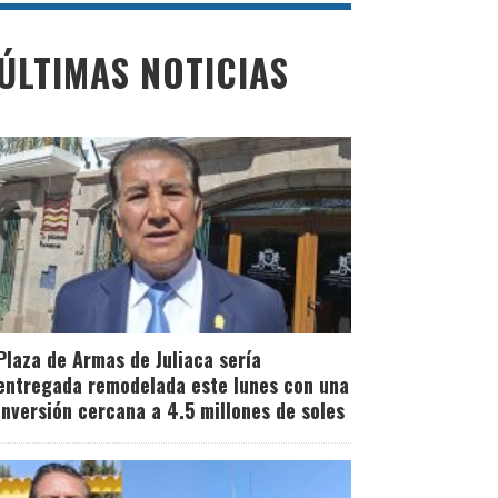
ÚLTIMAS NOTICIAS
Plaza de Armas de Juliaca sería
entregada remodelada este lunes con una
inversión cercana a 4.5 millones de soles