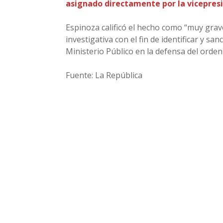
asignado directamente por la vicepresi
Espinoza calificó el hecho como “muy grav
investigativa con el fin de identificar y sa
Ministerio Público en la defensa del orden 
Fuente: La República