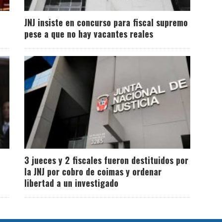
JNJ insiste en concurso para fiscal supremo
pese a que no hay vacantes reales
3 jueces y 2 fiscales fueron destituidos por
la JNJ por cobro de coimas y ordenar
libertad a un investigado