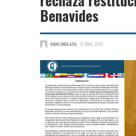
Benavides
RADIO ONDA AZUL
21 JUNIO, 2025