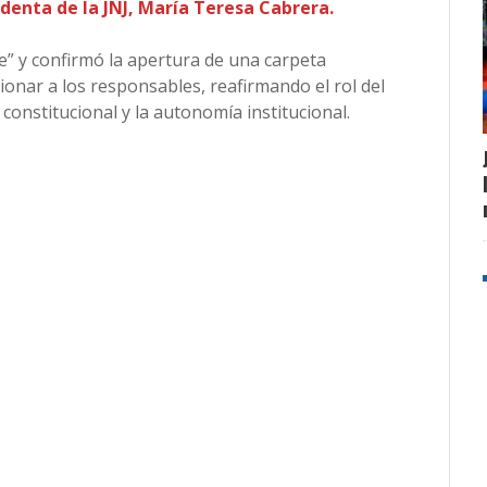
denta de la JNJ, María Teresa Cabrera.
e” y confirmó la apertura de una carpeta
ncionar a los responsables, reafirmando el rol del
constitucional y la autonomía institucional.