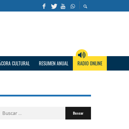
ÁCORA CULTURAL
RESUMEN ANUAL
RADIO ONLINE
Buscar
por: