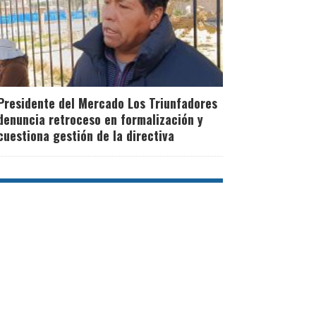
Presidente del Mercado Los Triunfadores
denuncia retroceso en formalización y
cuestiona gestión de la directiva