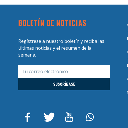
BOLETÍN DE NOTICIAS
Regístrese a nuestro boletín y reciba las
últimas noticias y el resumen de la
semana.