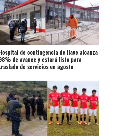
Hospital de contingencia de Ilave alcanza
98% de avance y estará listo para
traslado de servicios en agosto