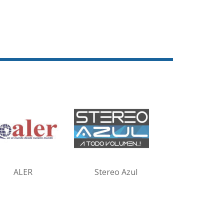
ALER
Stereo Azul