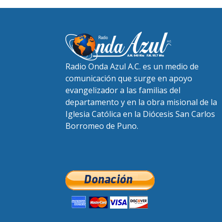
Radio Onda Azul A.C. es un medio de
comunicación que surge en apoyo
evangelizador a las familias del
departamento y en la obra misional de la
Iglesia Católica en la Diócesis San Carlos
Borromeo de Puno.