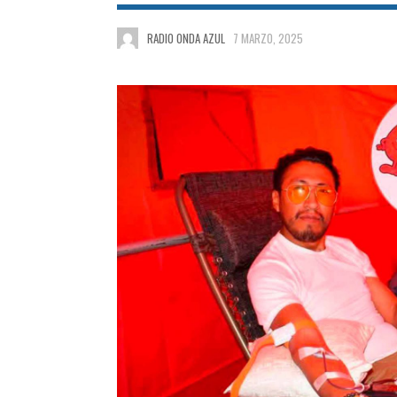
RADIO ONDA AZUL
7 MARZO, 2025