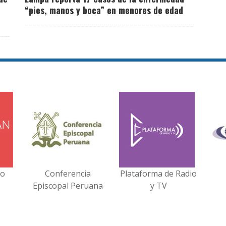
“pies, manos y boca” en menores de edad
no
Conferencia
Plataforma de Radio
Episcopal Peruana
y TV