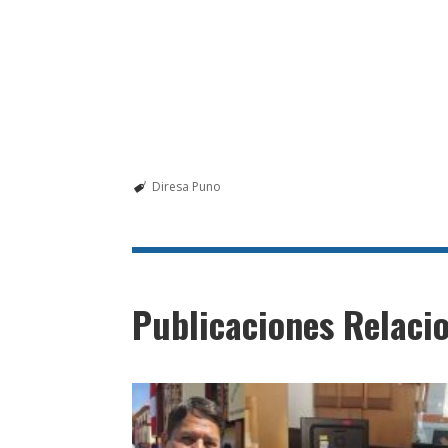
Diresa Puno
Publicaciones Relaci