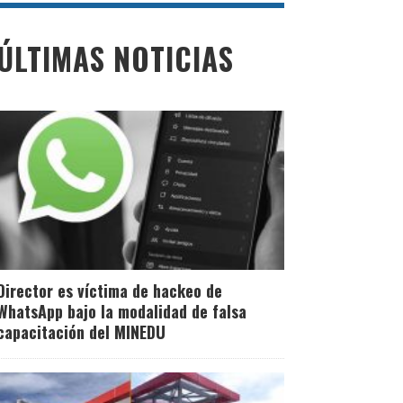
ÚLTIMAS NOTICIAS
Director es víctima de hackeo de
WhatsApp bajo la modalidad de falsa
capacitación del MINEDU