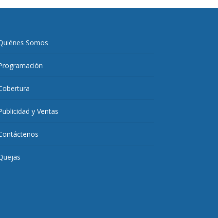
Quiénes Somos
Programación
Cobertura
Publicidad y Ventas
Contáctenos
Quejas