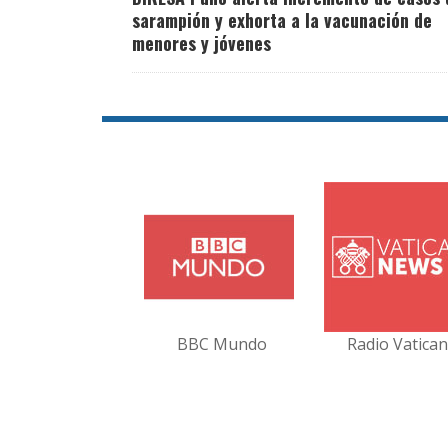
sarampión y exhorta a la vacunación de
menores y jóvenes
BBC Mundo
Radio Vatica