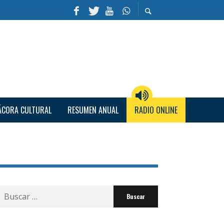
ÁCORA CULTURAL
RESUMEN ANUAL
RADIO ONLINE
Buscar
por: