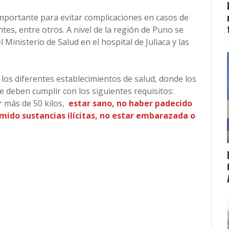
importante para evitar complicaciones en casos de
es, entre otros. A nivel de la región de Puno se
Ministerio de Salud en el hospital de Juliaca y las
os diferentes establecimientos de salud, donde los
 deben cumplir con los siguientes requisitos:
r más de 50 kilos,
estar sano, no haber padecido
mido sustancias ilícitas, no estar embarazada o