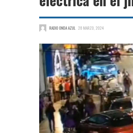
RADIO ONDA AZUL
28 MARZO, 2024