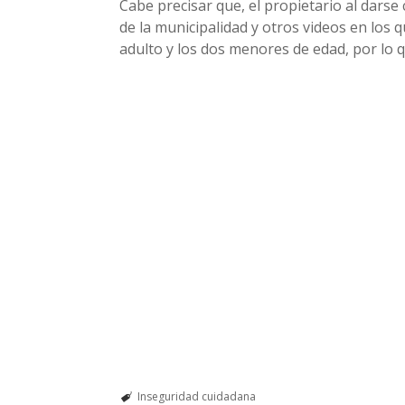
Cabe precisar que, el propietario al darse
de la municipalidad y otros videos en los q
adulto y los dos menores de edad, por lo 
Inseguridad cuidadana