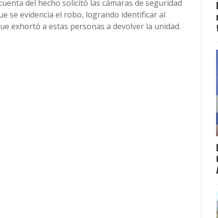
 cuenta del hecho solicitó las cámaras de seguridad
ue se evidencia el robo, logrando identificar al
que exhortó a estas personas a devolver la unidad.