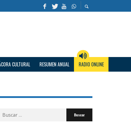
ÁCORA CULTURAL
RESUMEN ANUAL
RADIO ONLINE
Buscar
por: