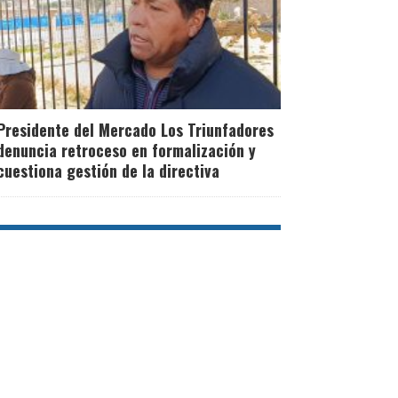
Presidente del Mercado Los Triunfadores
denuncia retroceso en formalización y
cuestiona gestión de la directiva