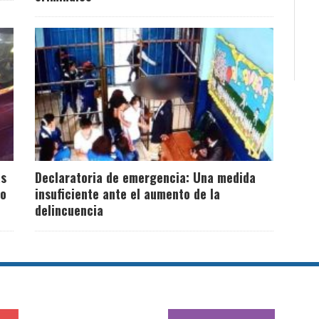
as
Declaratoria de emergencia: Una medida
io
insuficiente ante el aumento de la
delincuencia