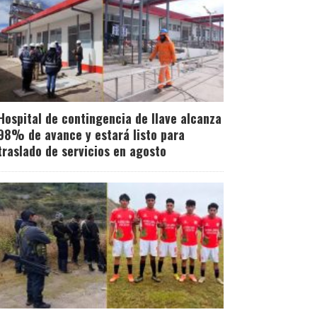
Hospital de contingencia de Ilave alcanza
98% de avance y estará listo para
traslado de servicios en agosto