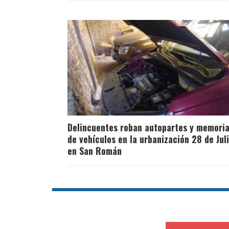
Delincuentes roban autopartes y memori
de vehículos en la urbanización 28 de Jul
en San Román