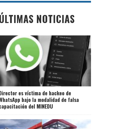
ÚLTIMAS NOTICIAS
Director es víctima de hackeo de
WhatsApp bajo la modalidad de falsa
capacitación del MINEDU