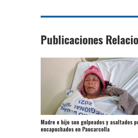
Publicaciones Relaci
Madre e hijo son golpeados y asaltados p
encapuchados en Paucarcolla