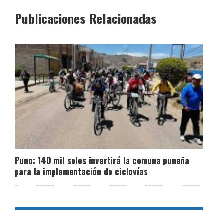
Publicaciones Relacionadas
Puno: 140 mil soles invertirá la comuna puneña
para la implementación de ciclovías