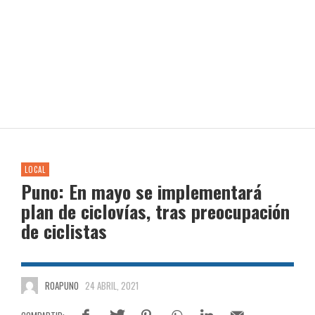
LOCAL
Puno: En mayo se implementará
plan de ciclovías, tras preocupación
de ciclistas
ROAPUNO
24 ABRIL, 2021