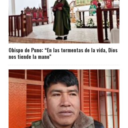
Obispo de Puno: “En las tormentas de la vida, Dios
nos tiende la mano”