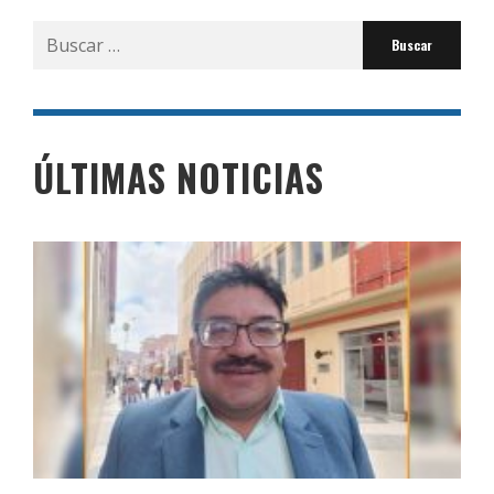
Buscar
por:
ÚLTIMAS NOTICIAS