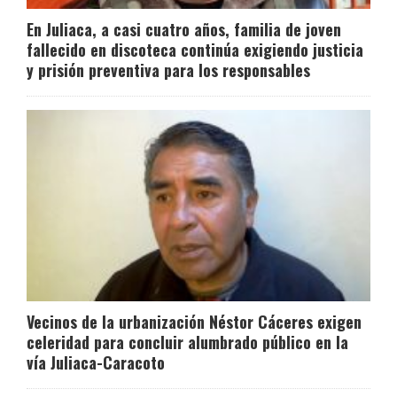
En Juliaca, a casi cuatro años, familia de joven
fallecido en discoteca continúa exigiendo justicia
y prisión preventiva para los responsables
Vecinos de la urbanización Néstor Cáceres exigen
celeridad para concluir alumbrado público en la
vía Juliaca-Caracoto