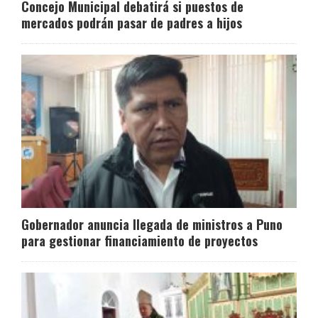
Concejo Municipal debatirá si puestos de
mercados podrán pasar de padres a hijos
Gobernador anuncia llegada de ministros a Puno
para gestionar financiamiento de proyectos