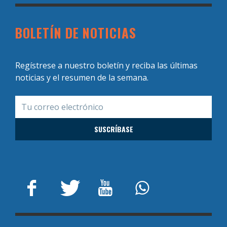
BOLETÍN DE NOTICIAS
Regístrese a nuestro boletín y reciba las últimas
noticias y el resumen de la semana.