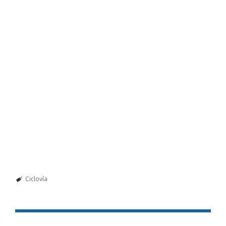
Ciclovía