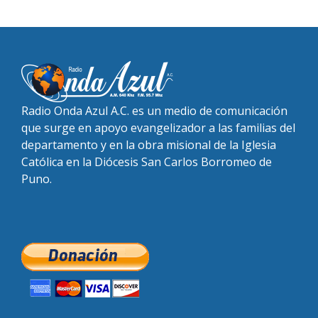
Radio Onda Azul A.C. es un medio de comunicación
que surge en apoyo evangelizador a las familias del
departamento y en la obra misional de la Iglesia
Católica en la Diócesis San Carlos Borromeo de
Puno.