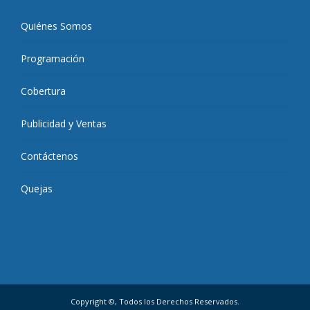
Quiénes Somos
Programación
Cobertura
Publicidad y Ventas
Contáctenos
Quejas
Copyright ©, Todos los Derechos Reservados.