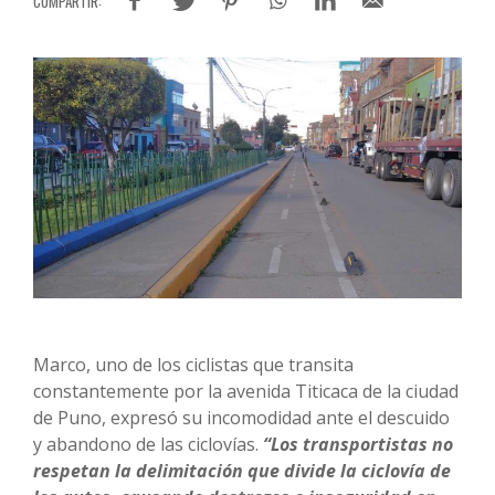
Marco, uno de los ciclistas que transita
constantemente por la avenida Titicaca de la ciudad
de Puno, expresó su incomodidad ante el descuido
y abandono de las ciclovías.
“Los transportistas no
respetan la delimitación que divide la ciclovía de