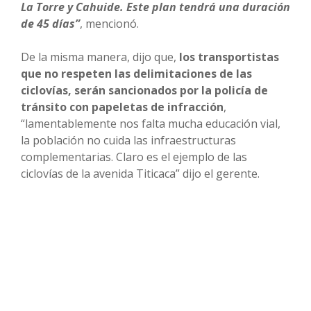
La Torre y Cahuide. Este plan tendrá una duración
de 45 días”
, mencionó.
De la misma manera, dijo que,
los transportistas
que no respeten las delimitaciones de las
ciclovías, serán sancionados por la policía de
tránsito con papeletas de infracción
,
“lamentablemente nos falta mucha educación vial,
la población no cuida las infraestructuras
complementarias. Claro es el ejemplo de las
ciclovías de la avenida Titicaca” dijo el gerente.