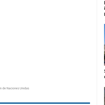
n de Naciones Unidas