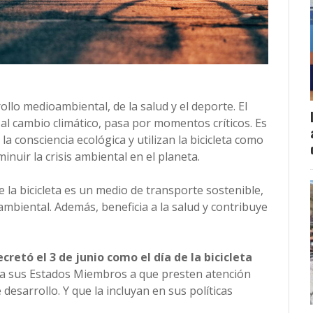
ollo medioambiental, de la salud y el deporte. El
al cambio climático, pasa por momentos críticos. Es
 consciencia ecológica y utilizan la bicicleta como
nuir la crisis ambiental en el planeta.
la bicicleta es un medio de transporte sostenible,
 ambiental. Además, beneficia a la salud y contribuye
ecretó el 3 de junio como el día de la bicicleta
ar a sus Estados Miembros a que presten atención
e desarrollo. Y que la incluyan en sus políticas