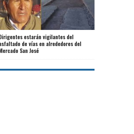
Dirigentes estarán vigilantes del
asfaltado de vías en alrededores del
Mercado San José