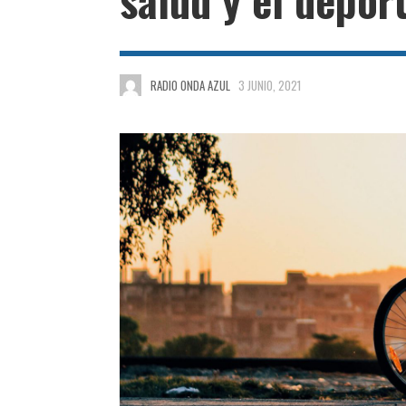
RADIO ONDA AZUL
3 JUNIO, 2021