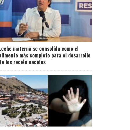
Leche materna se consolida como el
alimento más completo para el desarrollo
de los recién nacidos