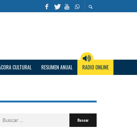
ÁCORA CULTURAL
RESUMEN ANUAL
RADIO ONLINE
Buscar
por: