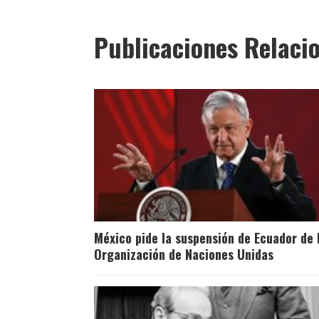
Publicaciones Relaci
México pide la suspensión de Ecuador de 
Organización de Naciones Unidas