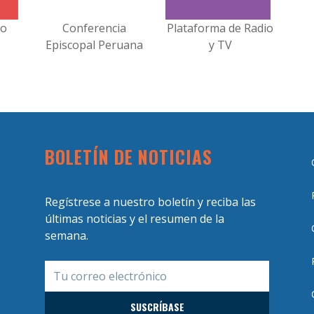
no
Conferencia
Plataforma de Radio
Episcopal Peruana
y TV
BOLETÍN DE NOTICIAS
Regístrese a nuestro boletín y reciba las
últimas noticias y el resumen de la
semana.