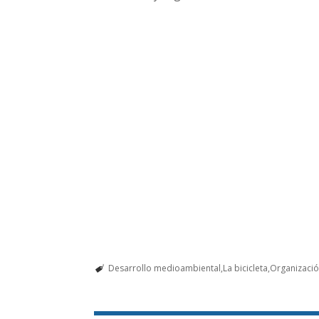
Desarrollo medioambiental
La bicicleta
Organizació