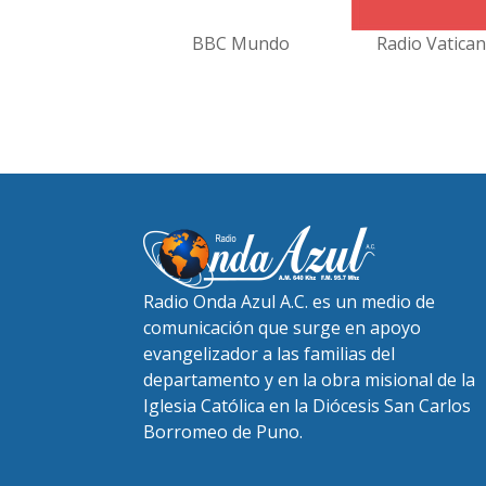
BBC Mundo
Radio Vatica
Radio Onda Azul A.C. es un medio de
comunicación que surge en apoyo
evangelizador a las familias del
departamento y en la obra misional de la
Iglesia Católica en la Diócesis San Carlos
Borromeo de Puno.