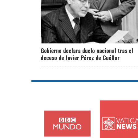
Gobierno declara duelo nacional tras el
deceso de Javier Pérez de Cuéllar