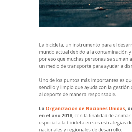
La bicicleta, un instrumento para el desarr
mundo actual debido a la contaminación y 
por eso que muchas personas se suman a la
un medio de transporte para ayudar a dismi
Uno de los puntos más importantes es que 
sencillo y limpio que ayuda con la gestión
al deporte de manera responsable.
La
Organización de Naciones Unidas
, d
en el año 2018
, con la finalidad de anim
especial a la bicicleta en sus estrategias d
nacionales y regionales de desarrollo.