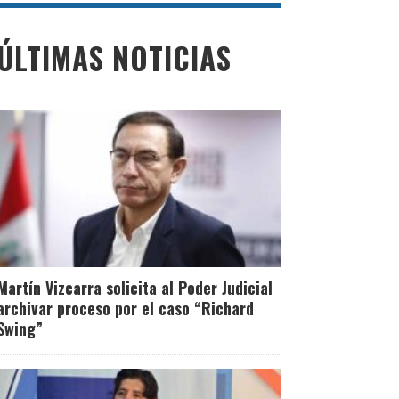
ÚLTIMAS NOTICIAS
Martín Vizcarra solicita al Poder Judicial
archivar proceso por el caso “Richard
Swing”